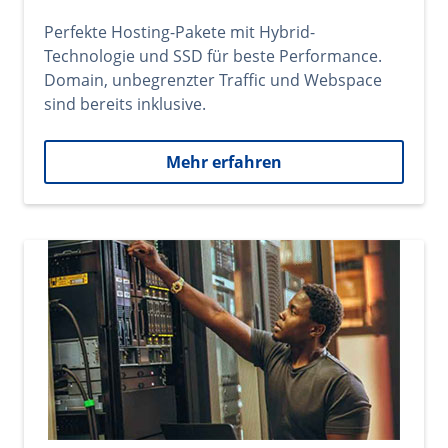
Perfekte Hosting-Pakete mit Hybrid-
Technologie und SSD für beste Performance.
Domain, unbegrenzter Traffic und Webspace
sind bereits inklusive.
Mehr erfahren