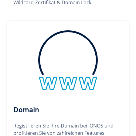
Wildcard-Zertifikat & Domain Lock.
Domain
Registrieren Sie Ihre Domain bei IONOS und
profitieren Sie von zahlreichen Features.