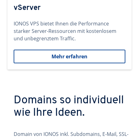
vServer
IONOS VPS bietet Ihnen die Performance
starker Server-Ressourcen mit kostenlosem
und unbegrenztem Traffic.
Mehr erfahren
Domains so individuell
wie Ihre Ideen.
Domain von IONOS inkl. Subdomains, E-Mail, SSL-