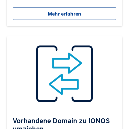
Mehr erfahren
Vorhandene Domain zu IONOS