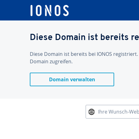
Diese Domain ist bereits re
Diese Domain ist bereits bei IONOS registriert.
Domain zugreifen.
Domain verwalten
Ihre Wunsch-We