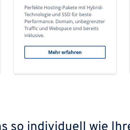
Perfekte Hosting-Pakete mit Hybrid-
Technologie und SSD für beste
Performance. Domain, unbegrenzter
Traffic und Webspace sind bereits
inklusive.
Mehr erfahren
 so individuell wie Ihr