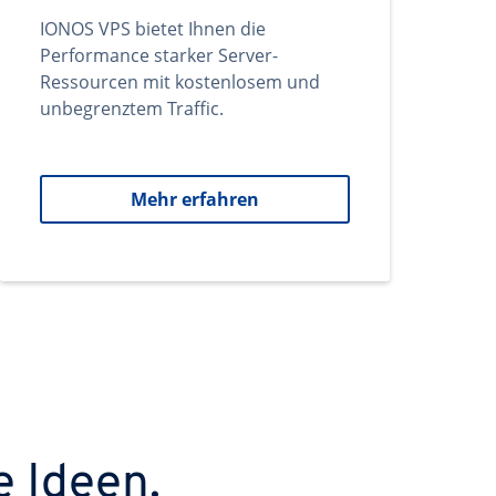
IONOS VPS bietet Ihnen die
Performance starker Server-
Ressourcen mit kostenlosem und
unbegrenztem Traffic.
Mehr erfahren
e Ideen.