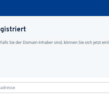
gistriert
 Falls Sie der Domain-Inhaber sind, können Sie sich jetzt ei
badresse