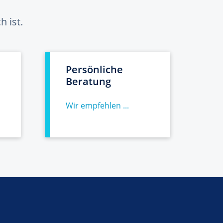
 ist.
Persönliche
Beratung
Wir empfehlen ...