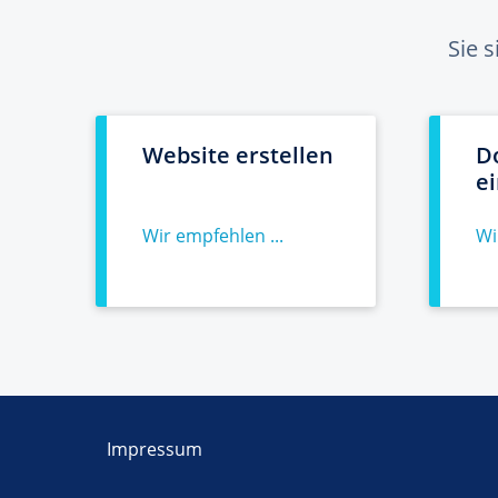
Sie 
Website erstellen
D
e
Wir empfehlen ...
Wi
Impressum