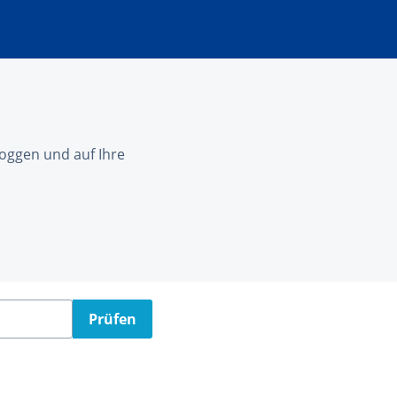
nloggen und auf Ihre
Prüfen