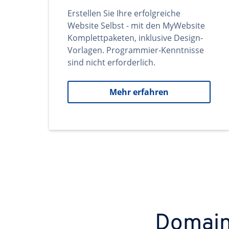
Erstellen Sie Ihre erfolgreiche
Website Selbst - mit den MyWebsite
Komplettpaketen, inklusive Design-
Vorlagen. Programmier-Kenntnisse
sind nicht erforderlich.
Mehr erfahren
Domains