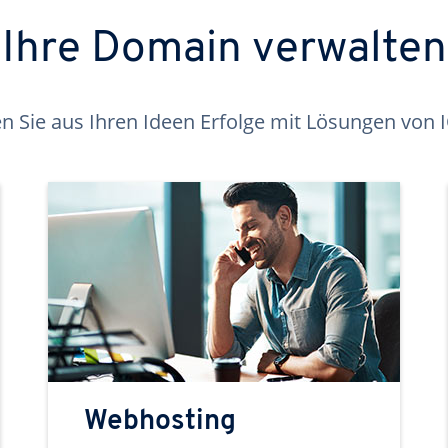
Ihre Domain verwalten
 Sie aus Ihren Ideen Erfolge mit Lösungen von
Webhosting