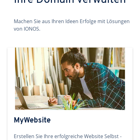
Ihre Domain verwalten
Machen Sie aus Ihren Ideen Erfolge mit Lösungen
von IONOS.
MyWebsite
Erstellen Sie Ihre erfolgreiche Website Selbst -