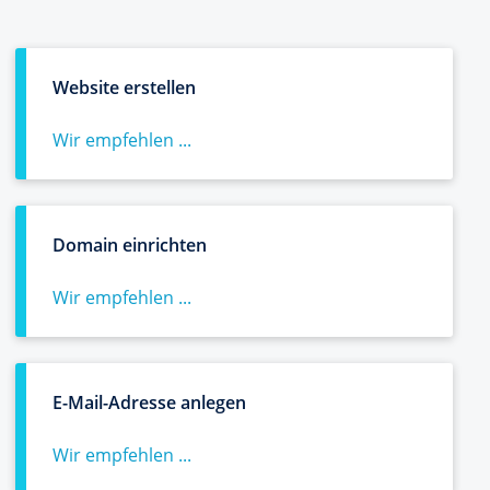
Website erstellen
Wir empfehlen ...
Domain einrichten
Wir empfehlen ...
E-Mail-Adresse anlegen
Wir empfehlen ...