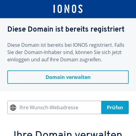
Diese Domain ist bereits registriert
Diese Domain ist bereits bei IONOS registriert. Falls
Sie der Domain-Inhaber sind, können Sie sich jetzt
einloggen und auf Ihre Domain zugreifen.
Domain verwalten
Ihre Wunsch-Webadresse
Prüfen