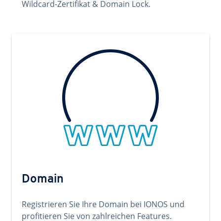
Wildcard-Zertifikat & Domain Lock.
Domain
Registrieren Sie Ihre Domain bei IONOS und
profitieren Sie von zahlreichen Features.