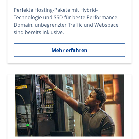
Perfekte Hosting-Pakete mit Hybrid-
Technologie und SSD für beste Performance.
Domain, unbegrenzter Traffic und Webspace
sind bereits inklusive.
Mehr erfahren