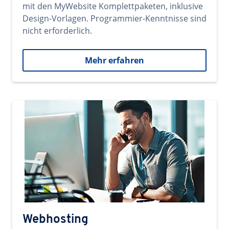
mit den MyWebsite Komplettpaketen, inklusive
Design-Vorlagen. Programmier-Kenntnisse sind
nicht erforderlich.
Mehr erfahren
Webhosting