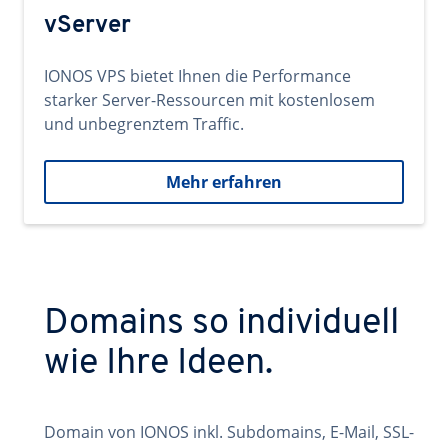
vServer
IONOS VPS bietet Ihnen die Performance
starker Server-Ressourcen mit kostenlosem
und unbegrenztem Traffic.
Mehr erfahren
Domains so individuell
wie Ihre Ideen.
Domain von IONOS inkl. Subdomains, E-Mail, SSL-