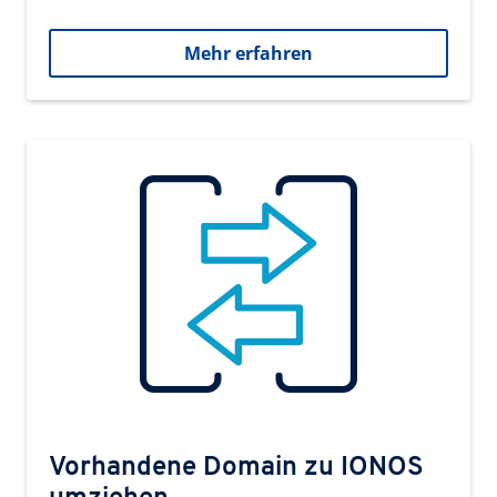
Mehr erfahren
Vorhandene Domain zu IONOS