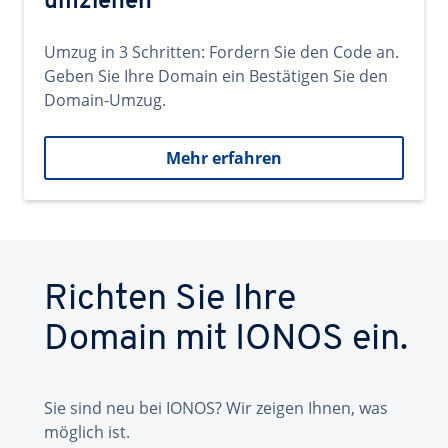
umziehen
Umzug in 3 Schritten: Fordern Sie den Code an.
Geben Sie Ihre Domain ein Bestätigen Sie den
Domain-Umzug.
Mehr erfahren
Richten Sie Ihre
Domain mit IONOS ein.
Sie sind neu bei IONOS? Wir zeigen Ihnen, was
möglich ist.