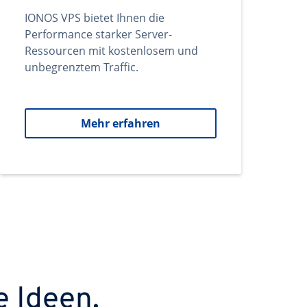
IONOS VPS bietet Ihnen die
Performance starker Server-
Ressourcen mit kostenlosem und
unbegrenztem Traffic.
Mehr erfahren
e Ideen.