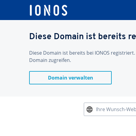
Diese Domain ist bereits re
Diese Domain ist bereits bei IONOS registriert.
Domain zugreifen.
Domain verwalten
Ihre Wunsch-We