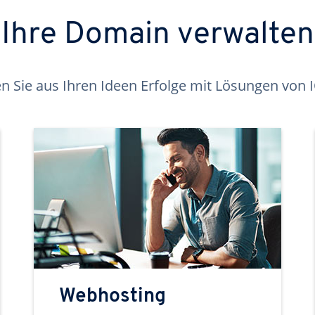
Ihre Domain verwalten
 Sie aus Ihren Ideen Erfolge mit Lösungen von
Webhosting