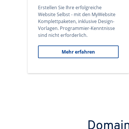
Erstellen Sie Ihre erfolgreiche
Website Selbst - mit den MyWebsite
Komplettpaketen, inklusive Design-
Vorlagen. Programmier-Kenntnisse
sind nicht erforderlich.
Mehr erfahren
Domains