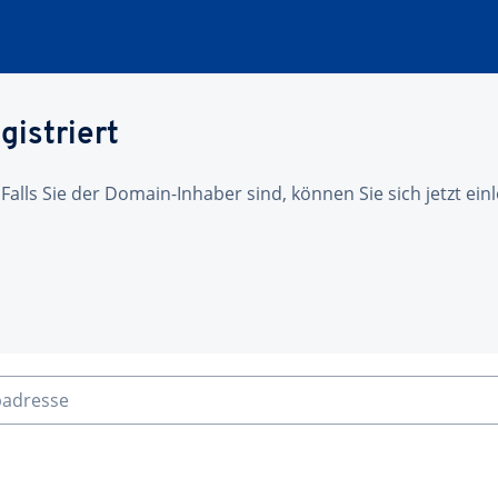
gistriert
 Falls Sie der Domain-Inhaber sind, können Sie sich jetzt ei
badresse