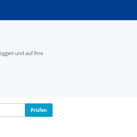
nloggen und auf Ihre
Prüfen