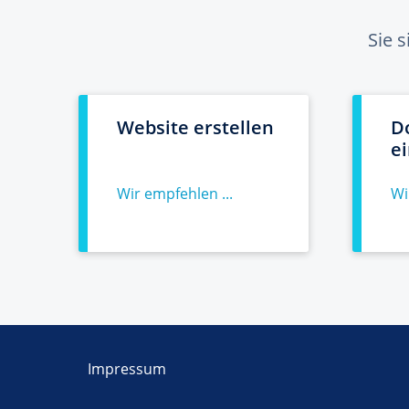
Sie 
Website erstellen
D
e
Wir empfehlen ...
Wi
Impressum