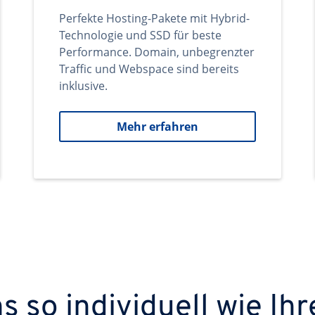
Perfekte Hosting-Pakete mit Hybrid-
Technologie und SSD für beste
Performance. Domain, unbegrenzter
Traffic und Webspace sind bereits
inklusive.
Mehr erfahren
 so individuell wie Ihr