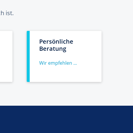
 ist.
Persönliche
Beratung
Wir empfehlen ...