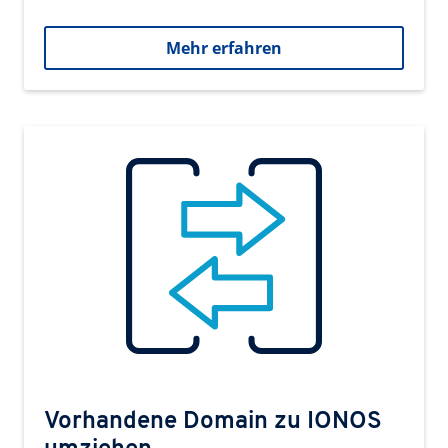
Mehr erfahren
Vorhandene Domain zu IONOS