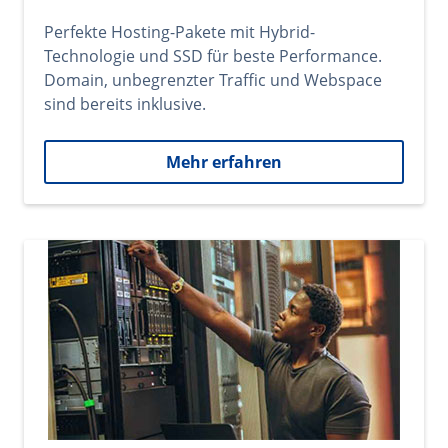
Perfekte Hosting-Pakete mit Hybrid-
Technologie und SSD für beste Performance.
Domain, unbegrenzter Traffic und Webspace
sind bereits inklusive.
Mehr erfahren