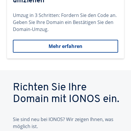
umziehen
Umzug in 3 Schritten: Fordern Sie den Code an.
Geben Sie Ihre Domain ein Bestätigen Sie den
Domain-Umzug.
Mehr erfahren
Richten Sie Ihre
Domain mit IONOS ein.
Sie sind neu bei IONOS? Wir zeigen Ihnen, was
möglich ist.