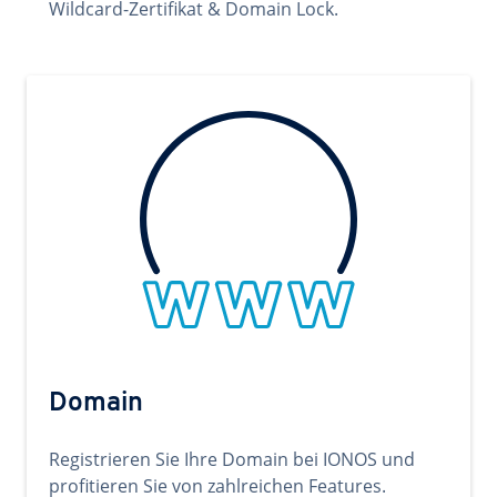
Wildcard-Zertifikat & Domain Lock.
Domain
Registrieren Sie Ihre Domain bei IONOS und
profitieren Sie von zahlreichen Features.