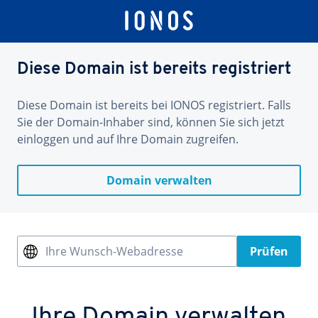
Diese Domain ist bereits registriert
Diese Domain ist bereits bei IONOS registriert. Falls
Sie der Domain-Inhaber sind, können Sie sich jetzt
einloggen und auf Ihre Domain zugreifen.
Domain verwalten
Ihre Wunsch-Webadresse
Prüfen