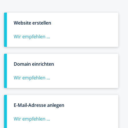
Website erstellen
Wir empfehlen ...
Domain einrichten
Wir empfehlen ...
E-Mail-Adresse anlegen
Wir empfehlen ...