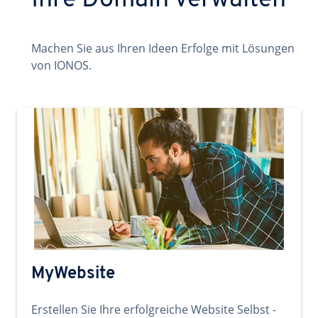
Ihre Domain verwalten
Machen Sie aus Ihren Ideen Erfolge mit Lösungen
von IONOS.
MyWebsite
Erstellen Sie Ihre erfolgreiche Website Selbst -