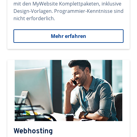
mit den MyWebsite Komplettpaketen, inklusive
Design-Vorlagen. Programmier-Kenntnisse sind
nicht erforderlich.
Mehr erfahren
Webhosting