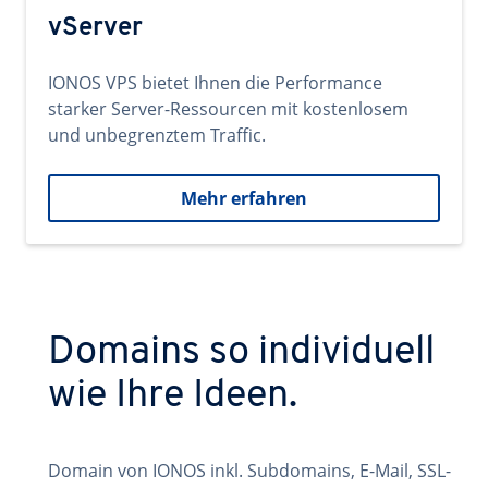
vServer
IONOS VPS bietet Ihnen die Performance
starker Server-Ressourcen mit kostenlosem
und unbegrenztem Traffic.
Mehr erfahren
Domains so individuell
wie Ihre Ideen.
Domain von IONOS inkl. Subdomains, E-Mail, SSL-