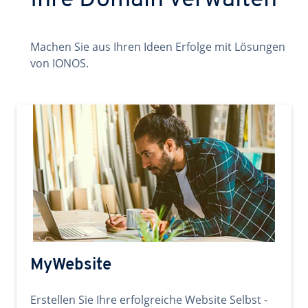
Ihre Domain verwalten
Machen Sie aus Ihren Ideen Erfolge mit Lösungen
von IONOS.
MyWebsite
Erstellen Sie Ihre erfolgreiche Website Selbst -