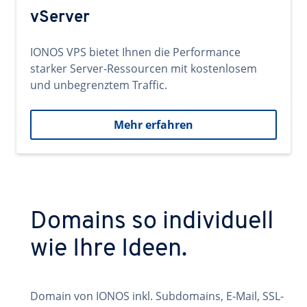
vServer
IONOS VPS bietet Ihnen die Performance
starker Server-Ressourcen mit kostenlosem
und unbegrenztem Traffic.
Mehr erfahren
Domains so individuell
wie Ihre Ideen.
Domain von IONOS inkl. Subdomains, E-Mail, SSL-