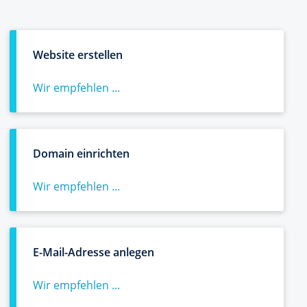
Website erstellen
Wir empfehlen ...
Domain einrichten
Wir empfehlen ...
E-Mail-Adresse anlegen
Wir empfehlen ...