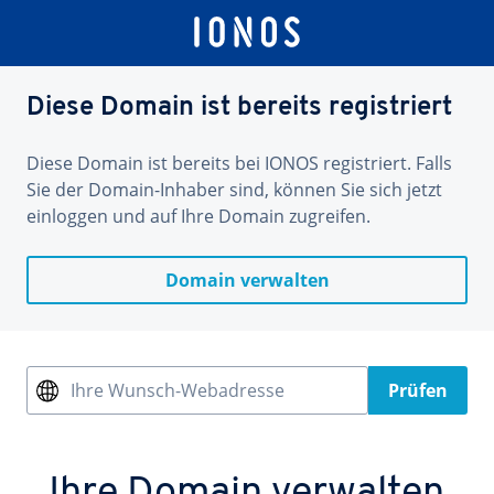
Diese Domain ist bereits registriert
Diese Domain ist bereits bei IONOS registriert. Falls
Sie der Domain-Inhaber sind, können Sie sich jetzt
einloggen und auf Ihre Domain zugreifen.
Domain verwalten
Ihre Wunsch-Webadresse
Prüfen