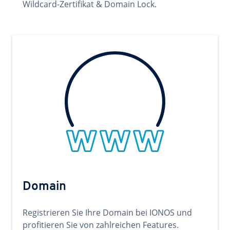
Wildcard-Zertifikat & Domain Lock.
Domain
Registrieren Sie Ihre Domain bei IONOS und
profitieren Sie von zahlreichen Features.