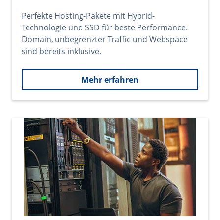
Perfekte Hosting-Pakete mit Hybrid-
Technologie und SSD für beste Performance.
Domain, unbegrenzter Traffic und Webspace
sind bereits inklusive.
Mehr erfahren