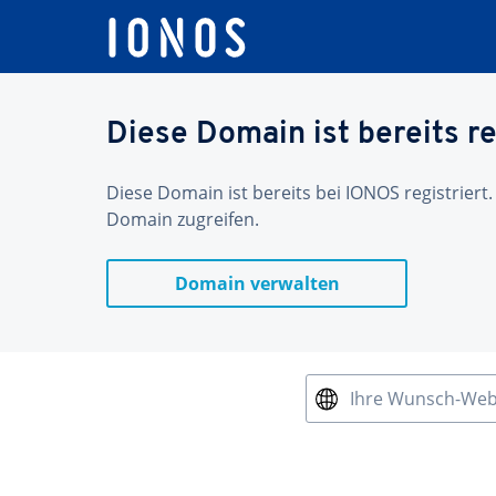
Diese Domain ist bereits re
Diese Domain ist bereits bei IONOS registriert.
Domain zugreifen.
Domain verwalten
Ihre Wunsch-We