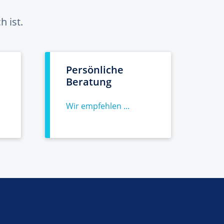
 ist.
Persönliche
Beratung
Wir empfehlen ...