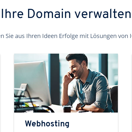
Ihre Domain verwalten
 Sie aus Ihren Ideen Erfolge mit Lösungen von
Webhosting