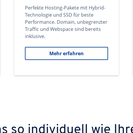
Perfekte Hosting-Pakete mit Hybrid-
Technologie und SSD für beste
Performance. Domain, unbegrenzter
Traffic und Webspace sind bereits
inklusive.
Mehr erfahren
 so individuell wie Ihr