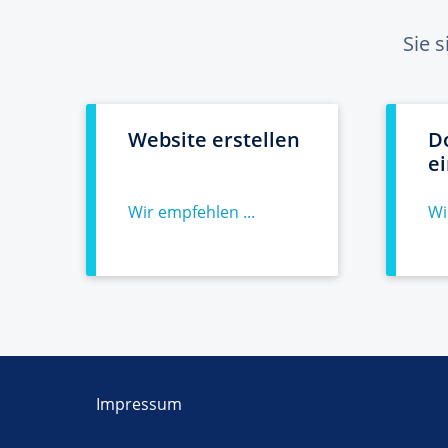
Sie 
Website erstellen
D
e
Wir empfehlen ...
Wi
Impressum