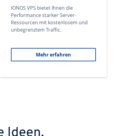
IONOS VPS bietet Ihnen die
Performance starker Server-
Ressourcen mit kostenlosem und
unbegrenztem Traffic.
Mehr erfahren
e Ideen.