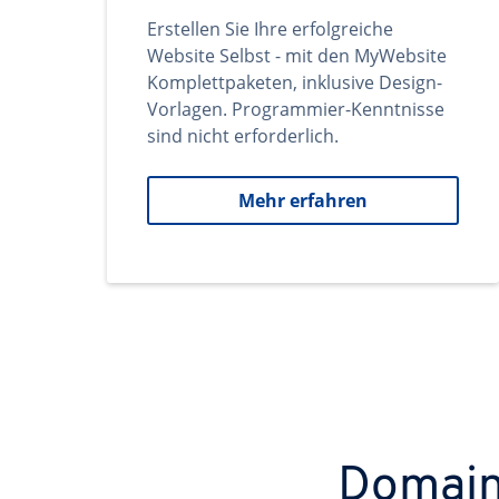
Erstellen Sie Ihre erfolgreiche
Website Selbst - mit den MyWebsite
Komplettpaketen, inklusive Design-
Vorlagen. Programmier-Kenntnisse
sind nicht erforderlich.
Mehr erfahren
Domains