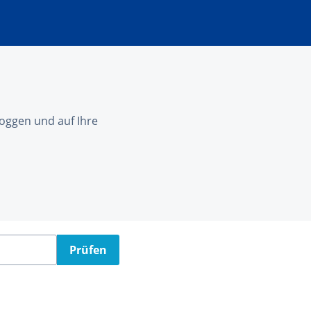
nloggen und auf Ihre
Prüfen