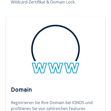
Wildcard-Zertifikat & Domain Lock.
Domain
Registrieren Sie Ihre Domain bei IONOS und
profitieren Sie von zahlreichen Features.