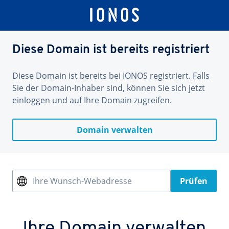
Diese Domain ist bereits registriert
Diese Domain ist bereits bei IONOS registriert. Falls
Sie der Domain-Inhaber sind, können Sie sich jetzt
einloggen und auf Ihre Domain zugreifen.
Domain verwalten
Ihre Wunsch-Webadresse
Prüfen