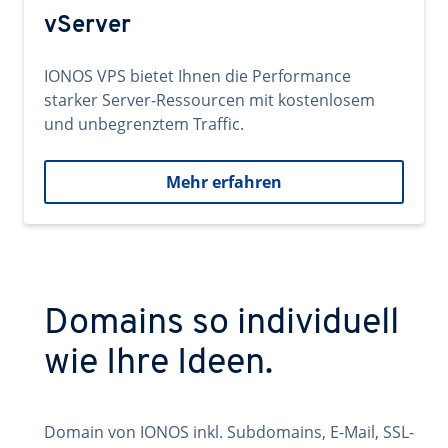
vServer
IONOS VPS bietet Ihnen die Performance
starker Server-Ressourcen mit kostenlosem
und unbegrenztem Traffic.
Mehr erfahren
Domains so individuell
wie Ihre Ideen.
Domain von IONOS inkl. Subdomains, E-Mail, SSL-