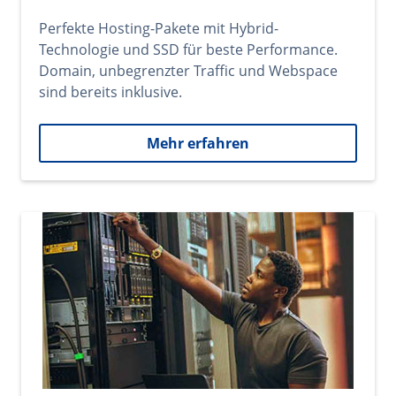
Perfekte Hosting-Pakete mit Hybrid-
Technologie und SSD für beste Performance.
Domain, unbegrenzter Traffic und Webspace
sind bereits inklusive.
Mehr erfahren