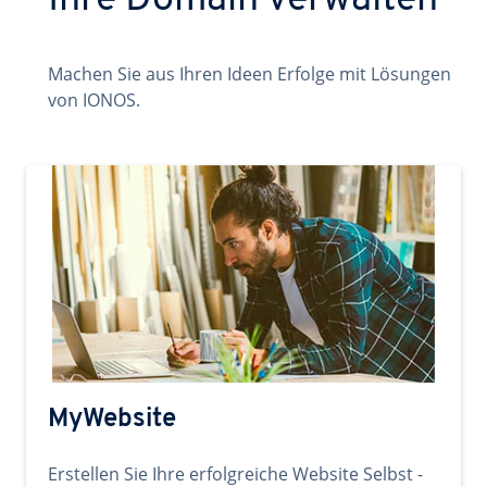
Ihre Domain verwalten
Machen Sie aus Ihren Ideen Erfolge mit Lösungen
von IONOS.
MyWebsite
Erstellen Sie Ihre erfolgreiche Website Selbst -