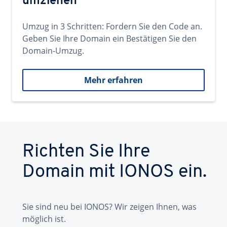
umziehen
Umzug in 3 Schritten: Fordern Sie den Code an.
Geben Sie Ihre Domain ein Bestätigen Sie den
Domain-Umzug.
Mehr erfahren
Richten Sie Ihre
Domain mit IONOS ein.
Sie sind neu bei IONOS? Wir zeigen Ihnen, was
möglich ist.