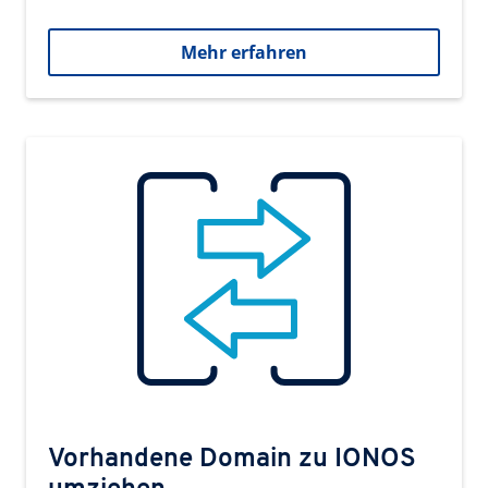
Mehr erfahren
Vorhandene Domain zu IONOS