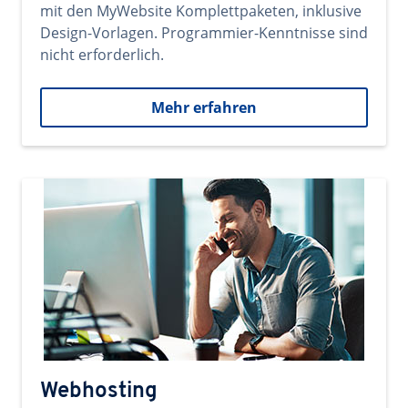
mit den MyWebsite Komplettpaketen, inklusive
Design-Vorlagen. Programmier-Kenntnisse sind
nicht erforderlich.
Mehr erfahren
Webhosting