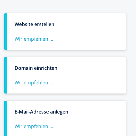
Website erstellen
Wir empfehlen ...
Domain einrichten
Wir empfehlen ...
E-Mail-Adresse anlegen
Wir empfehlen ...