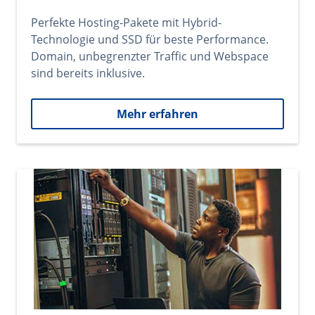
Perfekte Hosting-Pakete mit Hybrid-
Technologie und SSD für beste Performance.
Domain, unbegrenzter Traffic und Webspace
sind bereits inklusive.
Mehr erfahren