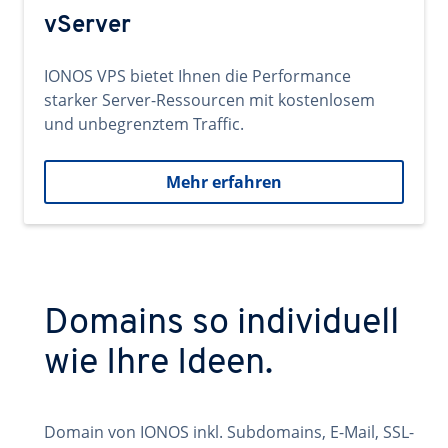
vServer
IONOS VPS bietet Ihnen die Performance
starker Server-Ressourcen mit kostenlosem
und unbegrenztem Traffic.
Mehr erfahren
Domains so individuell
wie Ihre Ideen.
Domain von IONOS inkl. Subdomains, E-Mail, SSL-