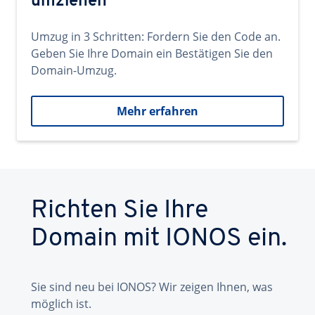
umziehen
Umzug in 3 Schritten: Fordern Sie den Code an.
Geben Sie Ihre Domain ein Bestätigen Sie den
Domain-Umzug.
Mehr erfahren
Richten Sie Ihre
Domain mit IONOS ein.
Sie sind neu bei IONOS? Wir zeigen Ihnen, was
möglich ist.