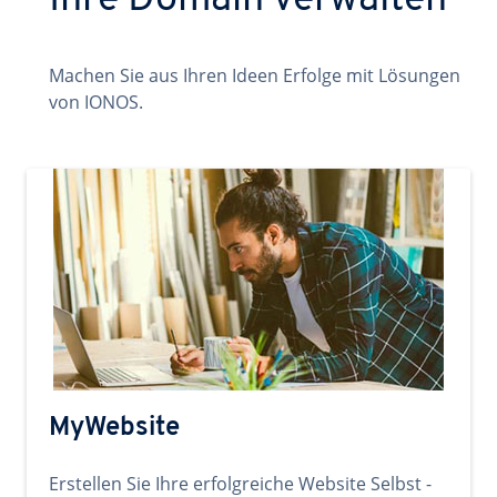
Ihre Domain verwalten
Machen Sie aus Ihren Ideen Erfolge mit Lösungen
von IONOS.
MyWebsite
Erstellen Sie Ihre erfolgreiche Website Selbst -