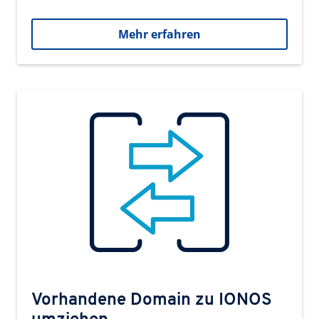
Mehr erfahren
Vorhandene Domain zu IONOS