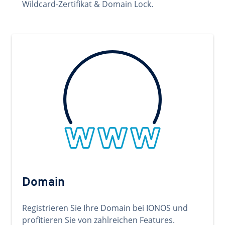
Wildcard-Zertifikat & Domain Lock.
Domain
Registrieren Sie Ihre Domain bei IONOS und
profitieren Sie von zahlreichen Features.