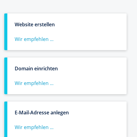
Website erstellen
Wir empfehlen ...
Domain einrichten
Wir empfehlen ...
E-Mail-Adresse anlegen
Wir empfehlen ...