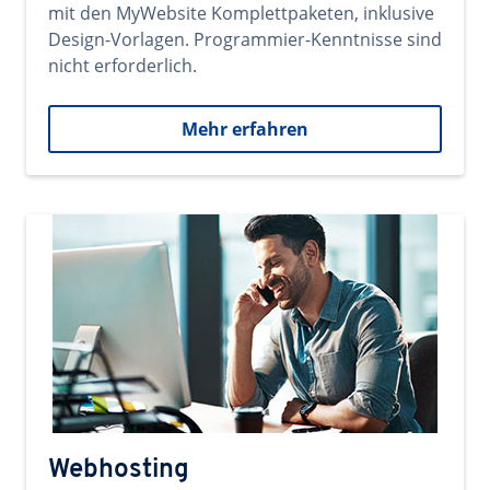
mit den MyWebsite Komplettpaketen, inklusive
Design-Vorlagen. Programmier-Kenntnisse sind
nicht erforderlich.
Mehr erfahren
Webhosting