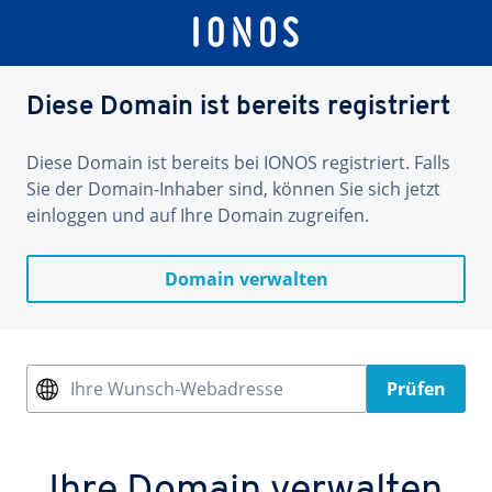
Diese Domain ist bereits registriert
Diese Domain ist bereits bei IONOS registriert. Falls
Sie der Domain-Inhaber sind, können Sie sich jetzt
einloggen und auf Ihre Domain zugreifen.
Domain verwalten
Ihre Wunsch-Webadresse
Prüfen