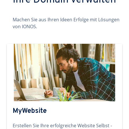
Ihre Domain verwalten
Machen Sie aus Ihren Ideen Erfolge mit Lösungen
von IONOS.
MyWebsite
Erstellen Sie Ihre erfolgreiche Website Selbst -