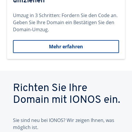
umziehen
Umzug in 3 Schritten: Fordern Sie den Code an.
Geben Sie Ihre Domain ein Bestätigen Sie den
Domain-Umzug.
Mehr erfahren
Richten Sie Ihre
Domain mit IONOS ein.
Sie sind neu bei IONOS? Wir zeigen Ihnen, was
möglich ist.