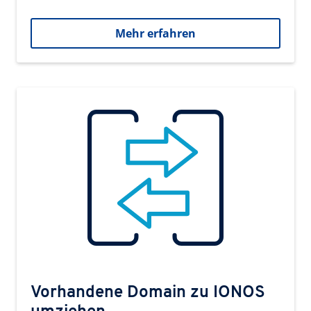
Mehr erfahren
Vorhandene Domain zu IONOS