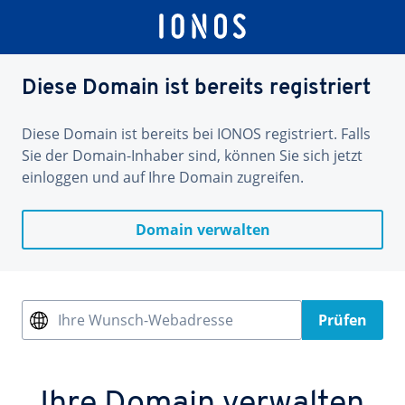
Diese Domain ist bereits registriert
Diese Domain ist bereits bei IONOS registriert. Falls
Sie der Domain-Inhaber sind, können Sie sich jetzt
einloggen und auf Ihre Domain zugreifen.
Domain verwalten
Ihre Wunsch-Webadresse
Prüfen