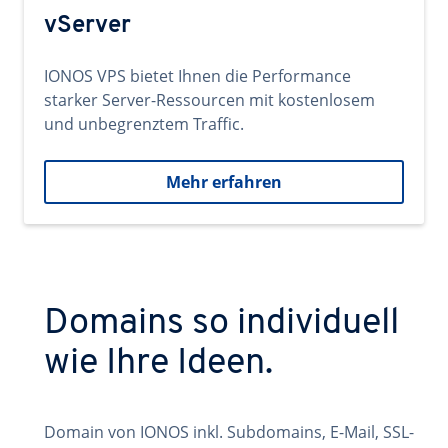
vServer
IONOS VPS bietet Ihnen die Performance
starker Server-Ressourcen mit kostenlosem
und unbegrenztem Traffic.
Mehr erfahren
Domains so individuell
wie Ihre Ideen.
Domain von IONOS inkl. Subdomains, E-Mail, SSL-