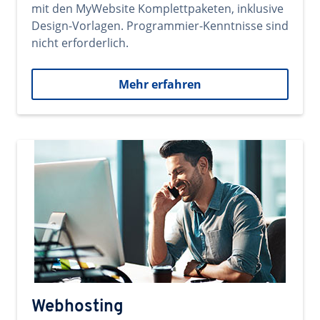
mit den MyWebsite Komplettpaketen, inklusive
Design-Vorlagen. Programmier-Kenntnisse sind
nicht erforderlich.
Mehr erfahren
Webhosting