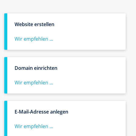
Website erstellen
Wir empfehlen ...
Domain einrichten
Wir empfehlen ...
E-Mail-Adresse anlegen
Wir empfehlen ...