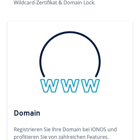
Wildcard-Zertifikat & Domain Lock.
Domain
Registrieren Sie Ihre Domain bei IONOS und
profitieren Sie von zahlreichen Features.