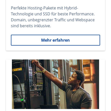
Perfekte Hosting-Pakete mit Hybrid-
Technologie und SSD für beste Performance.
Domain, unbegrenzter Traffic und Webspace
sind bereits inklusive.
Mehr erfahren