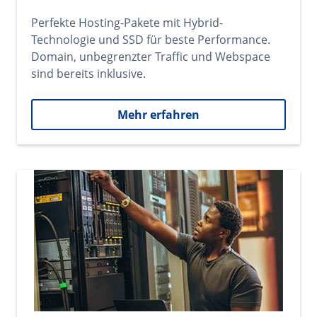
Perfekte Hosting-Pakete mit Hybrid-
Technologie und SSD für beste Performance.
Domain, unbegrenzter Traffic und Webspace
sind bereits inklusive.
Mehr erfahren