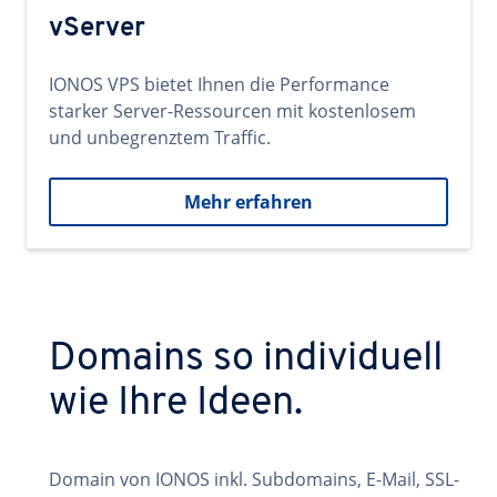
vServer
IONOS VPS bietet Ihnen die Performance
starker Server-Ressourcen mit kostenlosem
und unbegrenztem Traffic.
Mehr erfahren
Domains so individuell
wie Ihre Ideen.
Domain von IONOS inkl. Subdomains, E-Mail, SSL-