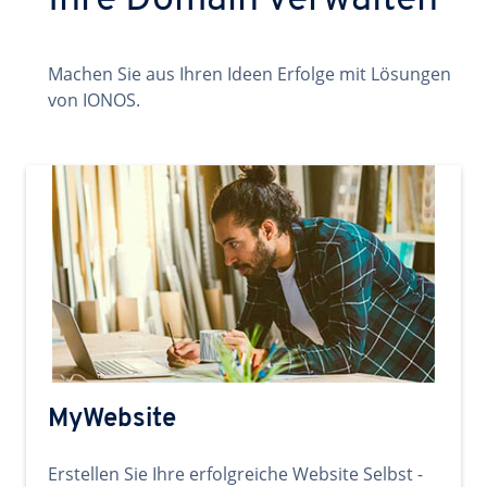
Ihre Domain verwalten
Machen Sie aus Ihren Ideen Erfolge mit Lösungen
von IONOS.
MyWebsite
Erstellen Sie Ihre erfolgreiche Website Selbst -