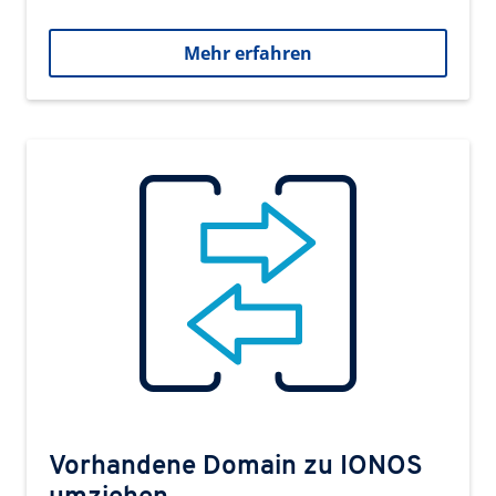
Mehr erfahren
Vorhandene Domain zu IONOS