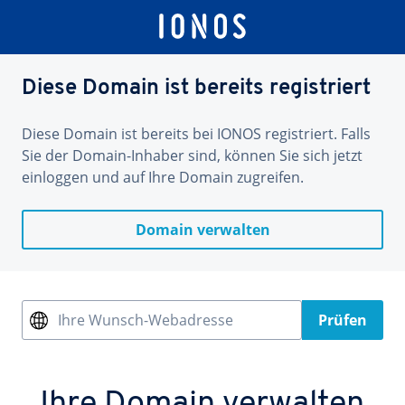
Diese Domain ist bereits registriert
Diese Domain ist bereits bei IONOS registriert. Falls
Sie der Domain-Inhaber sind, können Sie sich jetzt
einloggen und auf Ihre Domain zugreifen.
Domain verwalten
Ihre Wunsch-Webadresse
Prüfen