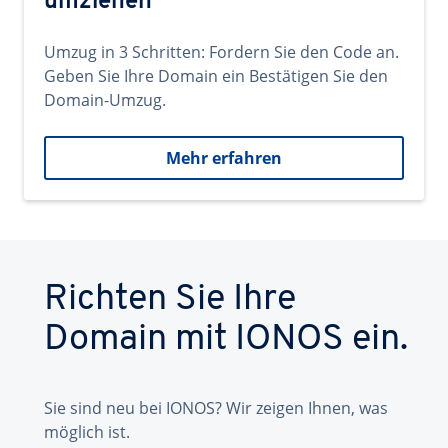
umziehen
Umzug in 3 Schritten: Fordern Sie den Code an.
Geben Sie Ihre Domain ein Bestätigen Sie den
Domain-Umzug.
Mehr erfahren
Richten Sie Ihre
Domain mit IONOS ein.
Sie sind neu bei IONOS? Wir zeigen Ihnen, was
möglich ist.