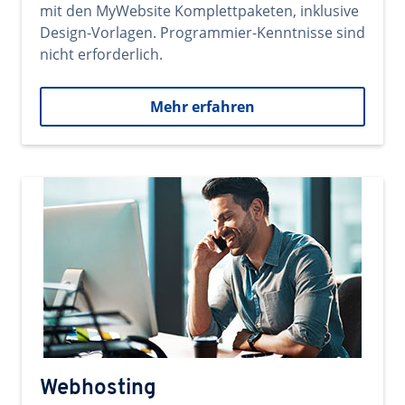
mit den MyWebsite Komplettpaketen, inklusive
Design-Vorlagen. Programmier-Kenntnisse sind
nicht erforderlich.
Mehr erfahren
Webhosting