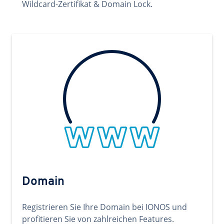
Wildcard-Zertifikat & Domain Lock.
Domain
Registrieren Sie Ihre Domain bei IONOS und
profitieren Sie von zahlreichen Features.