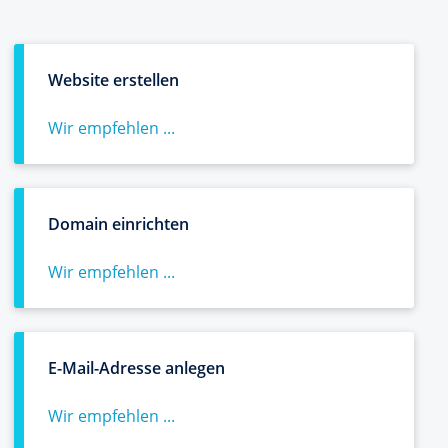
Website erstellen
Wir empfehlen ...
Domain einrichten
Wir empfehlen ...
E-Mail-Adresse anlegen
Wir empfehlen ...