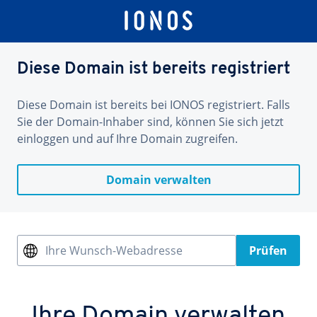
Diese Domain ist bereits registriert
Diese Domain ist bereits bei IONOS registriert. Falls
Sie der Domain-Inhaber sind, können Sie sich jetzt
einloggen und auf Ihre Domain zugreifen.
Domain verwalten
Ihre Wunsch-Webadresse
Prüfen