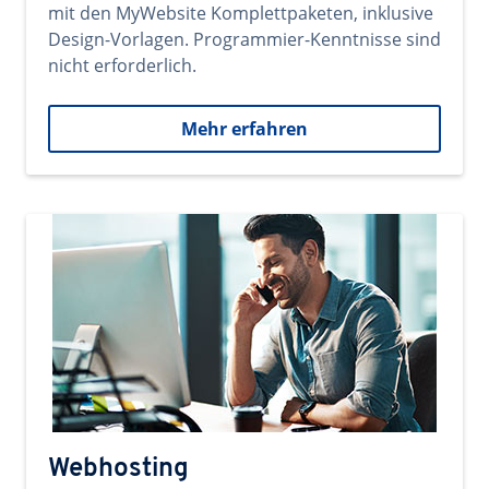
mit den MyWebsite Komplettpaketen, inklusive
Design-Vorlagen. Programmier-Kenntnisse sind
nicht erforderlich.
Mehr erfahren
Webhosting