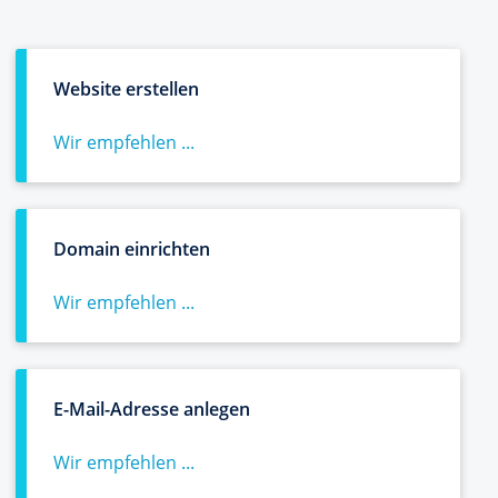
Website erstellen
Wir empfehlen ...
Domain einrichten
Wir empfehlen ...
E-Mail-Adresse anlegen
Wir empfehlen ...