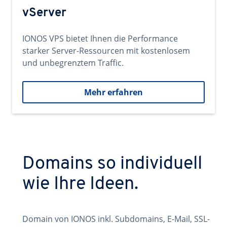
vServer
IONOS VPS bietet Ihnen die Performance
starker Server-Ressourcen mit kostenlosem
und unbegrenztem Traffic.
Mehr erfahren
Domains so individuell
wie Ihre Ideen.
Domain von IONOS inkl. Subdomains, E-Mail, SSL-