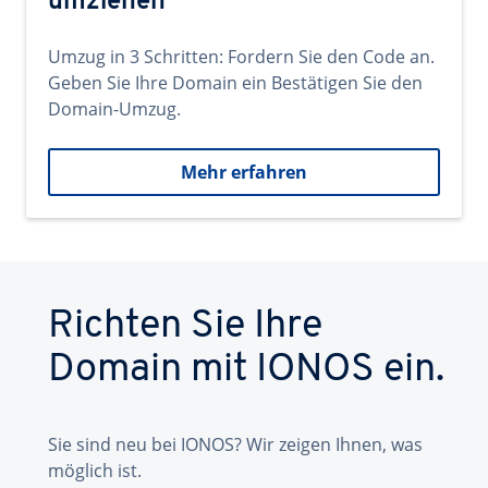
umziehen
Umzug in 3 Schritten: Fordern Sie den Code an.
Geben Sie Ihre Domain ein Bestätigen Sie den
Domain-Umzug.
Mehr erfahren
Richten Sie Ihre
Domain mit IONOS ein.
Sie sind neu bei IONOS? Wir zeigen Ihnen, was
möglich ist.