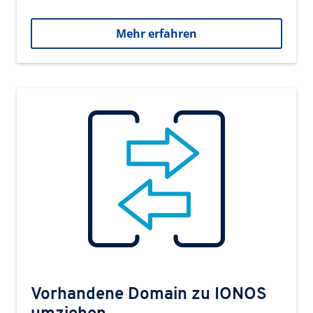
Mehr erfahren
Vorhandene Domain zu IONOS