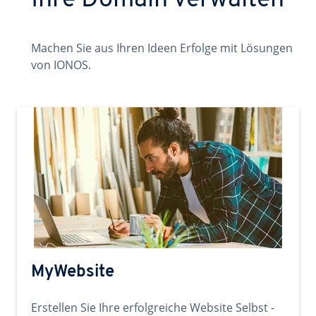
Ihre Domain verwalten
Machen Sie aus Ihren Ideen Erfolge mit Lösungen
von IONOS.
MyWebsite
Erstellen Sie Ihre erfolgreiche Website Selbst -