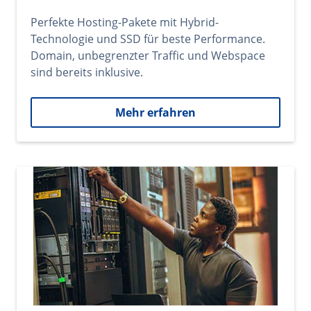
Perfekte Hosting-Pakete mit Hybrid-
Technologie und SSD für beste Performance.
Domain, unbegrenzter Traffic und Webspace
sind bereits inklusive.
Mehr erfahren