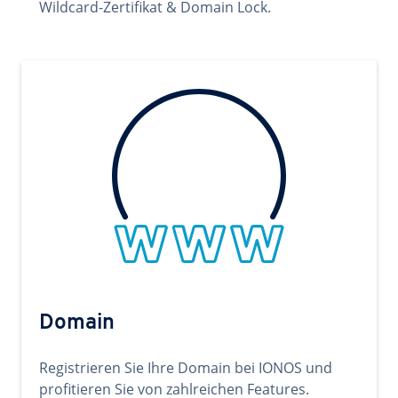
Wildcard-Zertifikat & Domain Lock.
Domain
Registrieren Sie Ihre Domain bei IONOS und
profitieren Sie von zahlreichen Features.