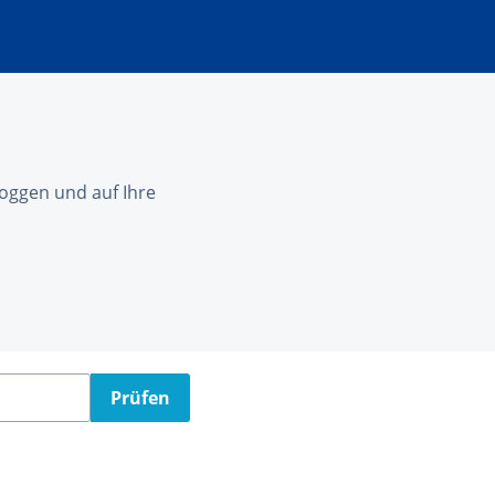
nloggen und auf Ihre
Prüfen