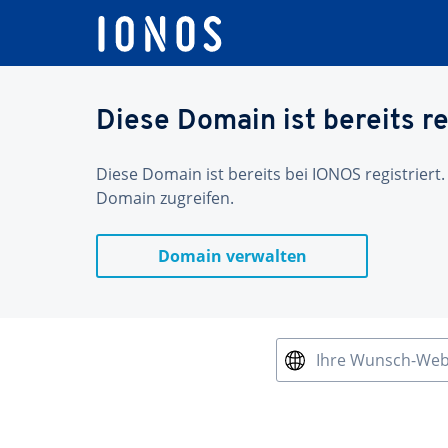
Diese Domain ist bereits re
Diese Domain ist bereits bei IONOS registriert.
Domain zugreifen.
Domain verwalten
Ihre Wunsch-We