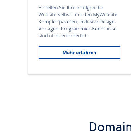
Erstellen Sie Ihre erfolgreiche
Website Selbst - mit den MyWebsite
Komplettpaketen, inklusive Design-
Vorlagen. Programmier-Kenntnisse
sind nicht erforderlich.
Mehr erfahren
Domains