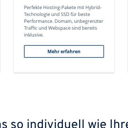
Perfekte Hosting-Pakete mit Hybrid-
Technologie und SSD für beste
Performance. Domain, unbegrenzter
Traffic und Webspace sind bereits
inklusive.
Mehr erfahren
 so individuell wie Ihr