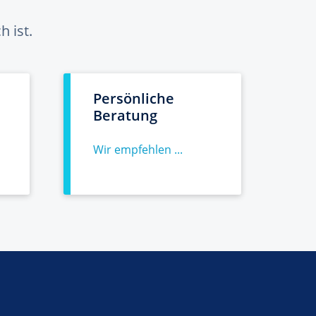
 ist.
Persönliche
Beratung
Wir empfehlen ...