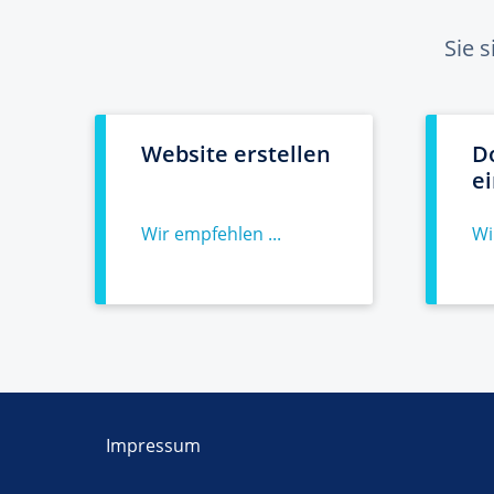
Sie 
Website erstellen
D
e
Wir empfehlen ...
Wi
Impressum