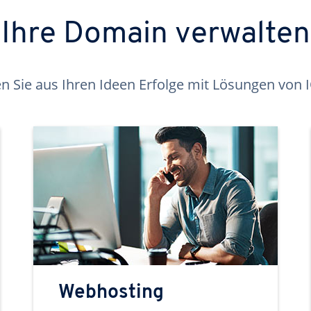
Ihre Domain verwalten
 Sie aus Ihren Ideen Erfolge mit Lösungen von
Webhosting