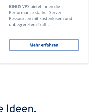
IONOS VPS bietet Ihnen die
Performance starker Server-
Ressourcen mit kostenlosem und
unbegrenztem Traffic.
Mehr erfahren
e Ideen.