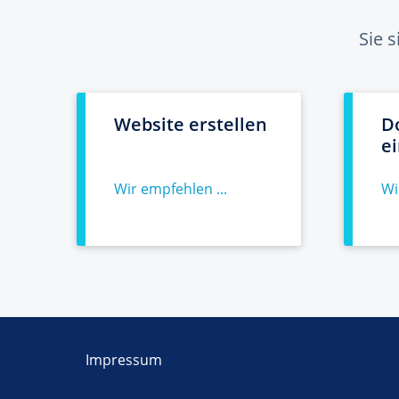
Sie 
Website erstellen
D
e
Wir empfehlen ...
Wi
Impressum