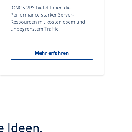
IONOS VPS bietet Ihnen die
Performance starker Server-
Ressourcen mit kostenlosem und
unbegrenztem Traffic.
Mehr erfahren
e Ideen.