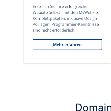
Erstellen Sie Ihre erfolgreiche
Website Selbst - mit den MyWebsite
Komplettpaketen, inklusive Design-
Vorlagen. Programmier-Kenntnisse
sind nicht erforderlich.
Mehr erfahren
Domains