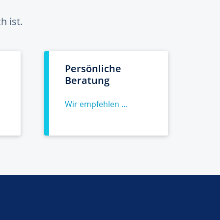
 ist.
Persönliche
Beratung
Wir empfehlen ...