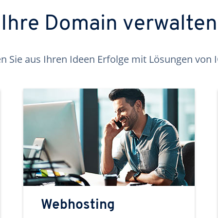
Ihre Domain verwalten
 Sie aus Ihren Ideen Erfolge mit Lösungen von
Webhosting