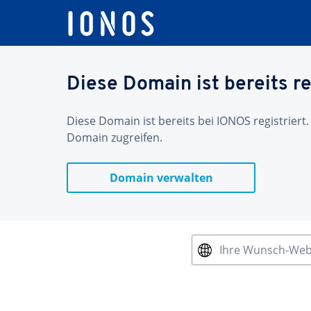
Diese Domain ist bereits re
Diese Domain ist bereits bei IONOS registriert.
Domain zugreifen.
Domain verwalten
Ihre Wunsch-We