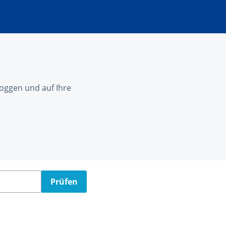
nloggen und auf Ihre
Prüfen