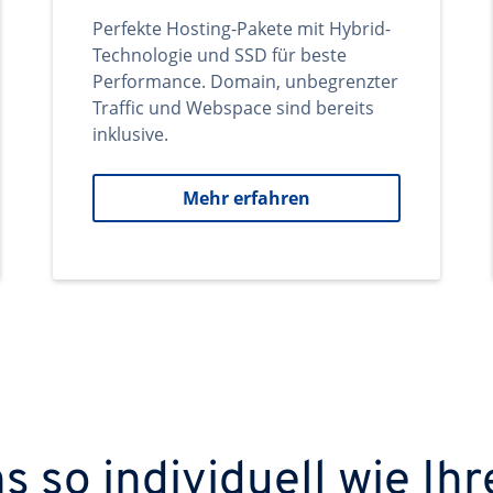
Perfekte Hosting-Pakete mit Hybrid-
Technologie und SSD für beste
Performance. Domain, unbegrenzter
Traffic und Webspace sind bereits
inklusive.
Mehr erfahren
 so individuell wie Ihr