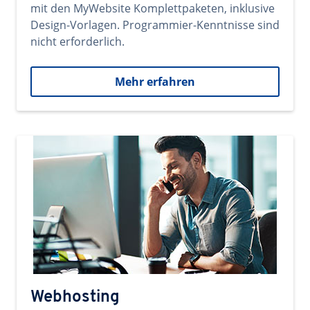
mit den MyWebsite Komplettpaketen, inklusive
Design-Vorlagen. Programmier-Kenntnisse sind
nicht erforderlich.
Mehr erfahren
Webhosting