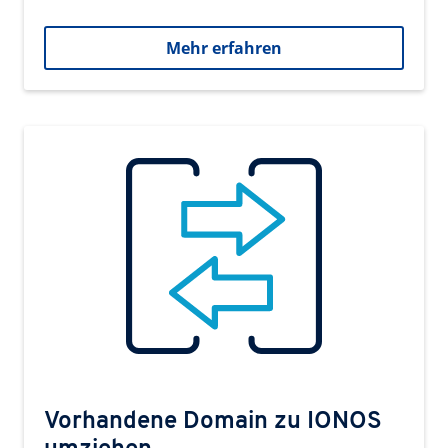
Mehr erfahren
Vorhandene Domain zu IONOS