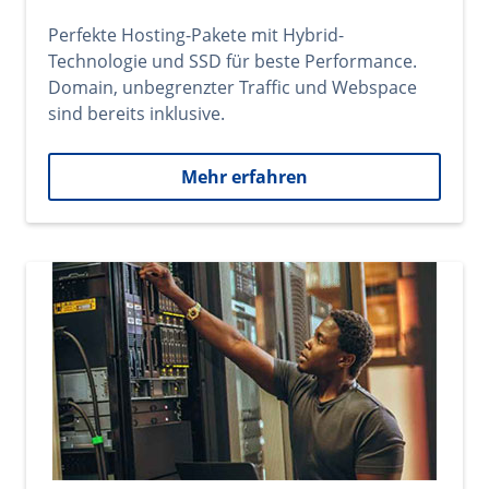
Perfekte Hosting-Pakete mit Hybrid-
Technologie und SSD für beste Performance.
Domain, unbegrenzter Traffic und Webspace
sind bereits inklusive.
Mehr erfahren