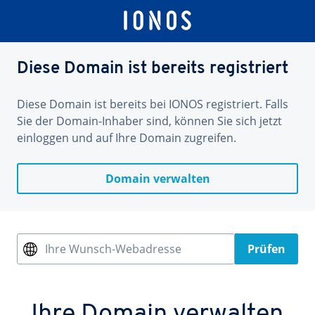
Diese Domain ist bereits registriert
Diese Domain ist bereits bei IONOS registriert. Falls
Sie der Domain-Inhaber sind, können Sie sich jetzt
einloggen und auf Ihre Domain zugreifen.
Domain verwalten
Ihre Wunsch-Webadresse
Prüfen