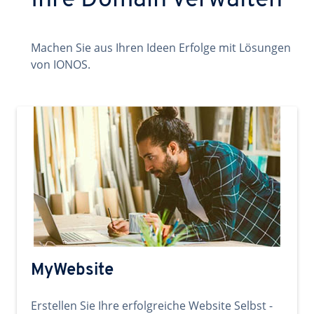
Ihre Domain verwalten
Machen Sie aus Ihren Ideen Erfolge mit Lösungen
von IONOS.
MyWebsite
Erstellen Sie Ihre erfolgreiche Website Selbst -