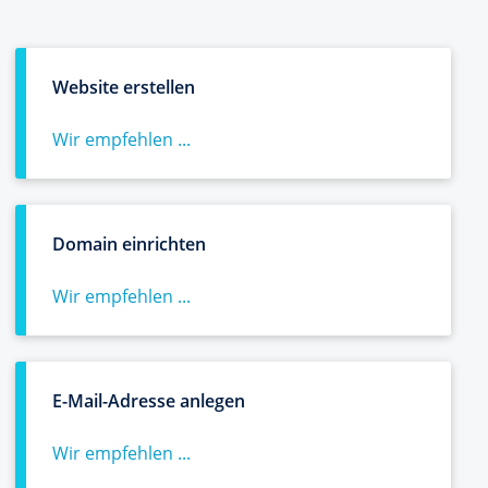
Website erstellen
Wir empfehlen ...
Domain einrichten
Wir empfehlen ...
E-Mail-Adresse anlegen
Wir empfehlen ...