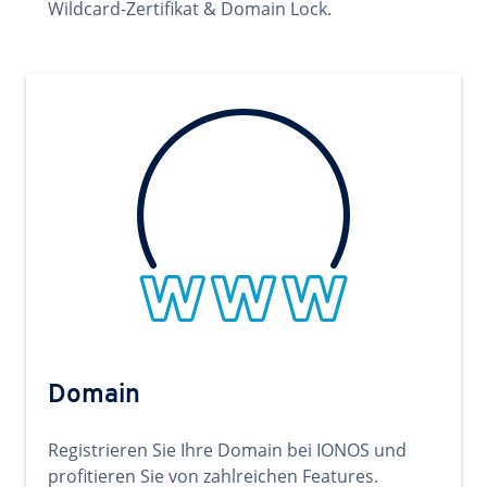
Wildcard-Zertifikat & Domain Lock.
Domain
Registrieren Sie Ihre Domain bei IONOS und
profitieren Sie von zahlreichen Features.