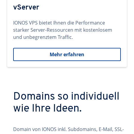
vServer
IONOS VPS bietet Ihnen die Performance
starker Server-Ressourcen mit kostenlosem
und unbegrenztem Traffic.
Mehr erfahren
Domains so individuell
wie Ihre Ideen.
Domain von IONOS inkl. Subdomains, E-Mail, SSL-