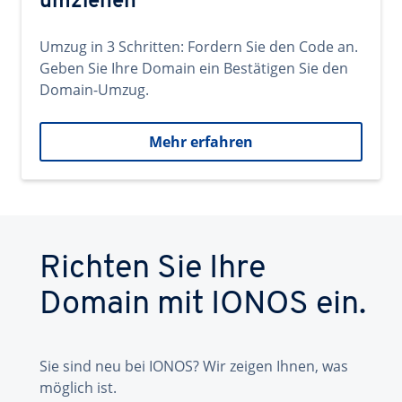
umziehen
Umzug in 3 Schritten: Fordern Sie den Code an.
Geben Sie Ihre Domain ein Bestätigen Sie den
Domain-Umzug.
Mehr erfahren
Richten Sie Ihre
Domain mit IONOS ein.
Sie sind neu bei IONOS? Wir zeigen Ihnen, was
möglich ist.