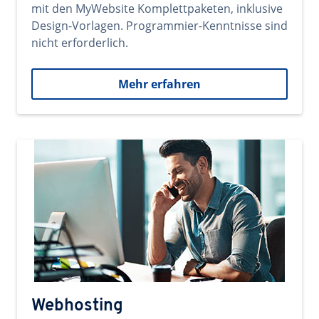
mit den MyWebsite Komplettpaketen, inklusive
Design-Vorlagen. Programmier-Kenntnisse sind
nicht erforderlich.
Mehr erfahren
Webhosting