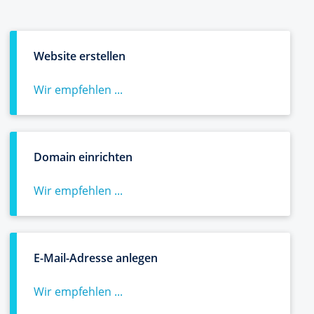
Website erstellen
Wir empfehlen ...
Domain einrichten
Wir empfehlen ...
E-Mail-Adresse anlegen
Wir empfehlen ...