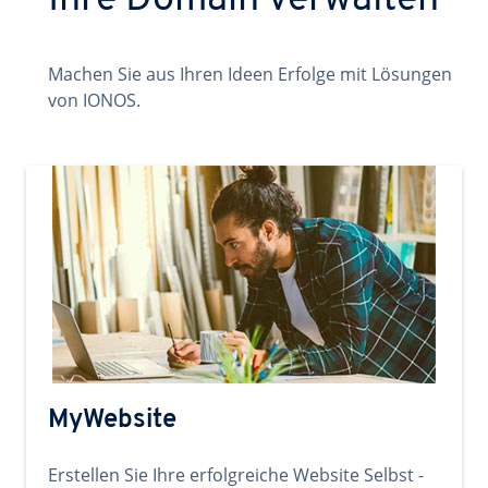
Ihre Domain verwalten
Machen Sie aus Ihren Ideen Erfolge mit Lösungen
von IONOS.
MyWebsite
Erstellen Sie Ihre erfolgreiche Website Selbst -