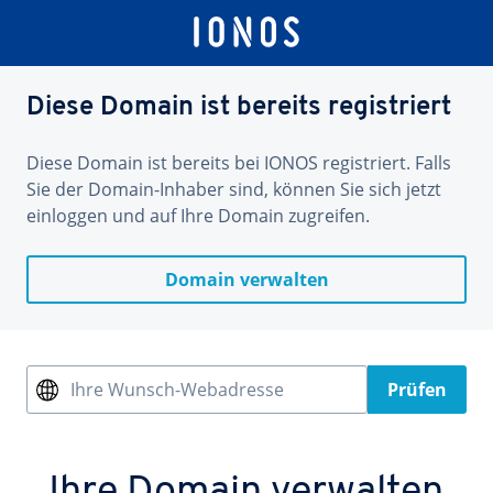
Diese Domain ist bereits registriert
Diese Domain ist bereits bei IONOS registriert. Falls
Sie der Domain-Inhaber sind, können Sie sich jetzt
einloggen und auf Ihre Domain zugreifen.
Domain verwalten
Ihre Wunsch-Webadresse
Prüfen