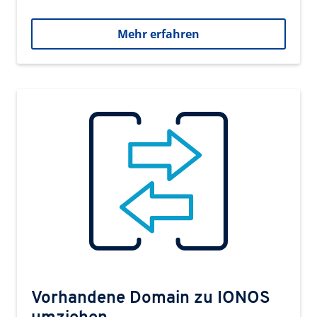
Mehr erfahren
Vorhandene Domain zu IONOS