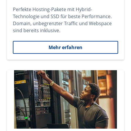
Perfekte Hosting-Pakete mit Hybrid-
Technologie und SSD für beste Performance.
Domain, unbegrenzter Traffic und Webspace
sind bereits inklusive.
Mehr erfahren