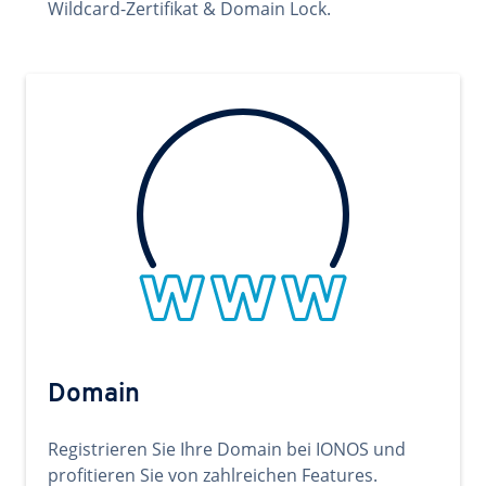
Wildcard-Zertifikat & Domain Lock.
Domain
Registrieren Sie Ihre Domain bei IONOS und
profitieren Sie von zahlreichen Features.