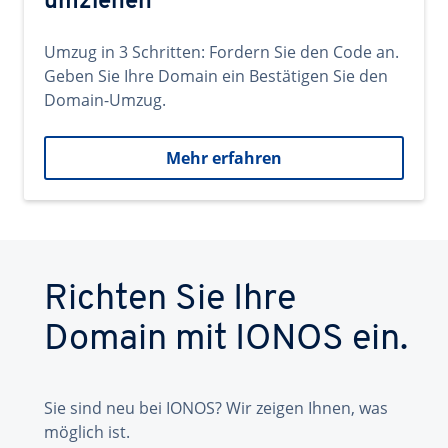
umziehen
Umzug in 3 Schritten: Fordern Sie den Code an.
Geben Sie Ihre Domain ein Bestätigen Sie den
Domain-Umzug.
Mehr erfahren
Richten Sie Ihre
Domain mit IONOS ein.
Sie sind neu bei IONOS? Wir zeigen Ihnen, was
möglich ist.