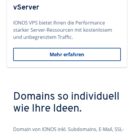
vServer
IONOS VPS bietet Ihnen die Performance
starker Server-Ressourcen mit kostenlosem
und unbegrenztem Traffic.
Mehr erfahren
Domains so individuell
wie Ihre Ideen.
Domain von IONOS inkl. Subdomains, E-Mail, SSL-