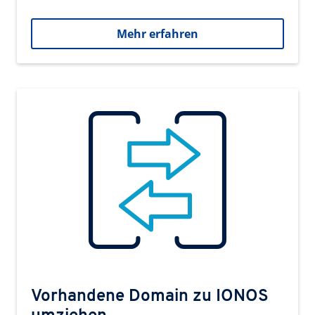
Mehr erfahren
Vorhandene Domain zu IONOS