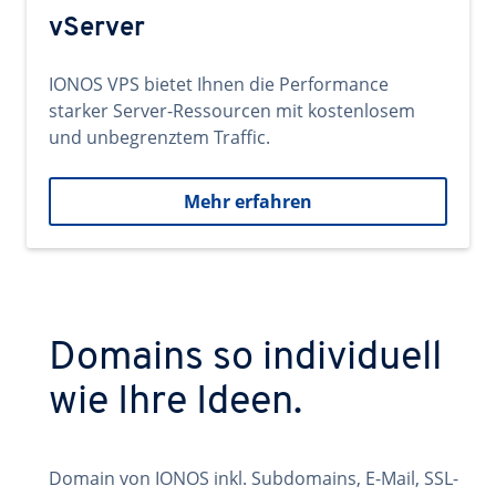
vServer
IONOS VPS bietet Ihnen die Performance
starker Server-Ressourcen mit kostenlosem
und unbegrenztem Traffic.
Mehr erfahren
Domains so individuell
wie Ihre Ideen.
Domain von IONOS inkl. Subdomains, E-Mail, SSL-