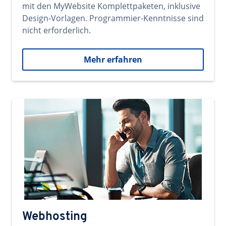
mit den MyWebsite Komplettpaketen, inklusive
Design-Vorlagen. Programmier-Kenntnisse sind
nicht erforderlich.
Mehr erfahren
Webhosting