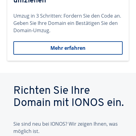
umziehen
Umzug in 3 Schritten: Fordern Sie den Code an.
Geben Sie Ihre Domain ein Bestätigen Sie den
Domain-Umzug.
Mehr erfahren
Richten Sie Ihre
Domain mit IONOS ein.
Sie sind neu bei IONOS? Wir zeigen Ihnen, was
möglich ist.