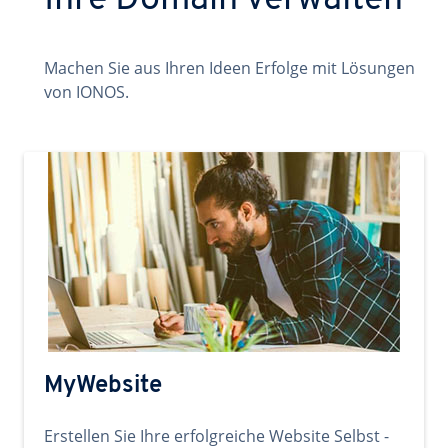
Ihre Domain verwalten
Machen Sie aus Ihren Ideen Erfolge mit Lösungen
von IONOS.
MyWebsite
Erstellen Sie Ihre erfolgreiche Website Selbst -