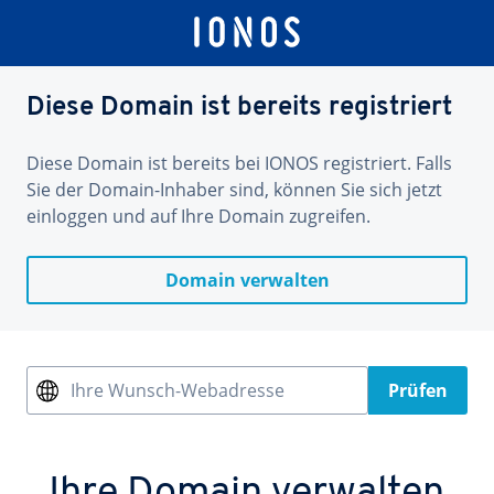
Diese Domain ist bereits registriert
Diese Domain ist bereits bei IONOS registriert. Falls
Sie der Domain-Inhaber sind, können Sie sich jetzt
einloggen und auf Ihre Domain zugreifen.
Domain verwalten
Ihre Wunsch-Webadresse
Prüfen