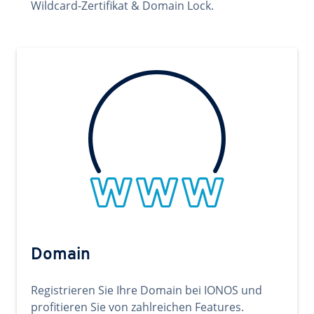
Wildcard-Zertifikat & Domain Lock.
Domain
Registrieren Sie Ihre Domain bei IONOS und
profitieren Sie von zahlreichen Features.