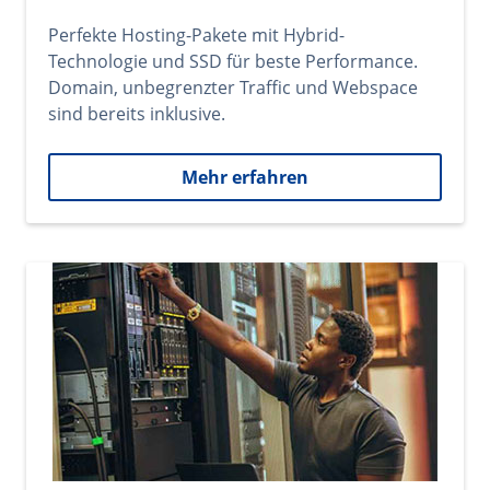
Perfekte Hosting-Pakete mit Hybrid-
Technologie und SSD für beste Performance.
Domain, unbegrenzter Traffic und Webspace
sind bereits inklusive.
Mehr erfahren