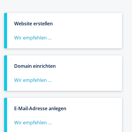
Website erstellen
Wir empfehlen ...
Domain einrichten
Wir empfehlen ...
E-Mail-Adresse anlegen
Wir empfehlen ...