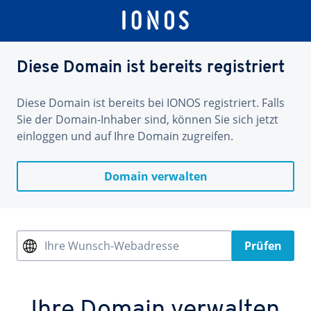
Diese Domain ist bereits registriert
Diese Domain ist bereits bei IONOS registriert. Falls
Sie der Domain-Inhaber sind, können Sie sich jetzt
einloggen und auf Ihre Domain zugreifen.
Domain verwalten
Ihre Wunsch-Webadresse
Prüfen