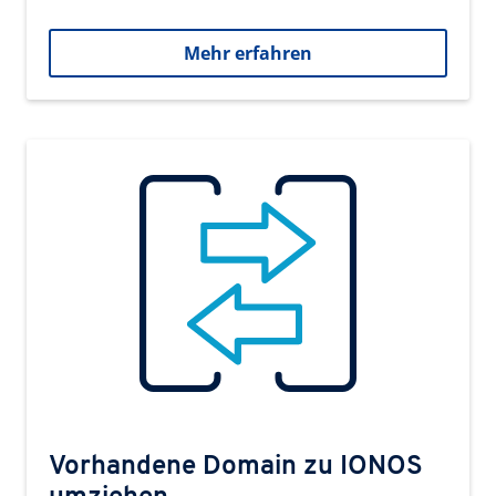
Mehr erfahren
Vorhandene Domain zu IONOS