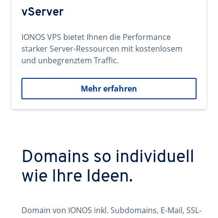
vServer
IONOS VPS bietet Ihnen die Performance
starker Server-Ressourcen mit kostenlosem
und unbegrenztem Traffic.
Mehr erfahren
Domains so individuell
wie Ihre Ideen.
Domain von IONOS inkl. Subdomains, E-Mail, SSL-