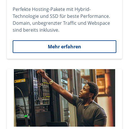
Perfekte Hosting-Pakete mit Hybrid-
Technologie und SSD für beste Performance.
Domain, unbegrenzter Traffic und Webspace
sind bereits inklusive.
Mehr erfahren