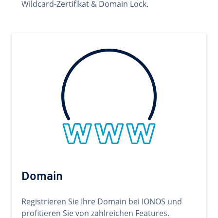
Wildcard-Zertifikat & Domain Lock.
Domain
Registrieren Sie Ihre Domain bei IONOS und
profitieren Sie von zahlreichen Features.