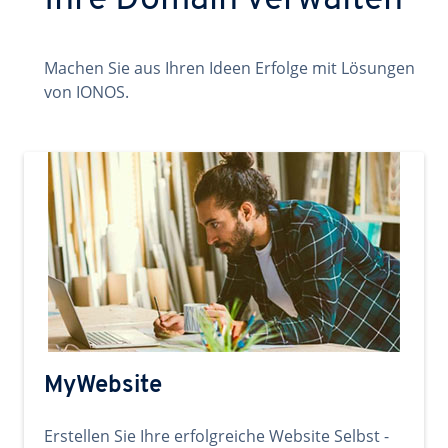
Ihre Domain verwalten
Machen Sie aus Ihren Ideen Erfolge mit Lösungen
von IONOS.
MyWebsite
Erstellen Sie Ihre erfolgreiche Website Selbst -