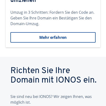
umziehen
Umzug in 3 Schritten: Fordern Sie den Code an.
Geben Sie Ihre Domain ein Bestätigen Sie den
Domain-Umzug.
Mehr erfahren
Richten Sie Ihre
Domain mit IONOS ein.
Sie sind neu bei IONOS? Wir zeigen Ihnen, was
möglich ist.