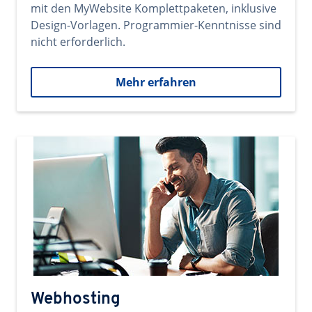
mit den MyWebsite Komplettpaketen, inklusive
Design-Vorlagen. Programmier-Kenntnisse sind
nicht erforderlich.
Mehr erfahren
Webhosting