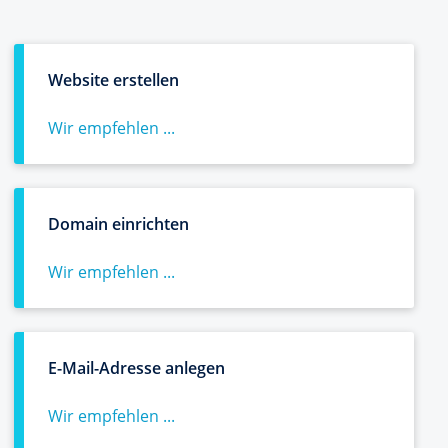
Website erstellen
Wir empfehlen ...
Domain einrichten
Wir empfehlen ...
E-Mail-Adresse anlegen
Wir empfehlen ...