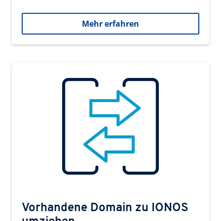
Mehr erfahren
Vorhandene Domain zu IONOS