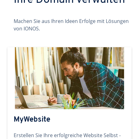
Ihre Domain verwalten
Machen Sie aus Ihren Ideen Erfolge mit Lösungen
von IONOS.
MyWebsite
Erstellen Sie Ihre erfolgreiche Website Selbst -