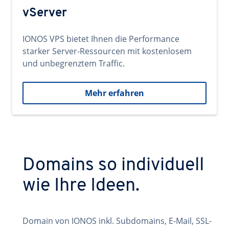
vServer
IONOS VPS bietet Ihnen die Performance
starker Server-Ressourcen mit kostenlosem
und unbegrenztem Traffic.
Mehr erfahren
Domains so individuell
wie Ihre Ideen.
Domain von IONOS inkl. Subdomains, E-Mail, SSL-