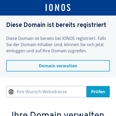
Diese Domain ist bereits registriert
Diese Domain ist bereits bei IONOS registriert. Falls
Sie der Domain-Inhaber sind, können Sie sich jetzt
einloggen und auf Ihre Domain zugreifen.
Domain verwalten
Ihre Wunsch-Webadresse
Prüfen