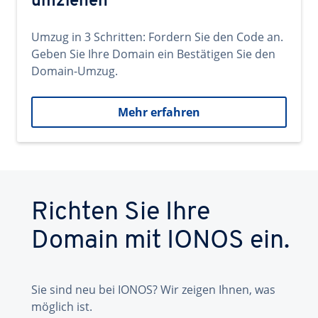
umziehen
Umzug in 3 Schritten: Fordern Sie den Code an.
Geben Sie Ihre Domain ein Bestätigen Sie den
Domain-Umzug.
Mehr erfahren
Richten Sie Ihre
Domain mit IONOS ein.
Sie sind neu bei IONOS? Wir zeigen Ihnen, was
möglich ist.