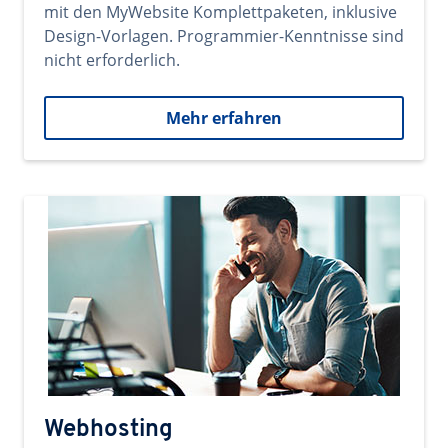
mit den MyWebsite Komplettpaketen, inklusive
Design-Vorlagen. Programmier-Kenntnisse sind
nicht erforderlich.
Mehr erfahren
Webhosting