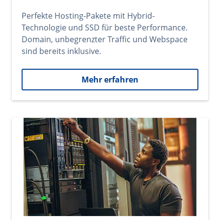
Perfekte Hosting-Pakete mit Hybrid-
Technologie und SSD für beste Performance.
Domain, unbegrenzter Traffic und Webspace
sind bereits inklusive.
Mehr erfahren