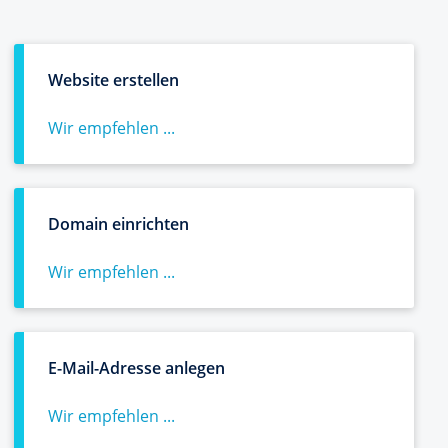
Website erstellen
Wir empfehlen ...
Domain einrichten
Wir empfehlen ...
E-Mail-Adresse anlegen
Wir empfehlen ...