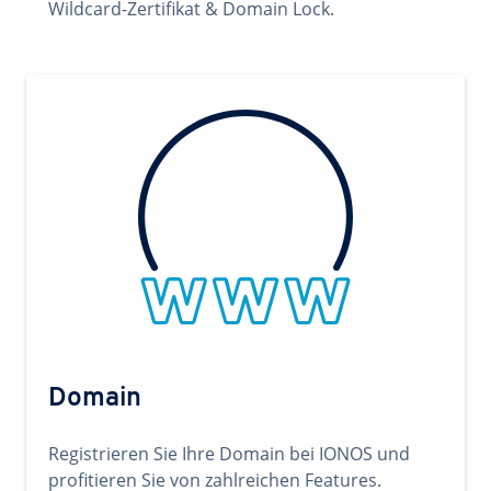
Wildcard-Zertifikat & Domain Lock.
Domain
Registrieren Sie Ihre Domain bei IONOS und
profitieren Sie von zahlreichen Features.