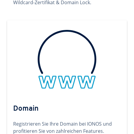
Wildcard-Zertifikat & Domain Lock.
Domain
Registrieren Sie Ihre Domain bei IONOS und
profitieren Sie von zahlreichen Features.