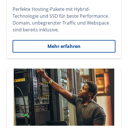
Perfekte Hosting-Pakete mit Hybrid-
Technologie und SSD für beste Performance.
Domain, unbegrenzter Traffic und Webspace
sind bereits inklusive.
Mehr erfahren