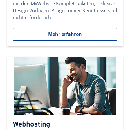
mit den MyWebsite Komplettpaketen, inklusive
Design-Vorlagen. Programmier-Kenntnisse sind
nicht erforderlich.
Mehr erfahren
Webhosting