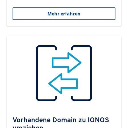
Mehr erfahren
Vorhandene Domain zu IONOS