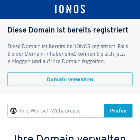
Diese Domain ist bereits registriert
Diese Domain ist bereits bei IONOS registriert. Falls
Sie der Domain-Inhaber sind, können Sie sich jetzt
einloggen und auf Ihre Domain zugreifen.
Domain verwalten
Ihre Wunsch-Webadresse
Prüfen