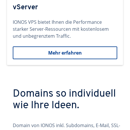
vServer
IONOS VPS bietet Ihnen die Performance
starker Server-Ressourcen mit kostenlosem
und unbegrenztem Traffic.
Mehr erfahren
Domains so individuell
wie Ihre Ideen.
Domain von IONOS inkl. Subdomains, E-Mail, SSL-