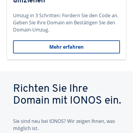
umziehen
Umzug in 3 Schritten: Fordern Sie den Code an.
Geben Sie Ihre Domain ein Bestätigen Sie den
Domain-Umzug.
Mehr erfahren
Richten Sie Ihre
Domain mit IONOS ein.
Sie sind neu bei IONOS? Wir zeigen Ihnen, was
möglich ist.