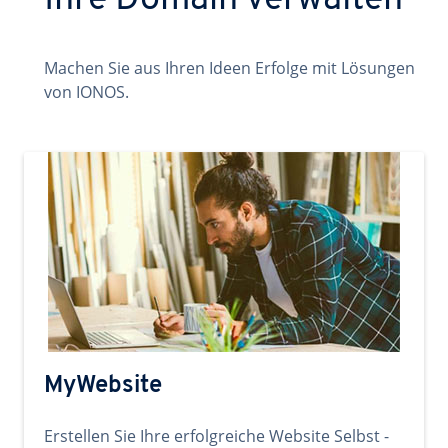
Ihre Domain verwalten
Machen Sie aus Ihren Ideen Erfolge mit Lösungen
von IONOS.
MyWebsite
Erstellen Sie Ihre erfolgreiche Website Selbst -