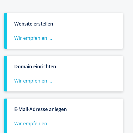
Website erstellen
Wir empfehlen ...
Domain einrichten
Wir empfehlen ...
E-Mail-Adresse anlegen
Wir empfehlen ...