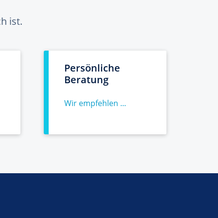
 ist.
Persönliche
Beratung
Wir empfehlen ...