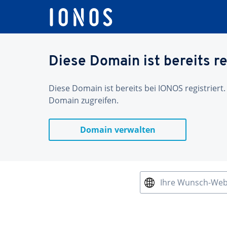
Diese Domain ist bereits re
Diese Domain ist bereits bei IONOS registriert.
Domain zugreifen.
Domain verwalten
Ihre Wunsch-We