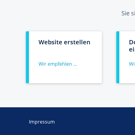
Sie 
Website erstellen
D
e
Wir empfehlen ...
Wi
Impressum