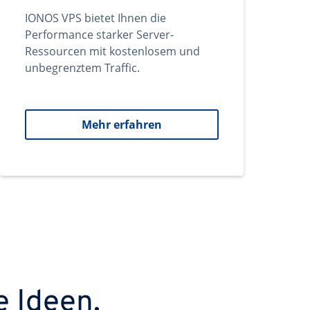
IONOS VPS bietet Ihnen die
Performance starker Server-
Ressourcen mit kostenlosem und
unbegrenztem Traffic.
Mehr erfahren
e Ideen.