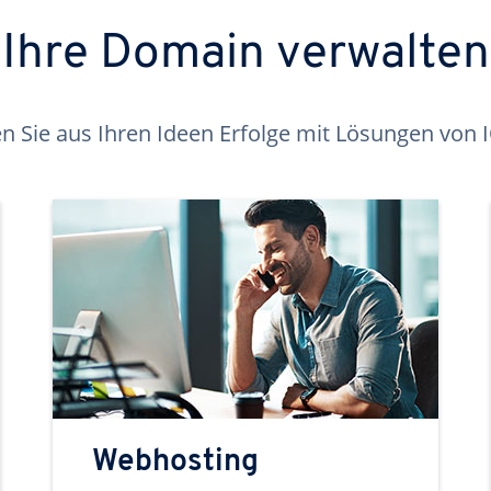
Ihre Domain verwalten
 Sie aus Ihren Ideen Erfolge mit Lösungen von
Webhosting