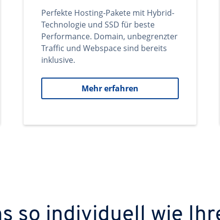
Perfekte Hosting-Pakete mit Hybrid-
Technologie und SSD für beste
Performance. Domain, unbegrenzter
Traffic und Webspace sind bereits
inklusive.
Mehr erfahren
 so individuell wie Ihr