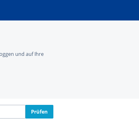
nloggen und auf Ihre
Prüfen