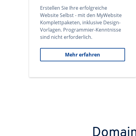
Erstellen Sie Ihre erfolgreiche
Website Selbst - mit den MyWebsite
Komplettpaketen, inklusive Design-
Vorlagen. Programmier-Kenntnisse
sind nicht erforderlich.
Mehr erfahren
Domains