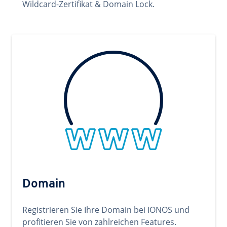
Wildcard-Zertifikat & Domain Lock.
Domain
Registrieren Sie Ihre Domain bei IONOS und
profitieren Sie von zahlreichen Features.