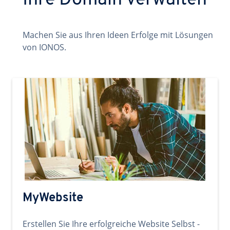
Ihre Domain verwalten
Machen Sie aus Ihren Ideen Erfolge mit Lösungen
von IONOS.
MyWebsite
Erstellen Sie Ihre erfolgreiche Website Selbst -