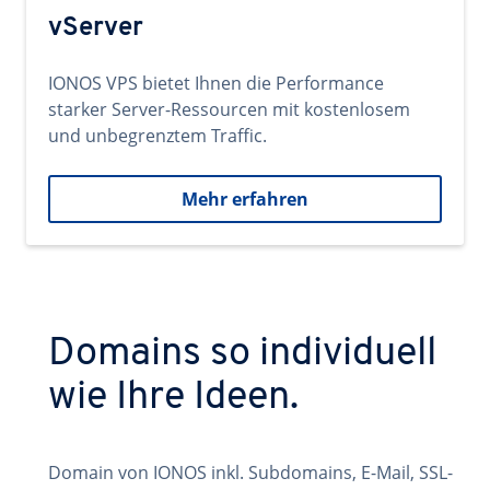
vServer
IONOS VPS bietet Ihnen die Performance
starker Server-Ressourcen mit kostenlosem
und unbegrenztem Traffic.
Mehr erfahren
Domains so individuell
wie Ihre Ideen.
Domain von IONOS inkl. Subdomains, E-Mail, SSL-