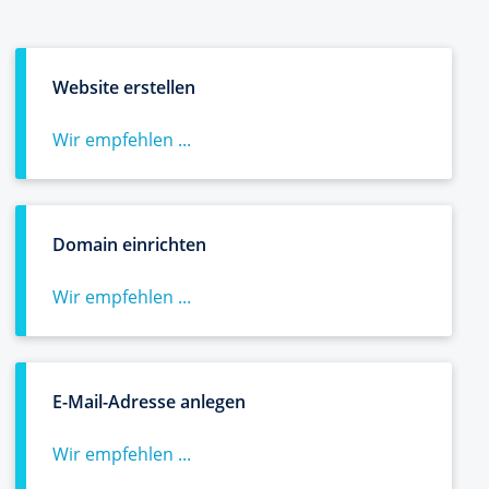
Website erstellen
Wir empfehlen ...
Domain einrichten
Wir empfehlen ...
E-Mail-Adresse anlegen
Wir empfehlen ...