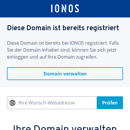
Diese Domain ist bereits registriert
Diese Domain ist bereits bei IONOS registriert. Falls
Sie der Domain-Inhaber sind, können Sie sich jetzt
einloggen und auf Ihre Domain zugreifen.
Domain verwalten
Ihre Wunsch-Webadresse
Prüfen