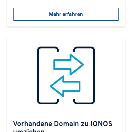
Mehr erfahren
Vorhandene Domain zu IONOS