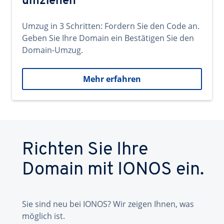
umziehen
Umzug in 3 Schritten: Fordern Sie den Code an.
Geben Sie Ihre Domain ein Bestätigen Sie den
Domain-Umzug.
Mehr erfahren
Richten Sie Ihre
Domain mit IONOS ein.
Sie sind neu bei IONOS? Wir zeigen Ihnen, was
möglich ist.