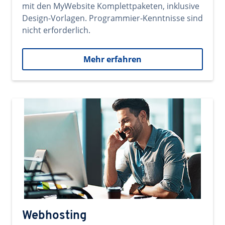
mit den MyWebsite Komplettpaketen, inklusive
Design-Vorlagen. Programmier-Kenntnisse sind
nicht erforderlich.
Mehr erfahren
Webhosting