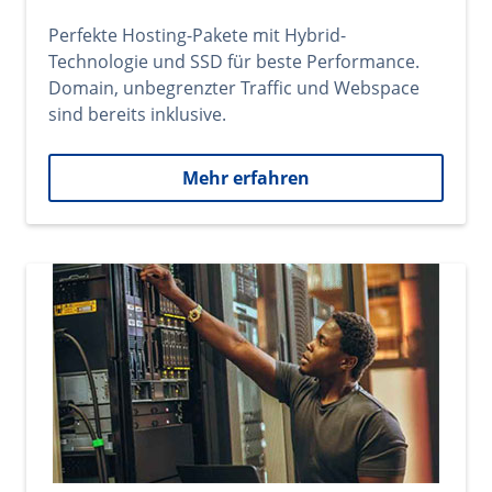
Perfekte Hosting-Pakete mit Hybrid-
Technologie und SSD für beste Performance.
Domain, unbegrenzter Traffic und Webspace
sind bereits inklusive.
Mehr erfahren