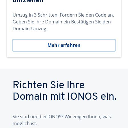
umziehen
Umzug in 3 Schritten: Fordern Sie den Code an.
Geben Sie Ihre Domain ein Bestätigen Sie den
Domain-Umzug.
Mehr erfahren
Richten Sie Ihre
Domain mit IONOS ein.
Sie sind neu bei IONOS? Wir zeigen Ihnen, was
möglich ist.