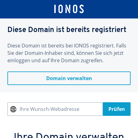
Diese Domain ist bereits registriert
Diese Domain ist bereits bei IONOS registriert. Falls
Sie der Domain-Inhaber sind, können Sie sich jetzt
einloggen und auf Ihre Domain zugreifen.
Domain verwalten
Ihre Wunsch-Webadresse
Prüfen