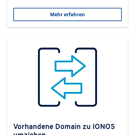
Mehr erfahren
Vorhandene Domain zu IONOS