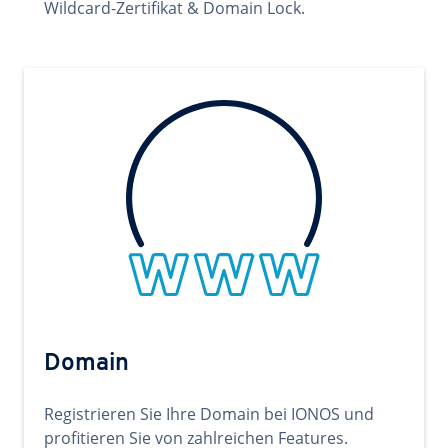
Wildcard-Zertifikat & Domain Lock.
Domain
Registrieren Sie Ihre Domain bei IONOS und
profitieren Sie von zahlreichen Features.