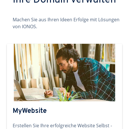
Ihre Domain verwalten
Machen Sie aus Ihren Ideen Erfolge mit Lösungen
von IONOS.
MyWebsite
Erstellen Sie Ihre erfolgreiche Website Selbst -