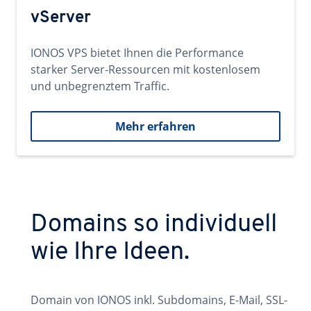
vServer
IONOS VPS bietet Ihnen die Performance
starker Server-Ressourcen mit kostenlosem
und unbegrenztem Traffic.
Mehr erfahren
Domains so individuell
wie Ihre Ideen.
Domain von IONOS inkl. Subdomains, E-Mail, SSL-