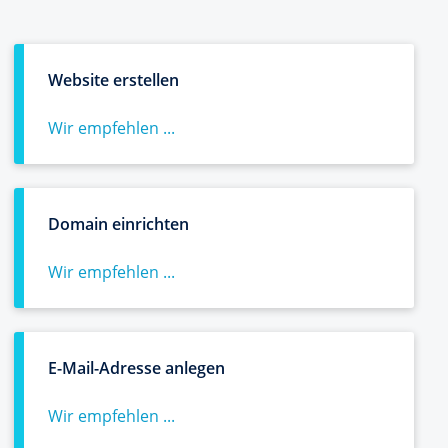
Website erstellen
Wir empfehlen ...
Domain einrichten
Wir empfehlen ...
E-Mail-Adresse anlegen
Wir empfehlen ...