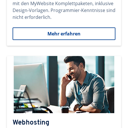
mit den MyWebsite Komplettpaketen, inklusive
Design-Vorlagen. Programmier-Kenntnisse sind
nicht erforderlich.
Mehr erfahren
Webhosting