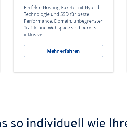
Perfekte Hosting-Pakete mit Hybrid-
Technologie und SSD für beste
Performance. Domain, unbegrenzter
Traffic und Webspace sind bereits
inklusive.
Mehr erfahren
 so individuell wie Ihr