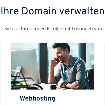
Ihre Domain verwalten
 Sie aus Ihren Ideen Erfolge mit Lösungen von
Webhosting