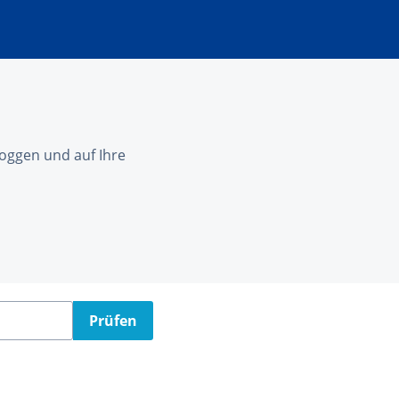
nloggen und auf Ihre
Prüfen