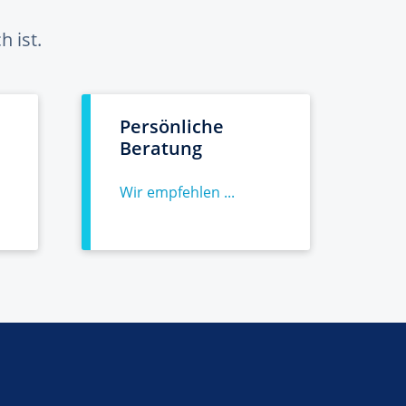
 ist.
Persönliche
Beratung
Wir empfehlen ...