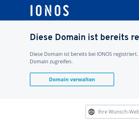
Diese Domain ist bereits re
Diese Domain ist bereits bei IONOS registriert.
Domain zugreifen.
Domain verwalten
Ihre Wunsch-We