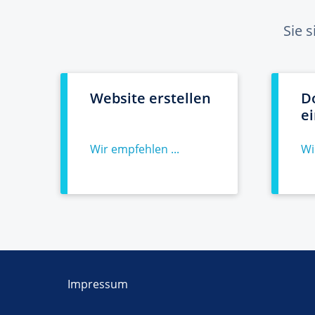
Sie 
Website erstellen
D
e
Wir empfehlen ...
Wi
Impressum