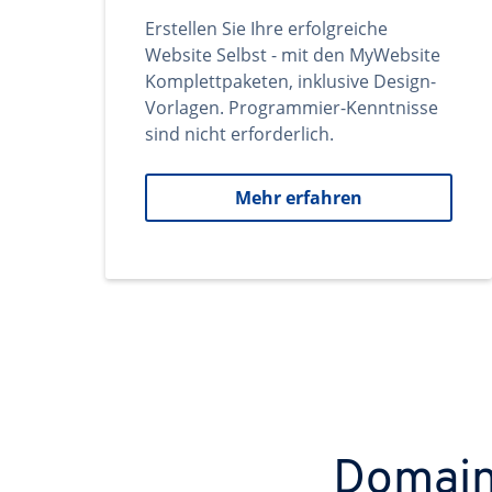
Erstellen Sie Ihre erfolgreiche
Website Selbst - mit den MyWebsite
Komplettpaketen, inklusive Design-
Vorlagen. Programmier-Kenntnisse
sind nicht erforderlich.
Mehr erfahren
Domains