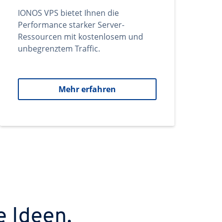
IONOS VPS bietet Ihnen die
Performance starker Server-
Ressourcen mit kostenlosem und
unbegrenztem Traffic.
Mehr erfahren
e Ideen.