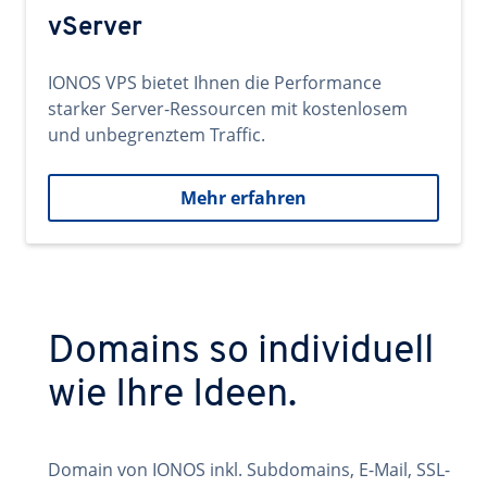
vServer
IONOS VPS bietet Ihnen die Performance
starker Server-Ressourcen mit kostenlosem
und unbegrenztem Traffic.
Mehr erfahren
Domains so individuell
wie Ihre Ideen.
Domain von IONOS inkl. Subdomains, E-Mail, SSL-