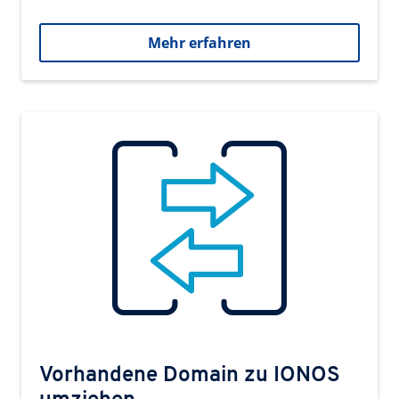
Mehr erfahren
Vorhandene Domain zu IONOS