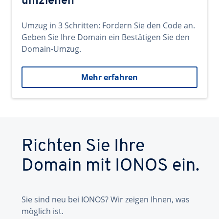
umziehen
Umzug in 3 Schritten: Fordern Sie den Code an.
Geben Sie Ihre Domain ein Bestätigen Sie den
Domain-Umzug.
Mehr erfahren
Richten Sie Ihre
Domain mit IONOS ein.
Sie sind neu bei IONOS? Wir zeigen Ihnen, was
möglich ist.