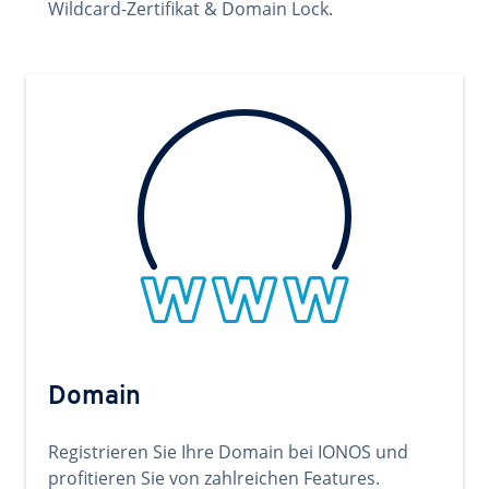
Wildcard-Zertifikat & Domain Lock.
Domain
Registrieren Sie Ihre Domain bei IONOS und
profitieren Sie von zahlreichen Features.