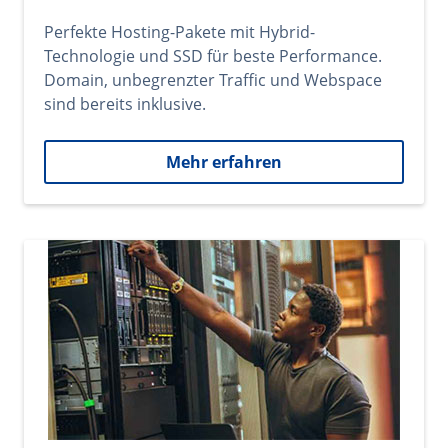
Perfekte Hosting-Pakete mit Hybrid-
Technologie und SSD für beste Performance.
Domain, unbegrenzter Traffic und Webspace
sind bereits inklusive.
Mehr erfahren