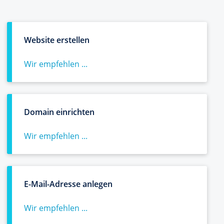
Website erstellen
Wir empfehlen ...
Domain einrichten
Wir empfehlen ...
E-Mail-Adresse anlegen
Wir empfehlen ...