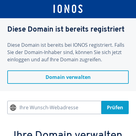
Diese Domain ist bereits registriert
Diese Domain ist bereits bei IONOS registriert. Falls
Sie der Domain-Inhaber sind, können Sie sich jetzt
einloggen und auf Ihre Domain zugreifen.
Domain verwalten
Ihre Wunsch-Webadresse
Prüfen