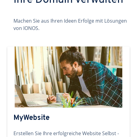
Ihre Domain verwalten
Machen Sie aus Ihren Ideen Erfolge mit Lösungen
von IONOS.
MyWebsite
Erstellen Sie Ihre erfolgreiche Website Selbst -