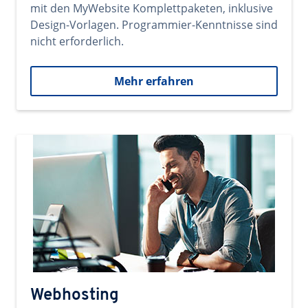
mit den MyWebsite Komplettpaketen, inklusive
Design-Vorlagen. Programmier-Kenntnisse sind
nicht erforderlich.
Mehr erfahren
Webhosting