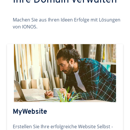
Ihre Domain verwalten
Machen Sie aus Ihren Ideen Erfolge mit Lösungen
von IONOS.
MyWebsite
Erstellen Sie Ihre erfolgreiche Website Selbst -