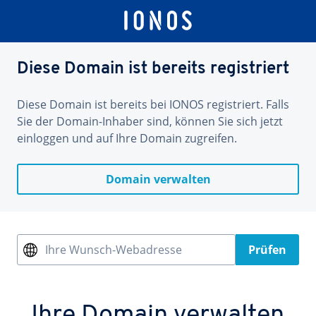
Diese Domain ist bereits registriert
Diese Domain ist bereits bei IONOS registriert. Falls
Sie der Domain-Inhaber sind, können Sie sich jetzt
einloggen und auf Ihre Domain zugreifen.
Domain verwalten
Ihre Wunsch-Webadresse
Prüfen