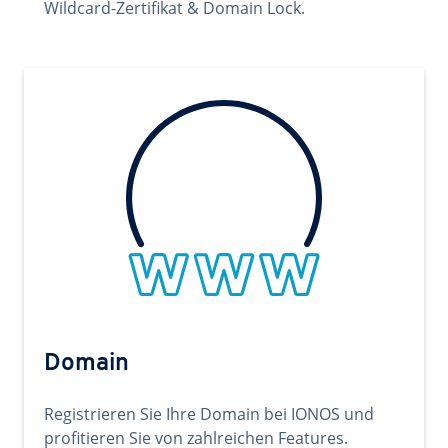
Wildcard-Zertifikat & Domain Lock.
Domain
Registrieren Sie Ihre Domain bei IONOS und
profitieren Sie von zahlreichen Features.