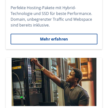
Perfekte Hosting-Pakete mit Hybrid-
Technologie und SSD für beste Performance.
Domain, unbegrenzter Traffic und Webspace
sind bereits inklusive.
Mehr erfahren