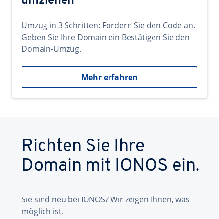
umziehen
Umzug in 3 Schritten: Fordern Sie den Code an.
Geben Sie Ihre Domain ein Bestätigen Sie den
Domain-Umzug.
Mehr erfahren
Richten Sie Ihre
Domain mit IONOS ein.
Sie sind neu bei IONOS? Wir zeigen Ihnen, was
möglich ist.