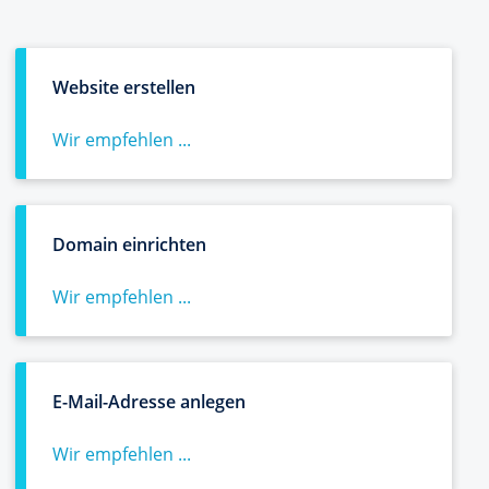
Website erstellen
Wir empfehlen ...
Domain einrichten
Wir empfehlen ...
E-Mail-Adresse anlegen
Wir empfehlen ...