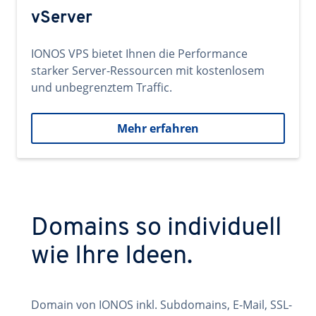
vServer
IONOS VPS bietet Ihnen die Performance
starker Server-Ressourcen mit kostenlosem
und unbegrenztem Traffic.
Mehr erfahren
Domains so individuell
wie Ihre Ideen.
Domain von IONOS inkl. Subdomains, E-Mail, SSL-