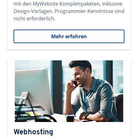
mit den MyWebsite Komplettpaketen, inklusive
Design-Vorlagen. Programmier-Kenntnisse sind
nicht erforderlich.
Mehr erfahren
Webhosting