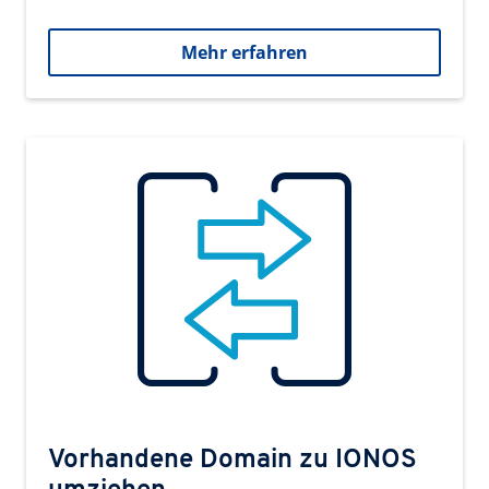
Mehr erfahren
Vorhandene Domain zu IONOS