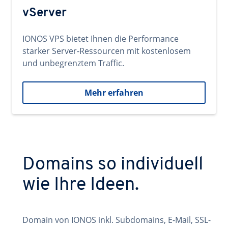
vServer
IONOS VPS bietet Ihnen die Performance
starker Server-Ressourcen mit kostenlosem
und unbegrenztem Traffic.
Mehr erfahren
Domains so individuell
wie Ihre Ideen.
Domain von IONOS inkl. Subdomains, E-Mail, SSL-