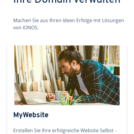
Ihre Domain verwalten
Machen Sie aus Ihren Ideen Erfolge mit Lösungen
von IONOS.
MyWebsite
Erstellen Sie Ihre erfolgreiche Website Selbst -