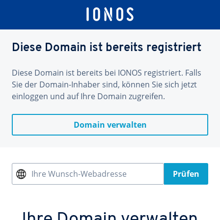
Diese Domain ist bereits registriert
Diese Domain ist bereits bei IONOS registriert. Falls
Sie der Domain-Inhaber sind, können Sie sich jetzt
einloggen und auf Ihre Domain zugreifen.
Domain verwalten
Ihre Wunsch-Webadresse
Prüfen