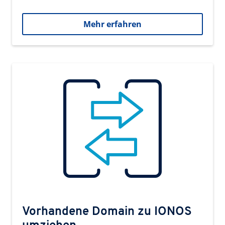
Mehr erfahren
Vorhandene Domain zu IONOS