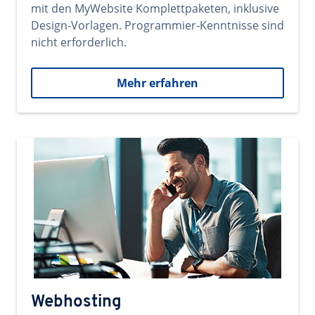
mit den MyWebsite Komplettpaketen, inklusive
Design-Vorlagen. Programmier-Kenntnisse sind
nicht erforderlich.
Mehr erfahren
Webhosting