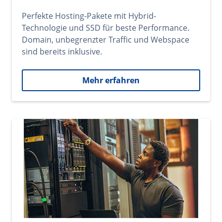
Perfekte Hosting-Pakete mit Hybrid-
Technologie und SSD für beste Performance.
Domain, unbegrenzter Traffic und Webspace
sind bereits inklusive.
Mehr erfahren