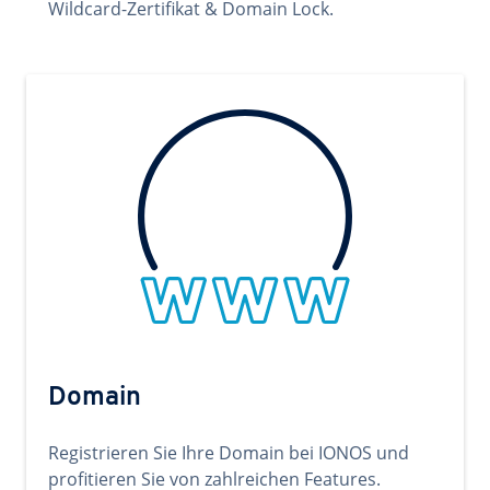
Wildcard-Zertifikat & Domain Lock.
Domain
Registrieren Sie Ihre Domain bei IONOS und
profitieren Sie von zahlreichen Features.