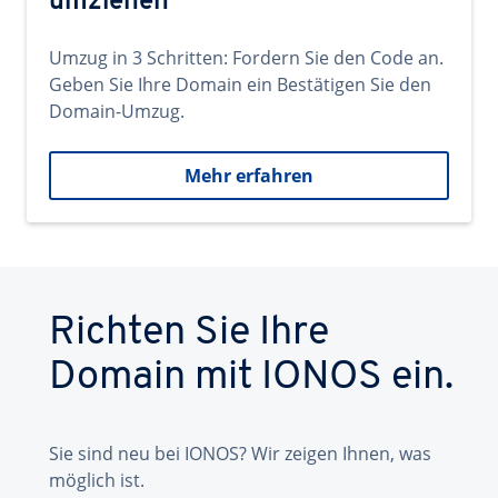
umziehen
Umzug in 3 Schritten: Fordern Sie den Code an.
Geben Sie Ihre Domain ein Bestätigen Sie den
Domain-Umzug.
Mehr erfahren
Richten Sie Ihre
Domain mit IONOS ein.
Sie sind neu bei IONOS? Wir zeigen Ihnen, was
möglich ist.