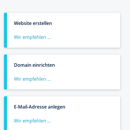
Website erstellen
Wir empfehlen ...
Domain einrichten
Wir empfehlen ...
E-Mail-Adresse anlegen
Wir empfehlen ...