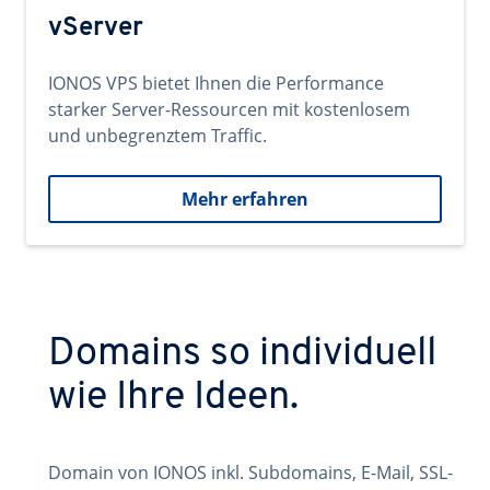
vServer
IONOS VPS bietet Ihnen die Performance
starker Server-Ressourcen mit kostenlosem
und unbegrenztem Traffic.
Mehr erfahren
Domains so individuell
wie Ihre Ideen.
Domain von IONOS inkl. Subdomains, E-Mail, SSL-