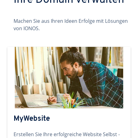
Ihre Domain verwalten
Machen Sie aus Ihren Ideen Erfolge mit Lösungen
von IONOS.
MyWebsite
Erstellen Sie Ihre erfolgreiche Website Selbst -