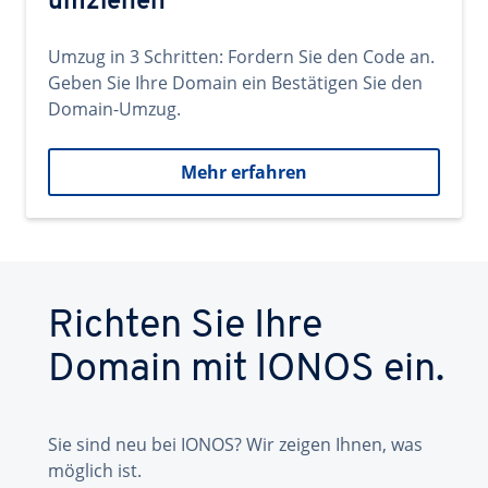
umziehen
Umzug in 3 Schritten: Fordern Sie den Code an.
Geben Sie Ihre Domain ein Bestätigen Sie den
Domain-Umzug.
Mehr erfahren
Richten Sie Ihre
Domain mit IONOS ein.
Sie sind neu bei IONOS? Wir zeigen Ihnen, was
möglich ist.