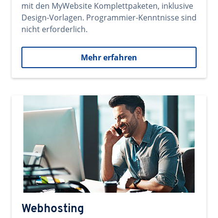
mit den MyWebsite Komplettpaketen, inklusive
Design-Vorlagen. Programmier-Kenntnisse sind
nicht erforderlich.
Mehr erfahren
Webhosting