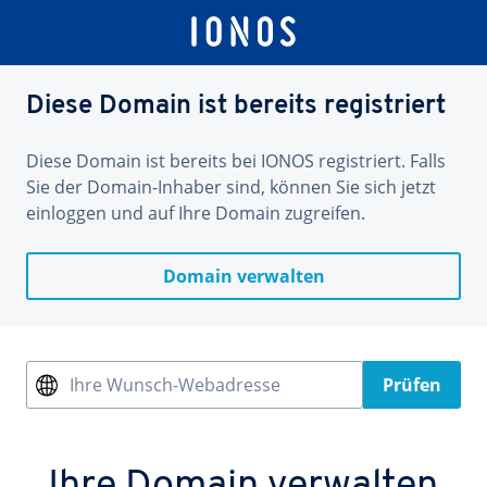
Diese Domain ist bereits registriert
Diese Domain ist bereits bei IONOS registriert. Falls
Sie der Domain-Inhaber sind, können Sie sich jetzt
einloggen und auf Ihre Domain zugreifen.
Domain verwalten
Ihre Wunsch-Webadresse
Prüfen