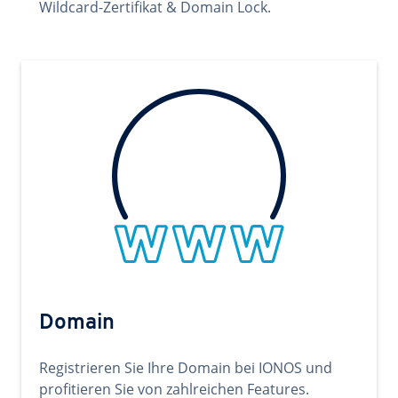
Wildcard-Zertifikat & Domain Lock.
Domain
Registrieren Sie Ihre Domain bei IONOS und
profitieren Sie von zahlreichen Features.