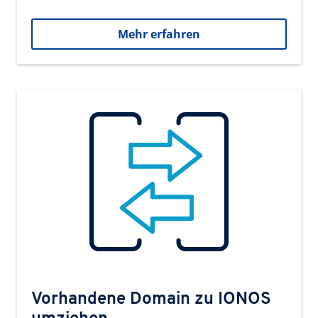
Mehr erfahren
Vorhandene Domain zu IONOS