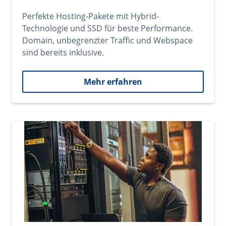
Perfekte Hosting-Pakete mit Hybrid-
Technologie und SSD für beste Performance.
Domain, unbegrenzter Traffic und Webspace
sind bereits inklusive.
Mehr erfahren