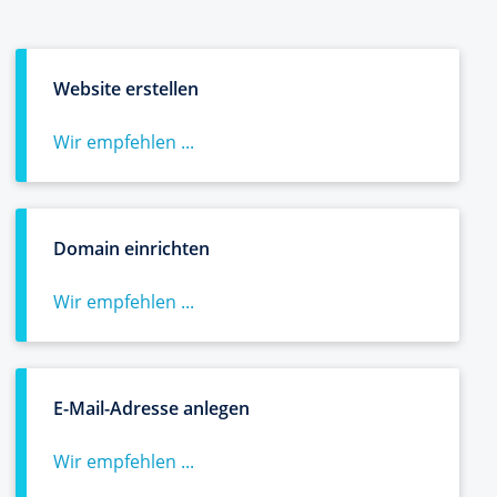
Website erstellen
Wir empfehlen ...
Domain einrichten
Wir empfehlen ...
E-Mail-Adresse anlegen
Wir empfehlen ...