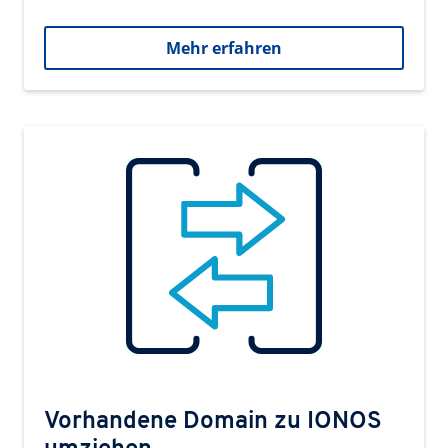
Mehr erfahren
Vorhandene Domain zu IONOS