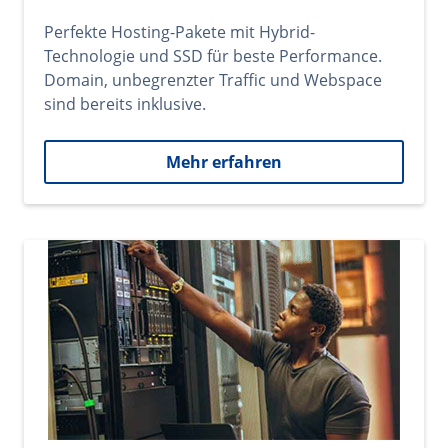
Perfekte Hosting-Pakete mit Hybrid-
Technologie und SSD für beste Performance.
Domain, unbegrenzter Traffic und Webspace
sind bereits inklusive.
Mehr erfahren