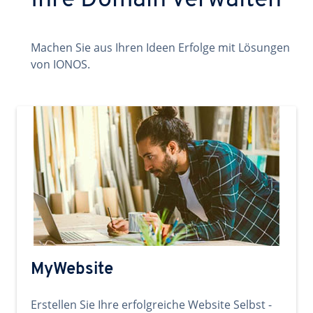
Ihre Domain verwalten
Machen Sie aus Ihren Ideen Erfolge mit Lösungen
von IONOS.
MyWebsite
Erstellen Sie Ihre erfolgreiche Website Selbst -