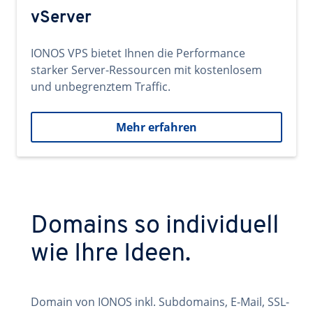
vServer
IONOS VPS bietet Ihnen die Performance
starker Server-Ressourcen mit kostenlosem
und unbegrenztem Traffic.
Mehr erfahren
Domains so individuell
wie Ihre Ideen.
Domain von IONOS inkl. Subdomains, E-Mail, SSL-