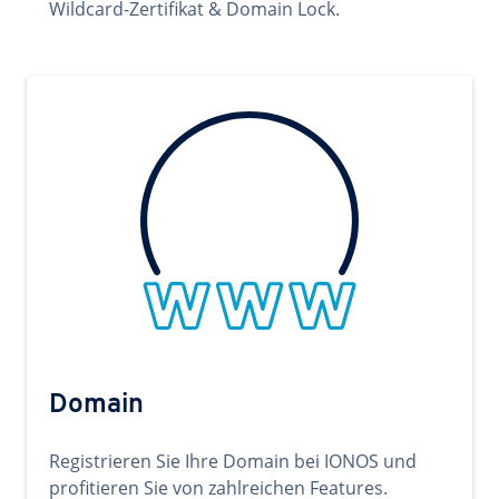
Wildcard-Zertifikat & Domain Lock.
Domain
Registrieren Sie Ihre Domain bei IONOS und
profitieren Sie von zahlreichen Features.