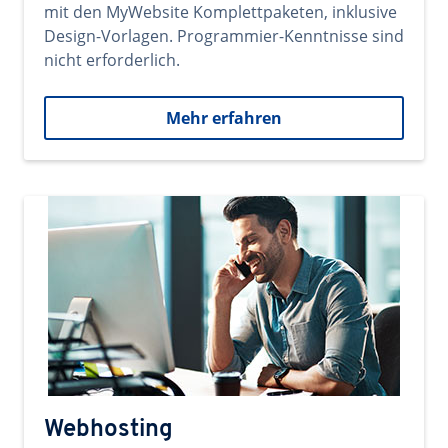
mit den MyWebsite Komplettpaketen, inklusive
Design-Vorlagen. Programmier-Kenntnisse sind
nicht erforderlich.
Mehr erfahren
Webhosting