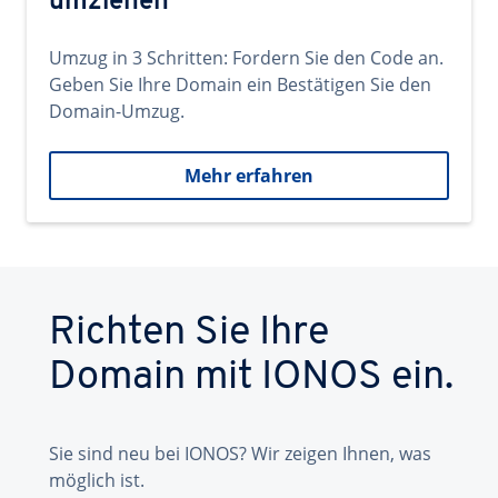
umziehen
Umzug in 3 Schritten: Fordern Sie den Code an.
Geben Sie Ihre Domain ein Bestätigen Sie den
Domain-Umzug.
Mehr erfahren
Richten Sie Ihre
Domain mit IONOS ein.
Sie sind neu bei IONOS? Wir zeigen Ihnen, was
möglich ist.