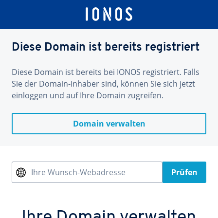
Diese Domain ist bereits registriert
Diese Domain ist bereits bei IONOS registriert. Falls
Sie der Domain-Inhaber sind, können Sie sich jetzt
einloggen und auf Ihre Domain zugreifen.
Domain verwalten
Ihre Wunsch-Webadresse
Prüfen