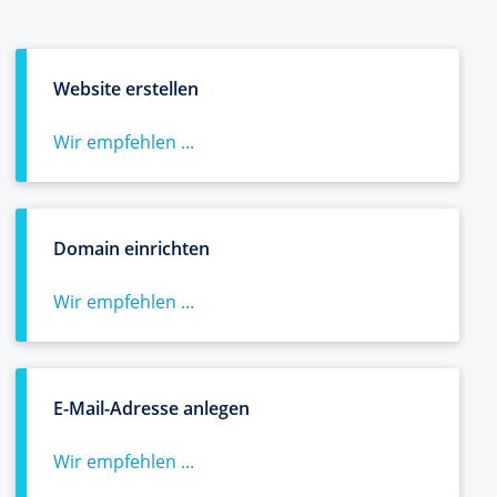
Website erstellen
Wir empfehlen ...
Domain einrichten
Wir empfehlen ...
E-Mail-Adresse anlegen
Wir empfehlen ...