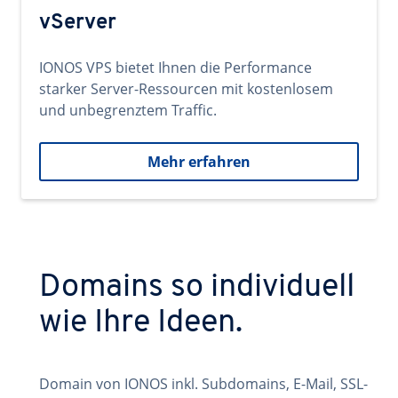
vServer
IONOS VPS bietet Ihnen die Performance
starker Server-Ressourcen mit kostenlosem
und unbegrenztem Traffic.
Mehr erfahren
Domains so individuell
wie Ihre Ideen.
Domain von IONOS inkl. Subdomains, E-Mail, SSL-