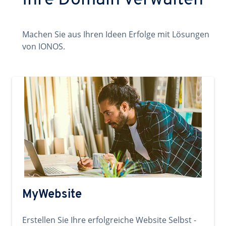
Ihre Domain verwalten
Machen Sie aus Ihren Ideen Erfolge mit Lösungen
von IONOS.
MyWebsite
Erstellen Sie Ihre erfolgreiche Website Selbst -