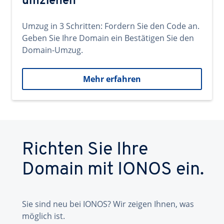
umziehen
Umzug in 3 Schritten: Fordern Sie den Code an.
Geben Sie Ihre Domain ein Bestätigen Sie den
Domain-Umzug.
Mehr erfahren
Richten Sie Ihre
Domain mit IONOS ein.
Sie sind neu bei IONOS? Wir zeigen Ihnen, was
möglich ist.