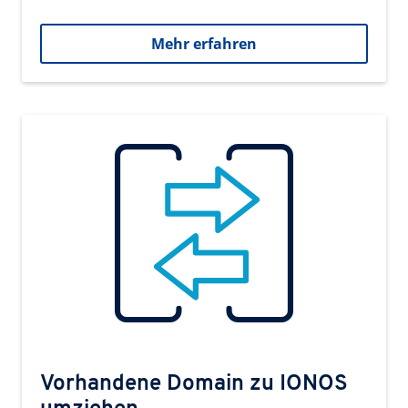
Mehr erfahren
Vorhandene Domain zu IONOS