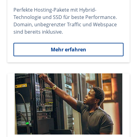
Perfekte Hosting-Pakete mit Hybrid-
Technologie und SSD für beste Performance.
Domain, unbegrenzter Traffic und Webspace
sind bereits inklusive.
Mehr erfahren