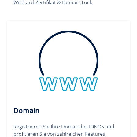
Wildcard-Zertifikat & Domain Lock.
Domain
Registrieren Sie Ihre Domain bei IONOS und
profitieren Sie von zahlreichen Features.