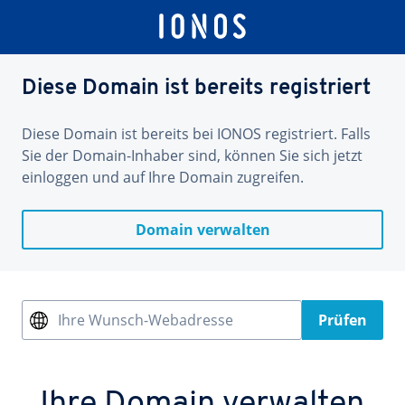
Diese Domain ist bereits registriert
Diese Domain ist bereits bei IONOS registriert. Falls
Sie der Domain-Inhaber sind, können Sie sich jetzt
einloggen und auf Ihre Domain zugreifen.
Domain verwalten
Ihre Wunsch-Webadresse
Prüfen