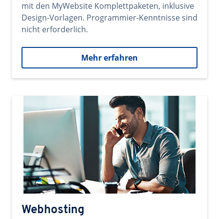
mit den MyWebsite Komplettpaketen, inklusive
Design-Vorlagen. Programmier-Kenntnisse sind
nicht erforderlich.
Mehr erfahren
Webhosting