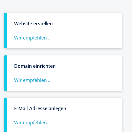
Website erstellen
Wir empfehlen ...
Domain einrichten
Wir empfehlen ...
E-Mail-Adresse anlegen
Wir empfehlen ...