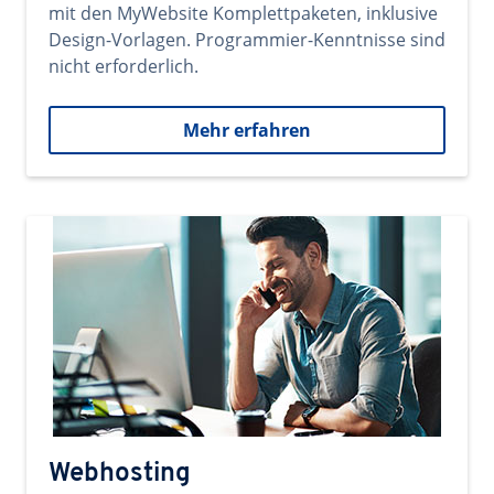
mit den MyWebsite Komplettpaketen, inklusive
Design-Vorlagen. Programmier-Kenntnisse sind
nicht erforderlich.
Mehr erfahren
Webhosting