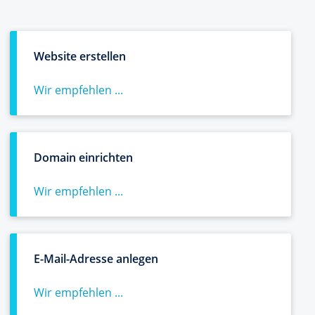
Website erstellen
Wir empfehlen ...
Domain einrichten
Wir empfehlen ...
E-Mail-Adresse anlegen
Wir empfehlen ...