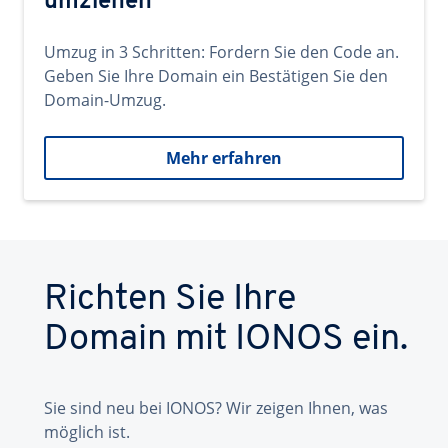
umziehen
Umzug in 3 Schritten: Fordern Sie den Code an.
Geben Sie Ihre Domain ein Bestätigen Sie den
Domain-Umzug.
Mehr erfahren
Richten Sie Ihre
Domain mit IONOS ein.
Sie sind neu bei IONOS? Wir zeigen Ihnen, was
möglich ist.