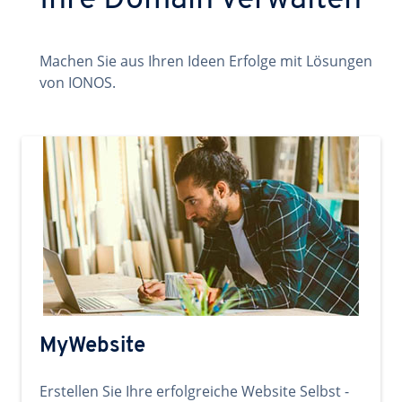
Ihre Domain verwalten
Machen Sie aus Ihren Ideen Erfolge mit Lösungen
von IONOS.
MyWebsite
Erstellen Sie Ihre erfolgreiche Website Selbst -