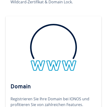
Wildcard-Zertifikat & Domain Lock.
Domain
Registrieren Sie Ihre Domain bei IONOS und
profitieren Sie von zahlreichen Features.