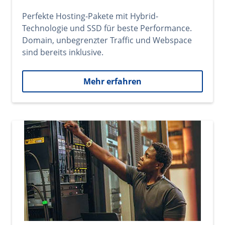
Perfekte Hosting-Pakete mit Hybrid-
Technologie und SSD für beste Performance.
Domain, unbegrenzter Traffic und Webspace
sind bereits inklusive.
Mehr erfahren