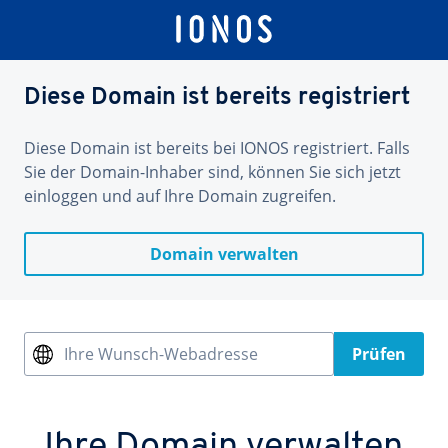
Diese Domain ist bereits registriert
Diese Domain ist bereits bei IONOS registriert. Falls
Sie der Domain-Inhaber sind, können Sie sich jetzt
einloggen und auf Ihre Domain zugreifen.
Domain verwalten
Ihre Wunsch-Webadresse
Prüfen