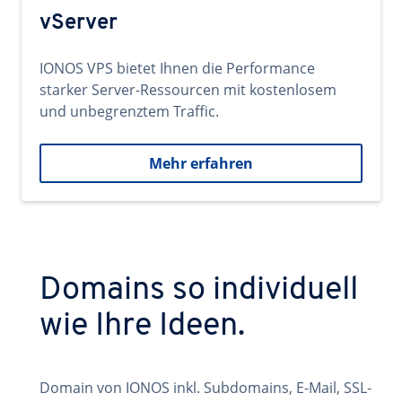
vServer
IONOS VPS bietet Ihnen die Performance
starker Server-Ressourcen mit kostenlosem
und unbegrenztem Traffic.
Mehr erfahren
Domains so individuell
wie Ihre Ideen.
Domain von IONOS inkl. Subdomains, E-Mail, SSL-