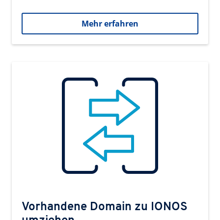
Mehr erfahren
Vorhandene Domain zu IONOS