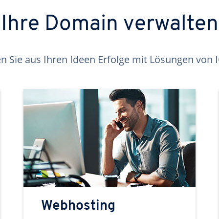
Ihre Domain verwalten
 Sie aus Ihren Ideen Erfolge mit Lösungen von
Webhosting