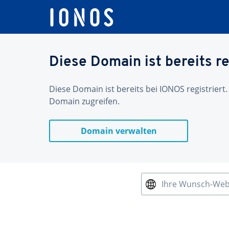
Diese Domain ist bereits re
Diese Domain ist bereits bei IONOS registriert.
Domain zugreifen.
Domain verwalten
Ihre Wunsch-We