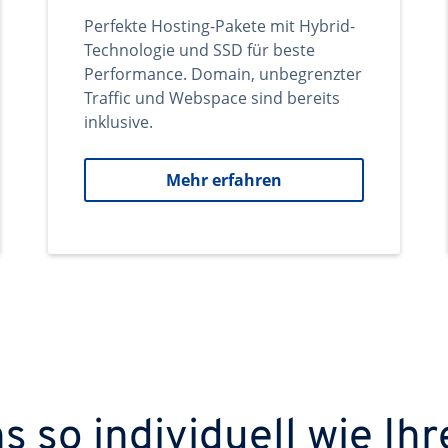
Perfekte Hosting-Pakete mit Hybrid-
Technologie und SSD für beste
Performance. Domain, unbegrenzter
Traffic und Webspace sind bereits
inklusive.
Mehr erfahren
 so individuell wie Ihr