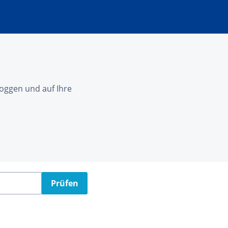
nloggen und auf Ihre
Prüfen