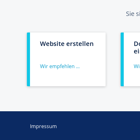
Sie 
Website erstellen
D
e
Wir empfehlen ...
Wi
Impressum