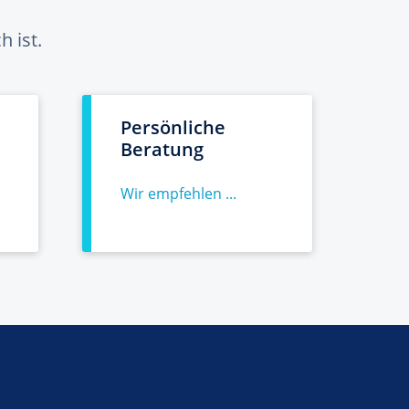
 ist.
Persönliche
Beratung
Wir empfehlen ...