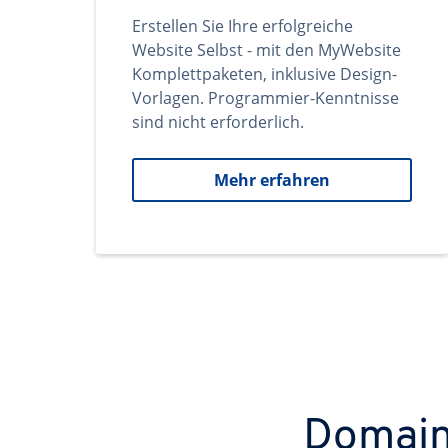
Erstellen Sie Ihre erfolgreiche
Website Selbst - mit den MyWebsite
Komplettpaketen, inklusive Design-
Vorlagen. Programmier-Kenntnisse
sind nicht erforderlich.
Mehr erfahren
Domains