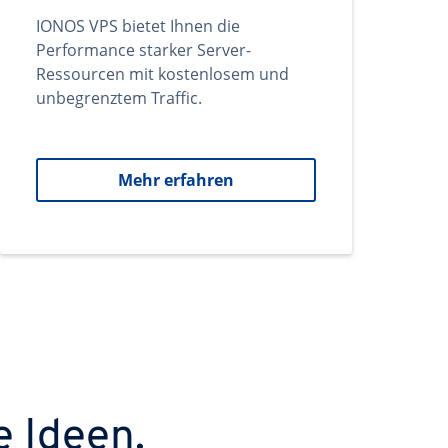
IONOS VPS bietet Ihnen die
Performance starker Server-
Ressourcen mit kostenlosem und
unbegrenztem Traffic.
Mehr erfahren
e Ideen.