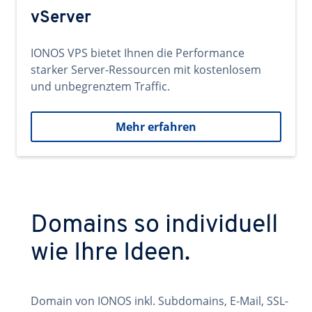
vServer
IONOS VPS bietet Ihnen die Performance
starker Server-Ressourcen mit kostenlosem
und unbegrenztem Traffic.
Mehr erfahren
Domains so individuell
wie Ihre Ideen.
Domain von IONOS inkl. Subdomains, E-Mail, SSL-