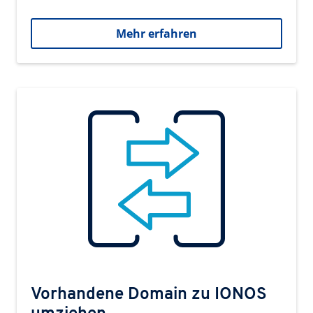
Mehr erfahren
Vorhandene Domain zu IONOS