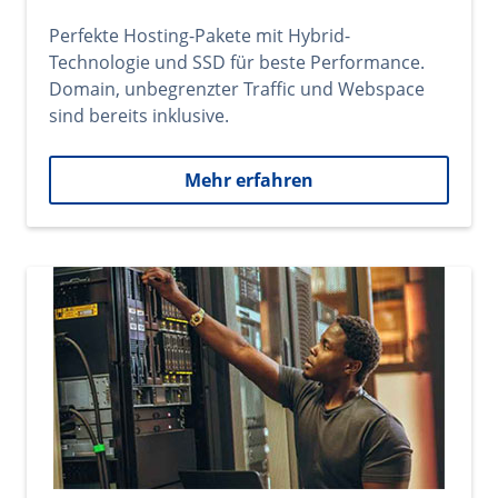
Perfekte Hosting-Pakete mit Hybrid-
Technologie und SSD für beste Performance.
Domain, unbegrenzter Traffic und Webspace
sind bereits inklusive.
Mehr erfahren