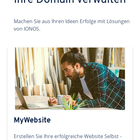
Ihre Domain verwalten
Machen Sie aus Ihren Ideen Erfolge mit Lösungen
von IONOS.
MyWebsite
Erstellen Sie Ihre erfolgreiche Website Selbst -