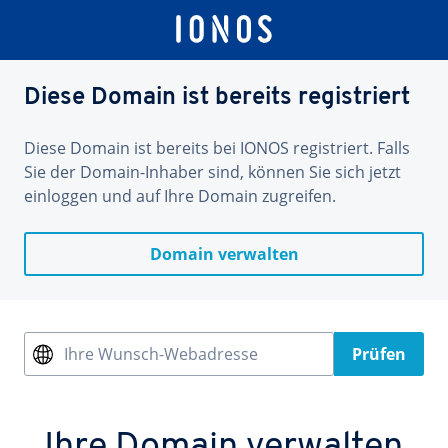
Diese Domain ist bereits registriert
Diese Domain ist bereits bei IONOS registriert. Falls
Sie der Domain-Inhaber sind, können Sie sich jetzt
einloggen und auf Ihre Domain zugreifen.
Domain verwalten
Ihre Wunsch-Webadresse
Prüfen