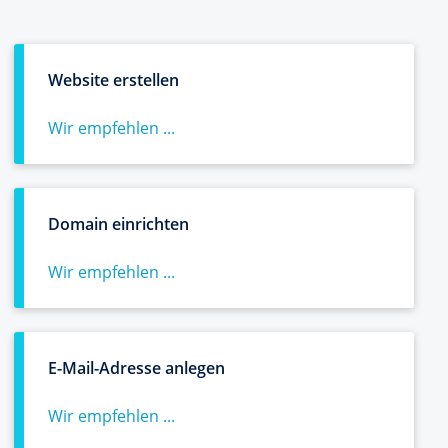
Website erstellen
Wir empfehlen ...
Domain einrichten
Wir empfehlen ...
E-Mail-Adresse anlegen
Wir empfehlen ...