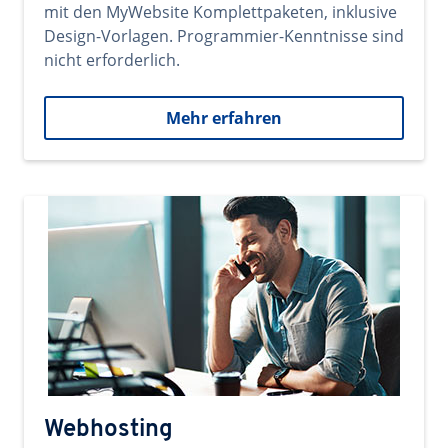
mit den MyWebsite Komplettpaketen, inklusive
Design-Vorlagen. Programmier-Kenntnisse sind
nicht erforderlich.
Mehr erfahren
Webhosting