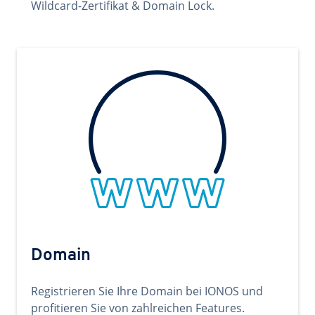
Wildcard-Zertifikat & Domain Lock.
Domain
Registrieren Sie Ihre Domain bei IONOS und
profitieren Sie von zahlreichen Features.