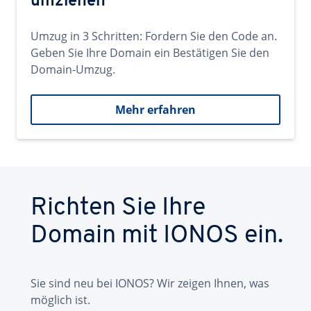
umziehen
Umzug in 3 Schritten: Fordern Sie den Code an.
Geben Sie Ihre Domain ein Bestätigen Sie den
Domain-Umzug.
Mehr erfahren
Richten Sie Ihre
Domain mit IONOS ein.
Sie sind neu bei IONOS? Wir zeigen Ihnen, was
möglich ist.