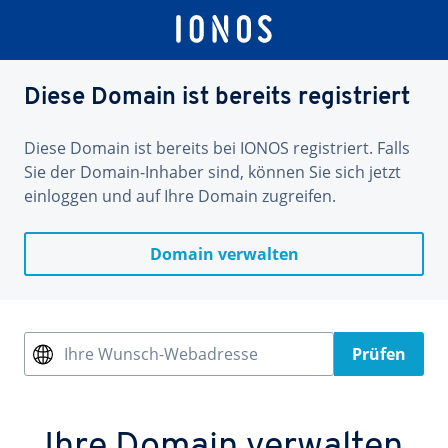
Diese Domain ist bereits registriert
Diese Domain ist bereits bei IONOS registriert. Falls
Sie der Domain-Inhaber sind, können Sie sich jetzt
einloggen und auf Ihre Domain zugreifen.
Domain verwalten
Ihre Wunsch-Webadresse
Prüfen