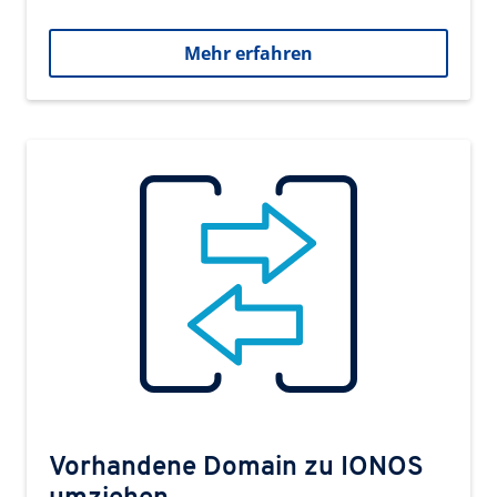
Mehr erfahren
Vorhandene Domain zu IONOS