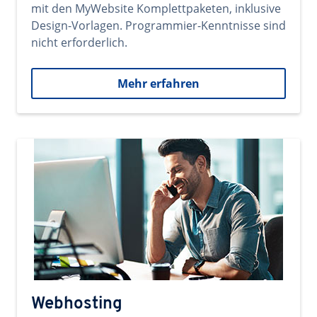
mit den MyWebsite Komplettpaketen, inklusive
Design-Vorlagen. Programmier-Kenntnisse sind
nicht erforderlich.
Mehr erfahren
Webhosting