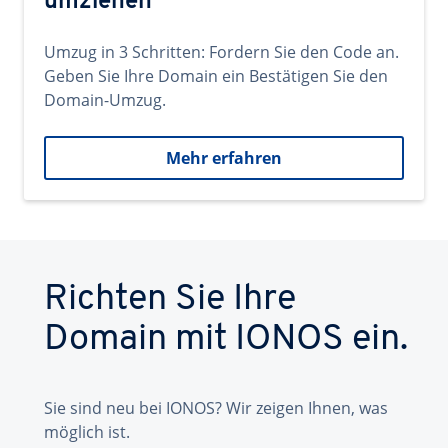
umziehen
Umzug in 3 Schritten: Fordern Sie den Code an.
Geben Sie Ihre Domain ein Bestätigen Sie den
Domain-Umzug.
Mehr erfahren
Richten Sie Ihre
Domain mit IONOS ein.
Sie sind neu bei IONOS? Wir zeigen Ihnen, was
möglich ist.