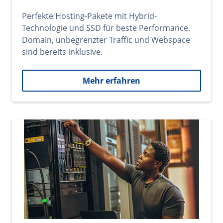
Perfekte Hosting-Pakete mit Hybrid-
Technologie und SSD für beste Performance.
Domain, unbegrenzter Traffic und Webspace
sind bereits inklusive.
Mehr erfahren