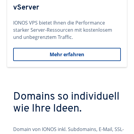
vServer
IONOS VPS bietet Ihnen die Performance
starker Server-Ressourcen mit kostenlosem
und unbegrenztem Traffic.
Mehr erfahren
Domains so individuell
wie Ihre Ideen.
Domain von IONOS inkl. Subdomains, E-Mail, SSL-