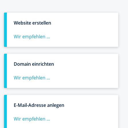
Website erstellen
Wir empfehlen ...
Domain einrichten
Wir empfehlen ...
E-Mail-Adresse anlegen
Wir empfehlen ...