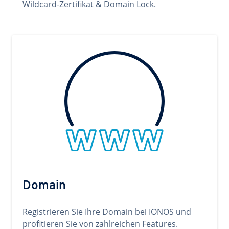
Wildcard-Zertifikat & Domain Lock.
Domain
Registrieren Sie Ihre Domain bei IONOS und
profitieren Sie von zahlreichen Features.