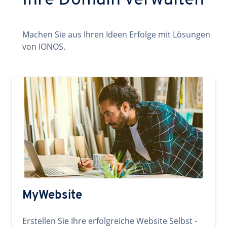
Ihre Domain verwalten
Machen Sie aus Ihren Ideen Erfolge mit Lösungen
von IONOS.
MyWebsite
Erstellen Sie Ihre erfolgreiche Website Selbst -