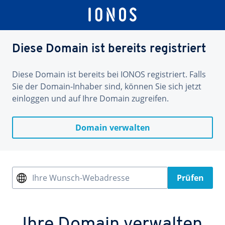
Diese Domain ist bereits registriert
Diese Domain ist bereits bei IONOS registriert. Falls
Sie der Domain-Inhaber sind, können Sie sich jetzt
einloggen und auf Ihre Domain zugreifen.
Domain verwalten
Ihre Wunsch-Webadresse
Prüfen