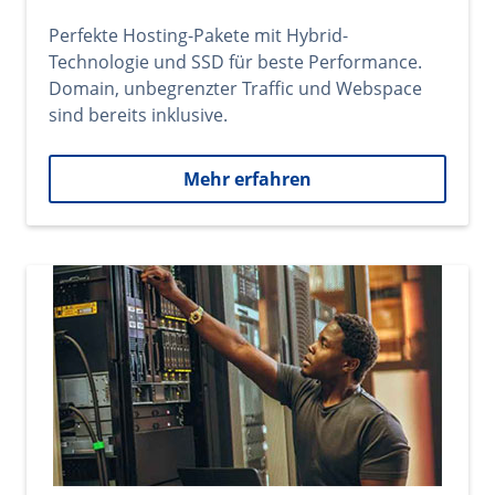
Perfekte Hosting-Pakete mit Hybrid-
Technologie und SSD für beste Performance.
Domain, unbegrenzter Traffic und Webspace
sind bereits inklusive.
Mehr erfahren