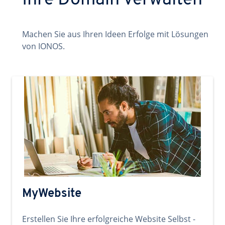
Ihre Domain verwalten
Machen Sie aus Ihren Ideen Erfolge mit Lösungen
von IONOS.
MyWebsite
Erstellen Sie Ihre erfolgreiche Website Selbst -