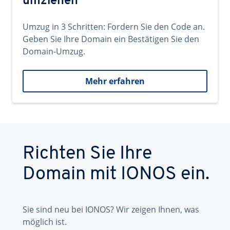
umziehen
Umzug in 3 Schritten: Fordern Sie den Code an.
Geben Sie Ihre Domain ein Bestätigen Sie den
Domain-Umzug.
Mehr erfahren
Richten Sie Ihre
Domain mit IONOS ein.
Sie sind neu bei IONOS? Wir zeigen Ihnen, was
möglich ist.