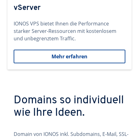
vServer
IONOS VPS bietet Ihnen die Performance
starker Server-Ressourcen mit kostenlosem
und unbegrenztem Traffic.
Mehr erfahren
Domains so individuell
wie Ihre Ideen.
Domain von IONOS inkl. Subdomains, E-Mail, SSL-