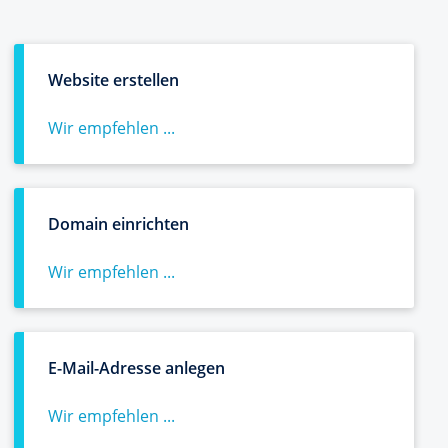
Website erstellen
Wir empfehlen ...
Domain einrichten
Wir empfehlen ...
E-Mail-Adresse anlegen
Wir empfehlen ...