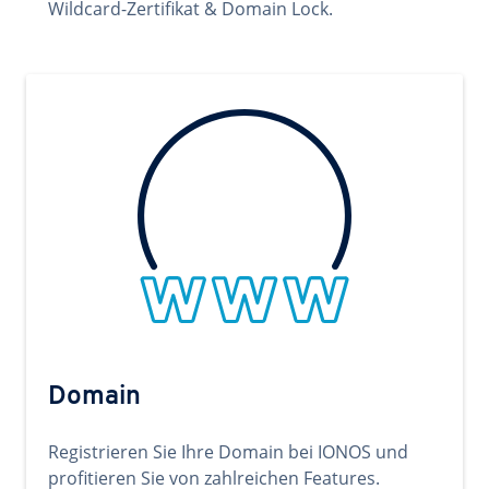
Wildcard-Zertifikat & Domain Lock.
Domain
Registrieren Sie Ihre Domain bei IONOS und
profitieren Sie von zahlreichen Features.