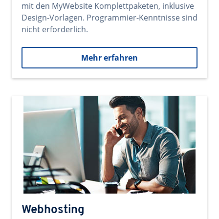
mit den MyWebsite Komplettpaketen, inklusive
Design-Vorlagen. Programmier-Kenntnisse sind
nicht erforderlich.
Mehr erfahren
Webhosting