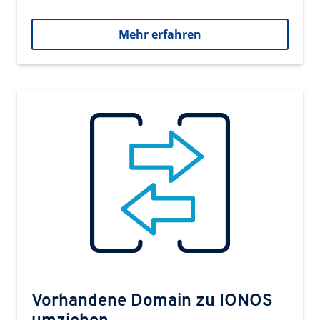
Mehr erfahren
Vorhandene Domain zu IONOS