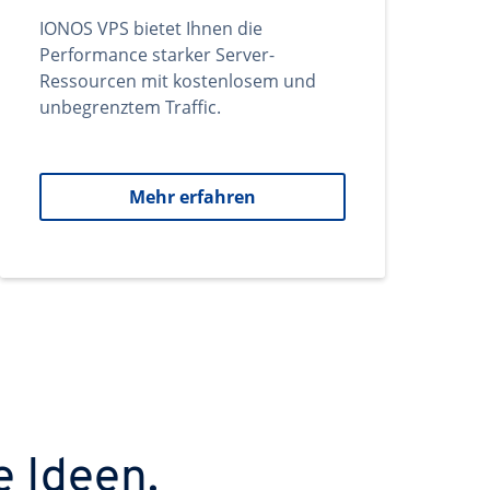
IONOS VPS bietet Ihnen die
Performance starker Server-
Ressourcen mit kostenlosem und
unbegrenztem Traffic.
Mehr erfahren
e Ideen.