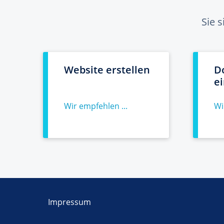
Sie 
Website erstellen
D
e
Wir empfehlen ...
Wi
Impressum