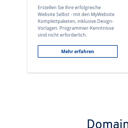
Erstellen Sie Ihre erfolgreiche
Website Selbst - mit den MyWebsite
Komplettpaketen, inklusive Design-
Vorlagen. Programmier-Kenntnisse
sind nicht erforderlich.
Mehr erfahren
Domains