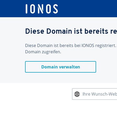
Diese Domain ist bereits re
Diese Domain ist bereits bei IONOS registriert.
Domain zugreifen.
Domain verwalten
Ihre Wunsch-We