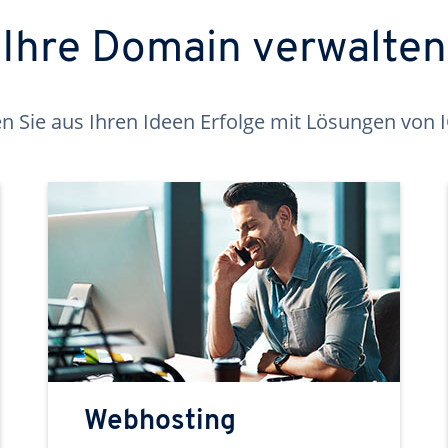
Ihre Domain verwalten
 Sie aus Ihren Ideen Erfolge mit Lösungen von
Webhosting