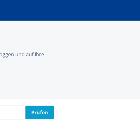
nloggen und auf Ihre
Prüfen