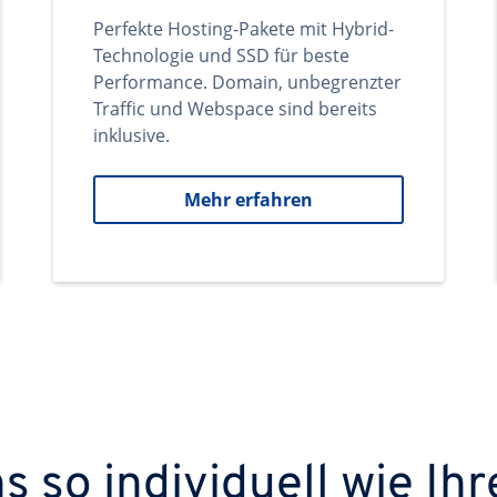
Perfekte Hosting-Pakete mit Hybrid-
Technologie und SSD für beste
Performance. Domain, unbegrenzter
Traffic und Webspace sind bereits
inklusive.
Mehr erfahren
 so individuell wie Ihr