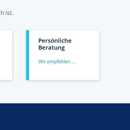
 ist.
Persönliche
Beratung
Wir empfehlen ...