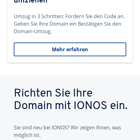
umziehen
Umzug in 3 Schritten: Fordern Sie den Code an.
Geben Sie Ihre Domain ein Bestätigen Sie den
Domain-Umzug.
Mehr erfahren
Richten Sie Ihre
Domain mit IONOS ein.
Sie sind neu bei IONOS? Wir zeigen Ihnen, was
möglich ist.