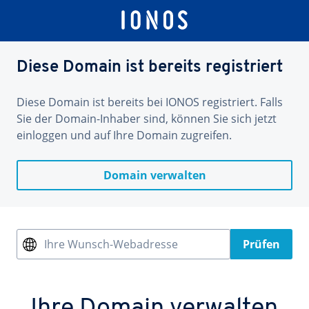
Diese Domain ist bereits registriert
Diese Domain ist bereits bei IONOS registriert. Falls
Sie der Domain-Inhaber sind, können Sie sich jetzt
einloggen und auf Ihre Domain zugreifen.
Domain verwalten
Ihre Wunsch-Webadresse
Prüfen