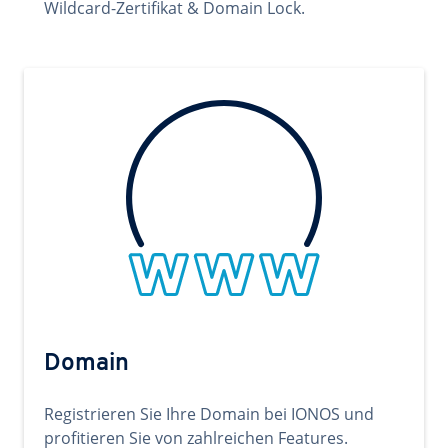
Wildcard-Zertifikat & Domain Lock.
Domain
Registrieren Sie Ihre Domain bei IONOS und
profitieren Sie von zahlreichen Features.