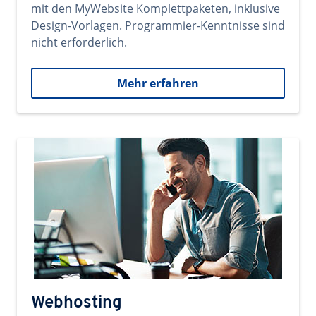
mit den MyWebsite Komplettpaketen, inklusive
Design-Vorlagen. Programmier-Kenntnisse sind
nicht erforderlich.
Mehr erfahren
Webhosting