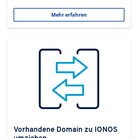
Mehr erfahren
Vorhandene Domain zu IONOS