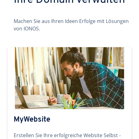
Ihre Domain verwalten
Machen Sie aus Ihren Ideen Erfolge mit Lösungen
von IONOS.
MyWebsite
Erstellen Sie Ihre erfolgreiche Website Selbst -