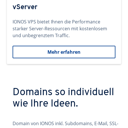
vServer
IONOS VPS bietet Ihnen die Performance
starker Server-Ressourcen mit kostenlosem
und unbegrenztem Traffic.
Mehr erfahren
Domains so individuell
wie Ihre Ideen.
Domain von IONOS inkl. Subdomains, E-Mail, SSL-