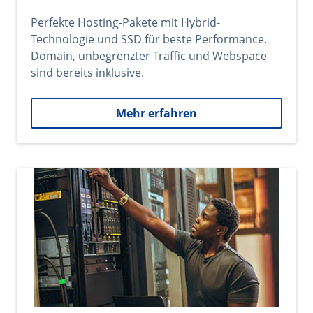
Perfekte Hosting-Pakete mit Hybrid-
Technologie und SSD für beste Performance.
Domain, unbegrenzter Traffic und Webspace
sind bereits inklusive.
Mehr erfahren