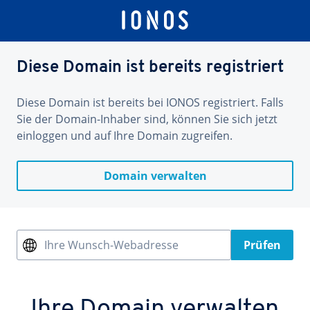
Diese Domain ist bereits registriert
Diese Domain ist bereits bei IONOS registriert. Falls
Sie der Domain-Inhaber sind, können Sie sich jetzt
einloggen und auf Ihre Domain zugreifen.
Domain verwalten
Ihre Wunsch-Webadresse
Prüfen