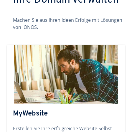
Ihre Domain verwalten
Machen Sie aus Ihren Ideen Erfolge mit Lösungen
von IONOS.
MyWebsite
Erstellen Sie Ihre erfolgreiche Website Selbst -