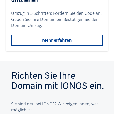
umziehen
Umzug in 3 Schritten: Fordern Sie den Code an.
Geben Sie Ihre Domain ein Bestätigen Sie den
Domain-Umzug.
Mehr erfahren
Richten Sie Ihre
Domain mit IONOS ein.
Sie sind neu bei IONOS? Wir zeigen Ihnen, was
möglich ist.