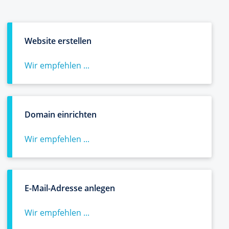
Website erstellen
Wir empfehlen ...
Domain einrichten
Wir empfehlen ...
E-Mail-Adresse anlegen
Wir empfehlen ...