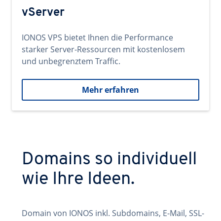
vServer
IONOS VPS bietet Ihnen die Performance
starker Server-Ressourcen mit kostenlosem
und unbegrenztem Traffic.
Mehr erfahren
Domains so individuell
wie Ihre Ideen.
Domain von IONOS inkl. Subdomains, E-Mail, SSL-