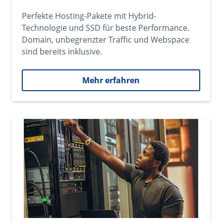
Perfekte Hosting-Pakete mit Hybrid-
Technologie und SSD für beste Performance.
Domain, unbegrenzter Traffic und Webspace
sind bereits inklusive.
Mehr erfahren