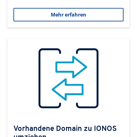
Mehr erfahren
Vorhandene Domain zu IONOS