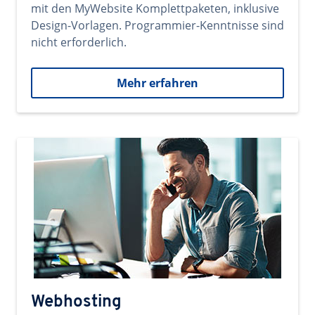
mit den MyWebsite Komplettpaketen, inklusive
Design-Vorlagen. Programmier-Kenntnisse sind
nicht erforderlich.
Mehr erfahren
Webhosting