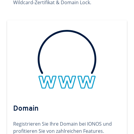
Wildcard-Zertifikat & Domain Lock.
Domain
Registrieren Sie Ihre Domain bei IONOS und
profitieren Sie von zahlreichen Features.