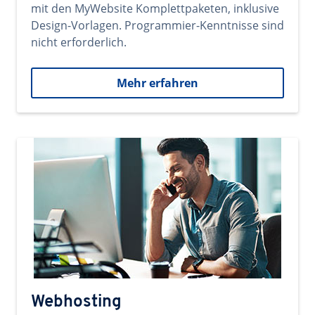
mit den MyWebsite Komplettpaketen, inklusive
Design-Vorlagen. Programmier-Kenntnisse sind
nicht erforderlich.
Mehr erfahren
Webhosting