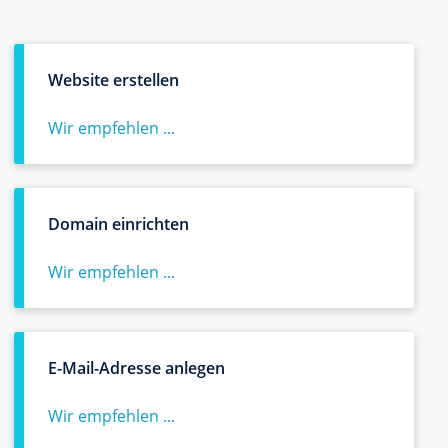
Website erstellen
Wir empfehlen ...
Domain einrichten
Wir empfehlen ...
E-Mail-Adresse anlegen
Wir empfehlen ...