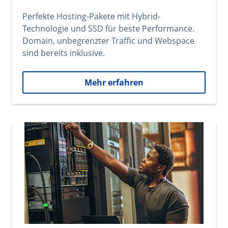
Perfekte Hosting-Pakete mit Hybrid-
Technologie und SSD für beste Performance.
Domain, unbegrenzter Traffic und Webspace
sind bereits inklusive.
Mehr erfahren