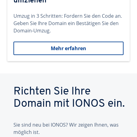
umziehen
Umzug in 3 Schritten: Fordern Sie den Code an.
Geben Sie Ihre Domain ein Bestätigen Sie den
Domain-Umzug.
Mehr erfahren
Richten Sie Ihre
Domain mit IONOS ein.
Sie sind neu bei IONOS? Wir zeigen Ihnen, was
möglich ist.