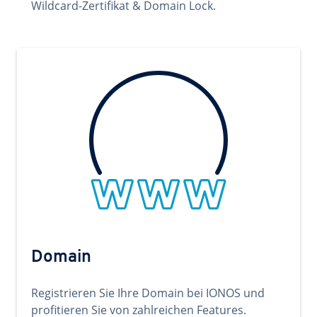
Wildcard-Zertifikat & Domain Lock.
Domain
Registrieren Sie Ihre Domain bei IONOS und
profitieren Sie von zahlreichen Features.