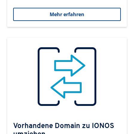
Mehr erfahren
Vorhandene Domain zu IONOS