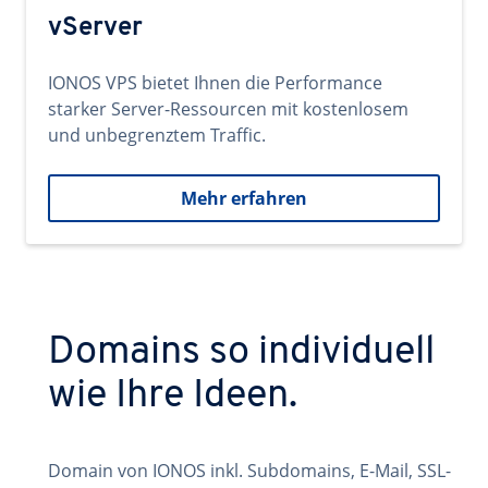
vServer
IONOS VPS bietet Ihnen die Performance
starker Server-Ressourcen mit kostenlosem
und unbegrenztem Traffic.
Mehr erfahren
Domains so individuell
wie Ihre Ideen.
Domain von IONOS inkl. Subdomains, E-Mail, SSL-