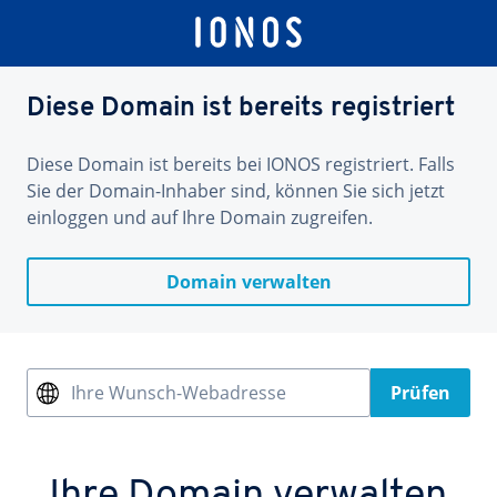
Diese Domain ist bereits registriert
Diese Domain ist bereits bei IONOS registriert. Falls
Sie der Domain-Inhaber sind, können Sie sich jetzt
einloggen und auf Ihre Domain zugreifen.
Domain verwalten
Ihre Wunsch-Webadresse
Prüfen