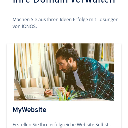
Ihre Domain verwalten
Machen Sie aus Ihren Ideen Erfolge mit Lösungen
von IONOS.
MyWebsite
Erstellen Sie Ihre erfolgreiche Website Selbst -