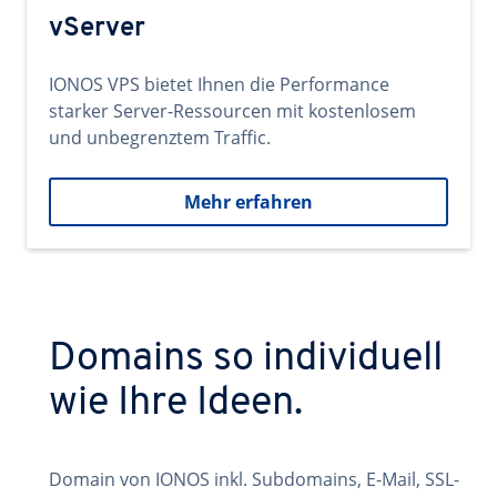
vServer
IONOS VPS bietet Ihnen die Performance
starker Server-Ressourcen mit kostenlosem
und unbegrenztem Traffic.
Mehr erfahren
Domains so individuell
wie Ihre Ideen.
Domain von IONOS inkl. Subdomains, E-Mail, SSL-