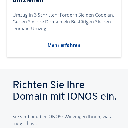
umziehen
Umzug in 3 Schritten: Fordern Sie den Code an.
Geben Sie Ihre Domain ein Bestätigen Sie den
Domain-Umzug.
Mehr erfahren
Richten Sie Ihre
Domain mit IONOS ein.
Sie sind neu bei IONOS? Wir zeigen Ihnen, was
möglich ist.