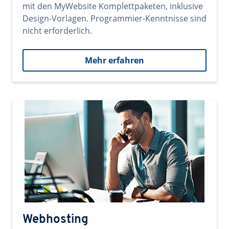
mit den MyWebsite Komplettpaketen, inklusive
Design-Vorlagen. Programmier-Kenntnisse sind
nicht erforderlich.
Mehr erfahren
Webhosting