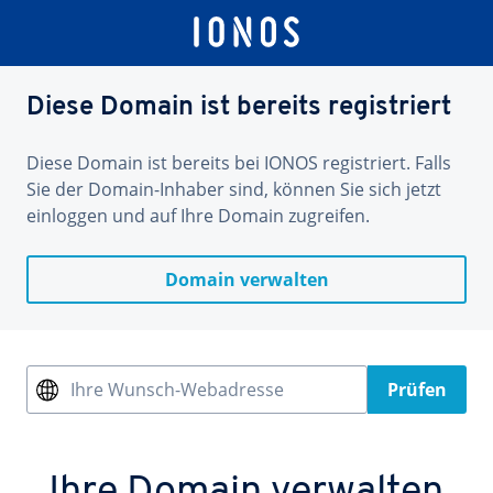
Diese Domain ist bereits registriert
Diese Domain ist bereits bei IONOS registriert. Falls
Sie der Domain-Inhaber sind, können Sie sich jetzt
einloggen und auf Ihre Domain zugreifen.
Domain verwalten
Ihre Wunsch-Webadresse
Prüfen