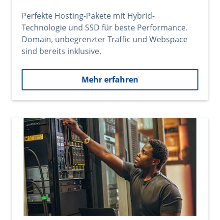
Perfekte Hosting-Pakete mit Hybrid-
Technologie und SSD für beste Performance.
Domain, unbegrenzter Traffic und Webspace
sind bereits inklusive.
Mehr erfahren