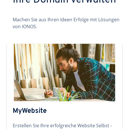
Ihre Domain verwalten
Machen Sie aus Ihren Ideen Erfolge mit Lösungen
von IONOS.
MyWebsite
Erstellen Sie Ihre erfolgreiche Website Selbst -