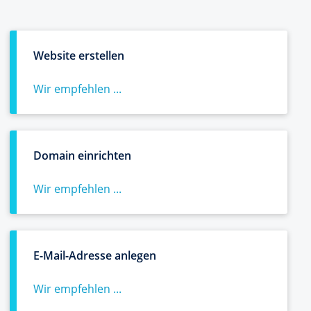
Website erstellen
Wir empfehlen ...
Domain einrichten
Wir empfehlen ...
E-Mail-Adresse anlegen
Wir empfehlen ...