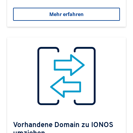
Mehr erfahren
Vorhandene Domain zu IONOS