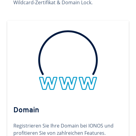
Wildcard-Zertifikat & Domain Lock.
Domain
Registrieren Sie Ihre Domain bei IONOS und
profitieren Sie von zahlreichen Features.