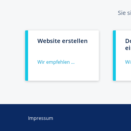
Sie 
Website erstellen
D
e
Wir empfehlen ...
Wi
Impressum