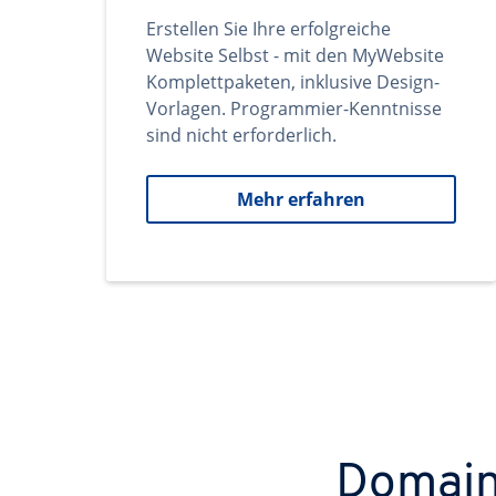
Erstellen Sie Ihre erfolgreiche
Website Selbst - mit den MyWebsite
Komplettpaketen, inklusive Design-
Vorlagen. Programmier-Kenntnisse
sind nicht erforderlich.
Mehr erfahren
Domains