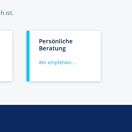
 ist.
Persönliche
Beratung
Wir empfehlen ...