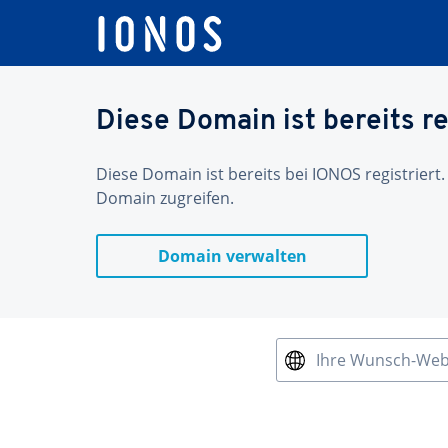
Diese Domain ist bereits re
Diese Domain ist bereits bei IONOS registriert.
Domain zugreifen.
Domain verwalten
Ihre Wunsch-We