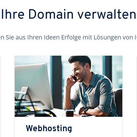
Ihre Domain verwalten
 Sie aus Ihren Ideen Erfolge mit Lösungen von
Webhosting