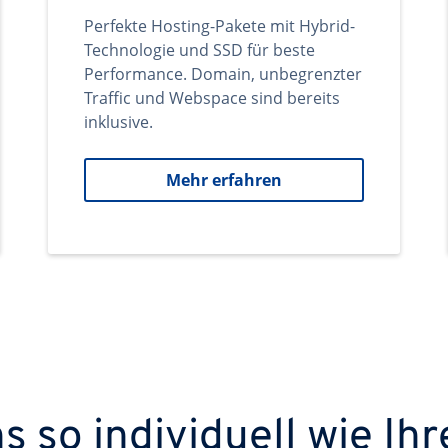
Perfekte Hosting-Pakete mit Hybrid-
Technologie und SSD für beste
Performance. Domain, unbegrenzter
Traffic und Webspace sind bereits
inklusive.
Mehr erfahren
 so individuell wie Ihr