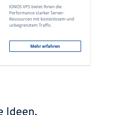
IONOS VPS bietet Ihnen die
Performance starker Server-
Ressourcen mit kostenlosem und
unbegrenztem Traffic.
Mehr erfahren
e Ideen.