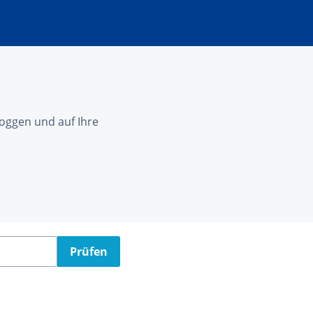
nloggen und auf Ihre
Prüfen