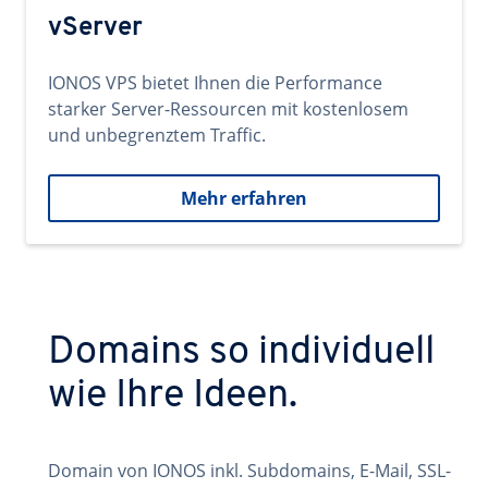
vServer
IONOS VPS bietet Ihnen die Performance
starker Server-Ressourcen mit kostenlosem
und unbegrenztem Traffic.
Mehr erfahren
Domains so individuell
wie Ihre Ideen.
Domain von IONOS inkl. Subdomains, E-Mail, SSL-