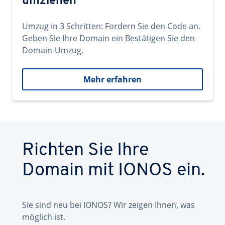
umziehen
Umzug in 3 Schritten: Fordern Sie den Code an.
Geben Sie Ihre Domain ein Bestätigen Sie den
Domain-Umzug.
Mehr erfahren
Richten Sie Ihre
Domain mit IONOS ein.
Sie sind neu bei IONOS? Wir zeigen Ihnen, was
möglich ist.