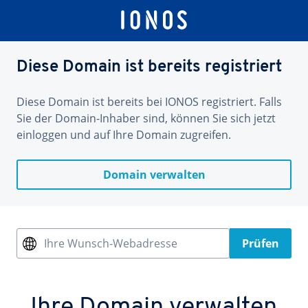
Diese Domain ist bereits registriert
Diese Domain ist bereits bei IONOS registriert. Falls
Sie der Domain-Inhaber sind, können Sie sich jetzt
einloggen und auf Ihre Domain zugreifen.
Domain verwalten
Ihre Wunsch-Webadresse
Prüfen