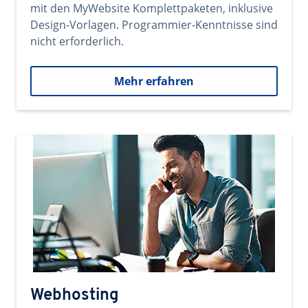
mit den MyWebsite Komplettpaketen, inklusive
Design-Vorlagen. Programmier-Kenntnisse sind
nicht erforderlich.
Mehr erfahren
Webhosting