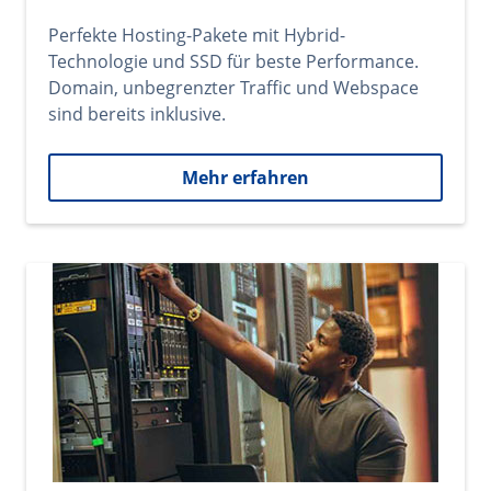
Perfekte Hosting-Pakete mit Hybrid-
Technologie und SSD für beste Performance.
Domain, unbegrenzter Traffic und Webspace
sind bereits inklusive.
Mehr erfahren