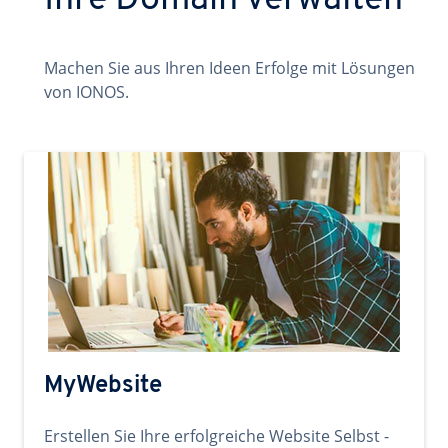
Ihre Domain verwalten
Machen Sie aus Ihren Ideen Erfolge mit Lösungen
von IONOS.
MyWebsite
Erstellen Sie Ihre erfolgreiche Website Selbst -