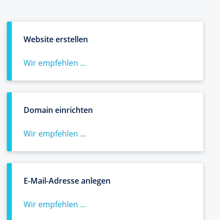
Website erstellen
Wir empfehlen ...
Domain einrichten
Wir empfehlen ...
E-Mail-Adresse anlegen
Wir empfehlen ...