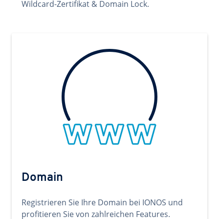
Wildcard-Zertifikat & Domain Lock.
Domain
Registrieren Sie Ihre Domain bei IONOS und
profitieren Sie von zahlreichen Features.