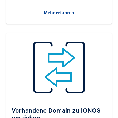
Mehr erfahren
Vorhandene Domain zu IONOS