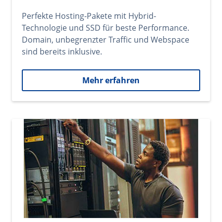
Perfekte Hosting-Pakete mit Hybrid-
Technologie und SSD für beste Performance.
Domain, unbegrenzter Traffic und Webspace
sind bereits inklusive.
Mehr erfahren