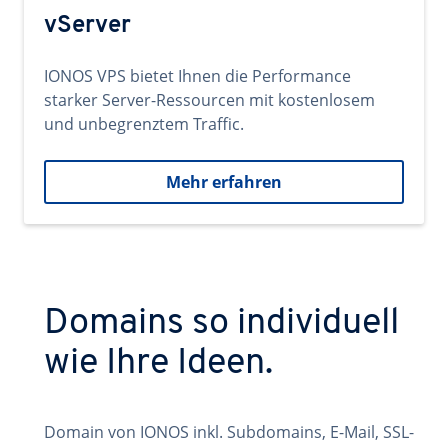
vServer
IONOS VPS bietet Ihnen die Performance
starker Server-Ressourcen mit kostenlosem
und unbegrenztem Traffic.
Mehr erfahren
Domains so individuell
wie Ihre Ideen.
Domain von IONOS inkl. Subdomains, E-Mail, SSL-