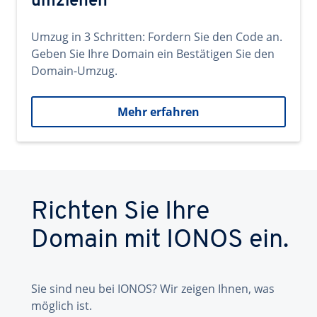
umziehen
Umzug in 3 Schritten: Fordern Sie den Code an.
Geben Sie Ihre Domain ein Bestätigen Sie den
Domain-Umzug.
Mehr erfahren
Richten Sie Ihre
Domain mit IONOS ein.
Sie sind neu bei IONOS? Wir zeigen Ihnen, was
möglich ist.