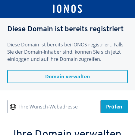
Diese Domain ist bereits registriert
Diese Domain ist bereits bei IONOS registriert. Falls
Sie der Domain-Inhaber sind, können Sie sich jetzt
einloggen und auf Ihre Domain zugreifen.
Domain verwalten
Ihre Wunsch-Webadresse
Prüfen