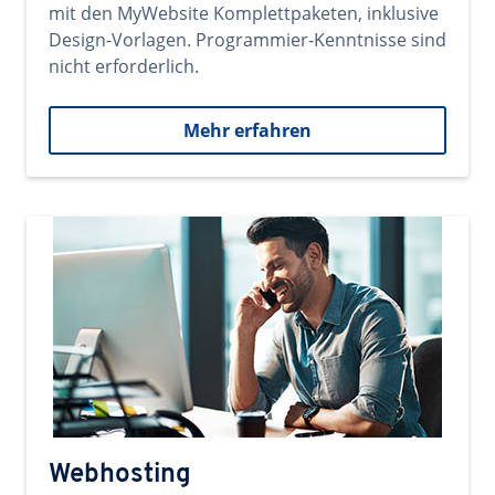
mit den MyWebsite Komplettpaketen, inklusive
Design-Vorlagen. Programmier-Kenntnisse sind
nicht erforderlich.
Mehr erfahren
Webhosting