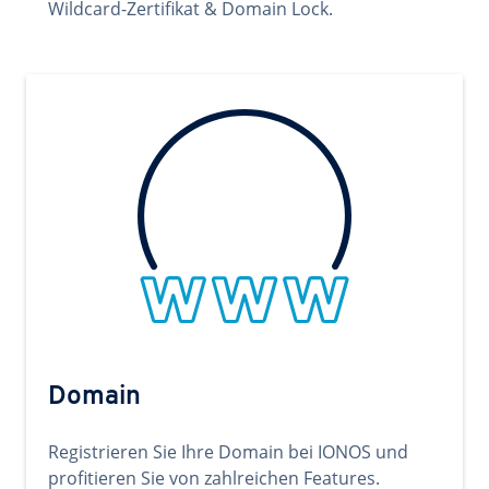
Wildcard-Zertifikat & Domain Lock.
Domain
Registrieren Sie Ihre Domain bei IONOS und
profitieren Sie von zahlreichen Features.