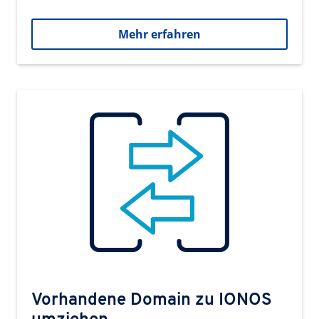
Mehr erfahren
Vorhandene Domain zu IONOS