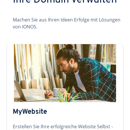
Ihre Domain verwalten
Machen Sie aus Ihren Ideen Erfolge mit Lösungen
von IONOS.
MyWebsite
Erstellen Sie Ihre erfolgreiche Website Selbst -