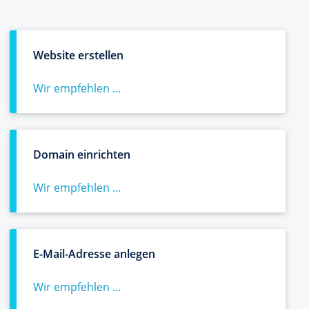
Website erstellen
Wir empfehlen ...
Domain einrichten
Wir empfehlen ...
E-Mail-Adresse anlegen
Wir empfehlen ...