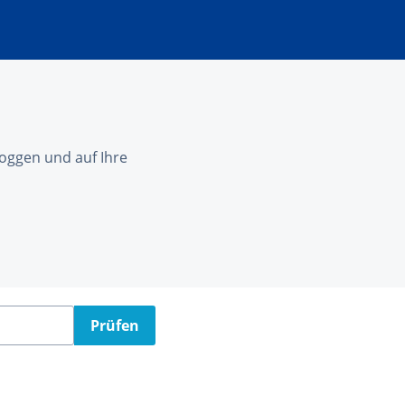
nloggen und auf Ihre
Prüfen