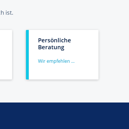
 ist.
Persönliche
Beratung
Wir empfehlen ...