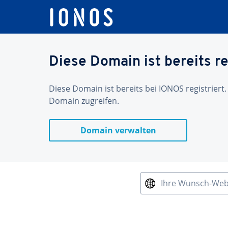
Diese Domain ist bereits re
Diese Domain ist bereits bei IONOS registriert.
Domain zugreifen.
Domain verwalten
Ihre Wunsch-We