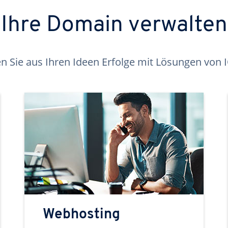
Ihre Domain verwalten
 Sie aus Ihren Ideen Erfolge mit Lösungen von
Webhosting