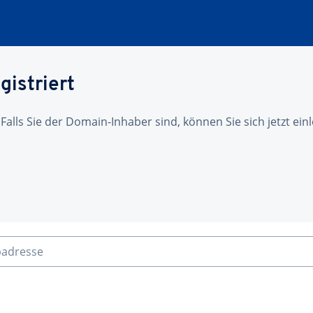
gistriert
 Falls Sie der Domain-Inhaber sind, können Sie sich jetzt ei
badresse