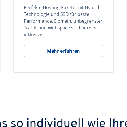
Perfekte Hosting-Pakete mit Hybrid-
Technologie und SSD für beste
Performance. Domain, unbegrenzter
Traffic und Webspace sind bereits
inklusive.
Mehr erfahren
 so individuell wie Ihr