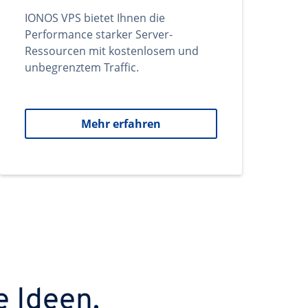
IONOS VPS bietet Ihnen die
Performance starker Server-
Ressourcen mit kostenlosem und
unbegrenztem Traffic.
Mehr erfahren
e Ideen.