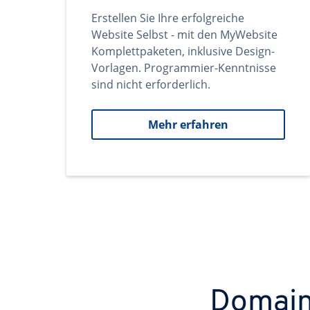
Erstellen Sie Ihre erfolgreiche
Website Selbst - mit den MyWebsite
Komplettpaketen, inklusive Design-
Vorlagen. Programmier-Kenntnisse
sind nicht erforderlich.
Mehr erfahren
Domains