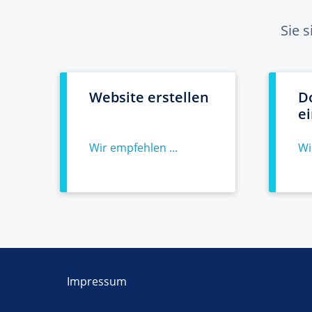
Sie 
Website erstellen
D
e
Wir empfehlen ...
Wi
Impressum