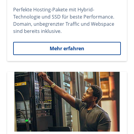
Perfekte Hosting-Pakete mit Hybrid-
Technologie und SSD für beste Performance.
Domain, unbegrenzter Traffic und Webspace
sind bereits inklusive.
Mehr erfahren