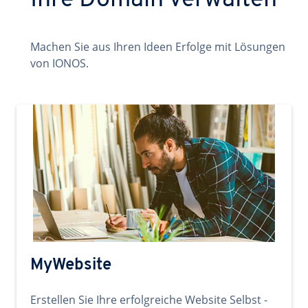
Ihre Domain verwalten
Machen Sie aus Ihren Ideen Erfolge mit Lösungen
von IONOS.
MyWebsite
Erstellen Sie Ihre erfolgreiche Website Selbst -