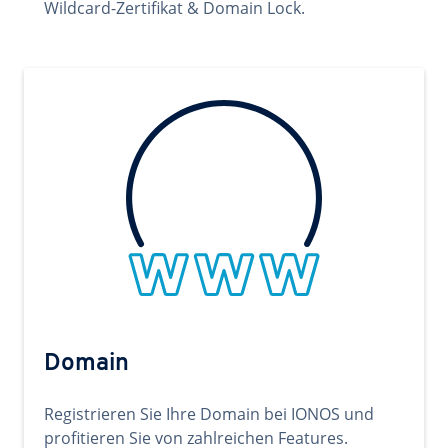
Wildcard-Zertifikat & Domain Lock.
Domain
Registrieren Sie Ihre Domain bei IONOS und
profitieren Sie von zahlreichen Features.