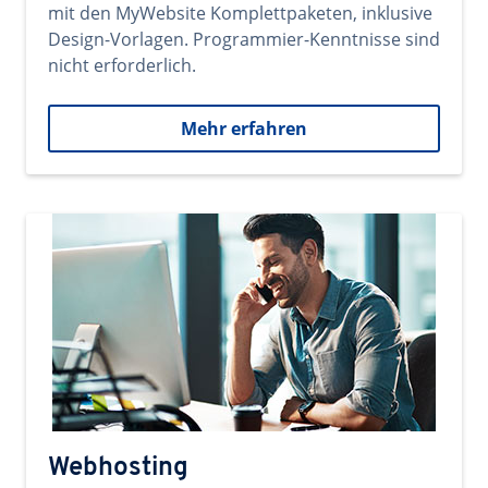
mit den MyWebsite Komplettpaketen, inklusive
Design-Vorlagen. Programmier-Kenntnisse sind
nicht erforderlich.
Mehr erfahren
Webhosting