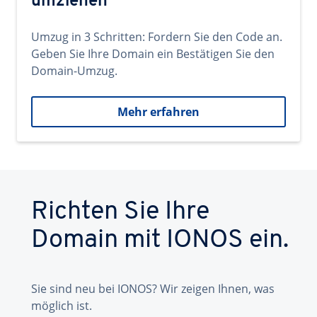
umziehen
Umzug in 3 Schritten: Fordern Sie den Code an.
Geben Sie Ihre Domain ein Bestätigen Sie den
Domain-Umzug.
Mehr erfahren
Richten Sie Ihre
Domain mit IONOS ein.
Sie sind neu bei IONOS? Wir zeigen Ihnen, was
möglich ist.