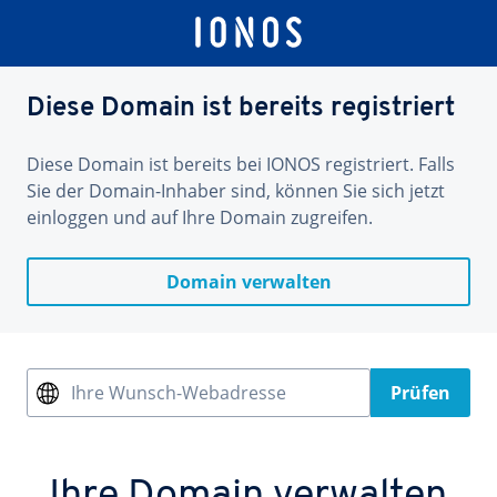
Diese Domain ist bereits registriert
Diese Domain ist bereits bei IONOS registriert. Falls
Sie der Domain-Inhaber sind, können Sie sich jetzt
einloggen und auf Ihre Domain zugreifen.
Domain verwalten
Ihre Wunsch-Webadresse
Prüfen