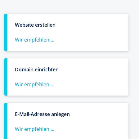
Website erstellen
Wir empfehlen ...
Domain einrichten
Wir empfehlen ...
E-Mail-Adresse anlegen
Wir empfehlen ...