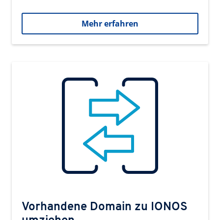
Mehr erfahren
Vorhandene Domain zu IONOS