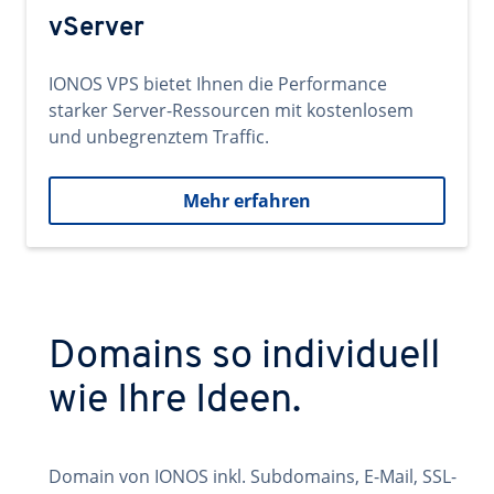
vServer
IONOS VPS bietet Ihnen die Performance
starker Server-Ressourcen mit kostenlosem
und unbegrenztem Traffic.
Mehr erfahren
Domains so individuell
wie Ihre Ideen.
Domain von IONOS inkl. Subdomains, E-Mail, SSL-