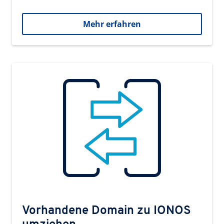
Mehr erfahren
Vorhandene Domain zu IONOS