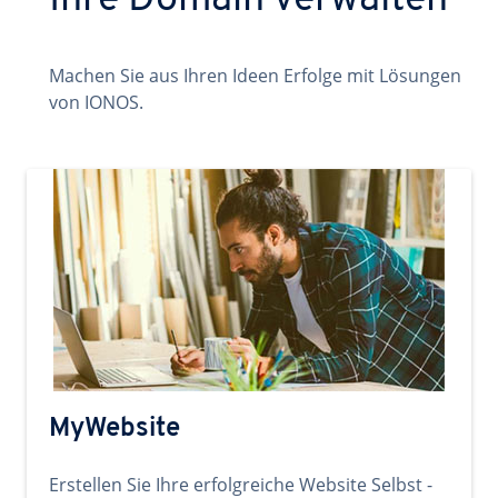
Ihre Domain verwalten
Machen Sie aus Ihren Ideen Erfolge mit Lösungen
von IONOS.
MyWebsite
Erstellen Sie Ihre erfolgreiche Website Selbst -