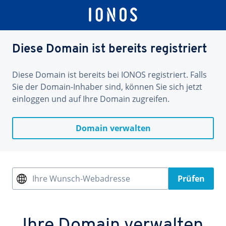
Diese Domain ist bereits registriert
Diese Domain ist bereits bei IONOS registriert. Falls
Sie der Domain-Inhaber sind, können Sie sich jetzt
einloggen und auf Ihre Domain zugreifen.
Domain verwalten
Ihre Wunsch-Webadresse
Prüfen