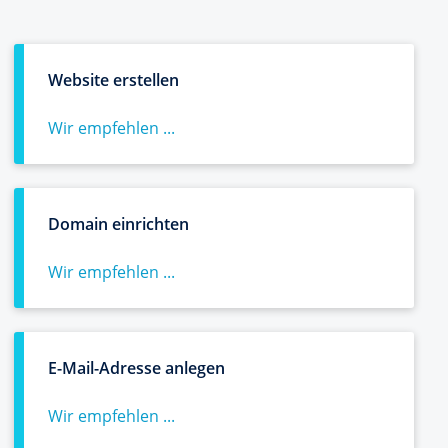
Website erstellen
Wir empfehlen ...
Domain einrichten
Wir empfehlen ...
E-Mail-Adresse anlegen
Wir empfehlen ...