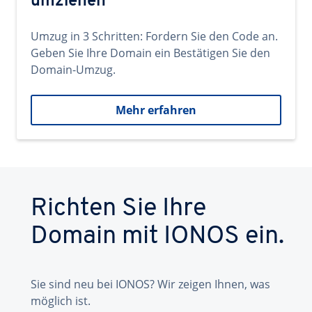
umziehen
Umzug in 3 Schritten: Fordern Sie den Code an.
Geben Sie Ihre Domain ein Bestätigen Sie den
Domain-Umzug.
Mehr erfahren
Richten Sie Ihre
Domain mit IONOS ein.
Sie sind neu bei IONOS? Wir zeigen Ihnen, was
möglich ist.