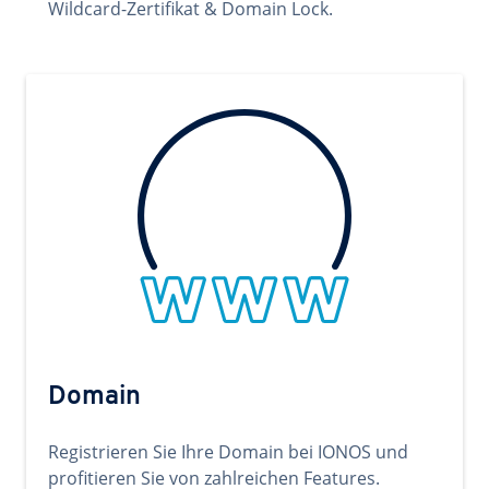
Wildcard-Zertifikat & Domain Lock.
Domain
Registrieren Sie Ihre Domain bei IONOS und
profitieren Sie von zahlreichen Features.