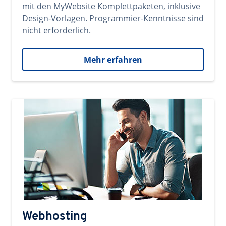
mit den MyWebsite Komplettpaketen, inklusive
Design-Vorlagen. Programmier-Kenntnisse sind
nicht erforderlich.
Mehr erfahren
Webhosting