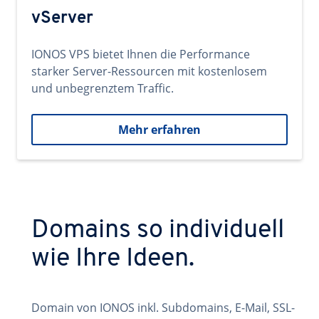
vServer
IONOS VPS bietet Ihnen die Performance
starker Server-Ressourcen mit kostenlosem
und unbegrenztem Traffic.
Mehr erfahren
Domains so individuell
wie Ihre Ideen.
Domain von IONOS inkl. Subdomains, E-Mail, SSL-