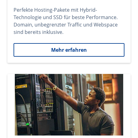
Perfekte Hosting-Pakete mit Hybrid-
Technologie und SSD für beste Performance.
Domain, unbegrenzter Traffic und Webspace
sind bereits inklusive.
Mehr erfahren