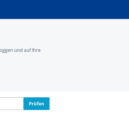
nloggen und auf Ihre
Prüfen