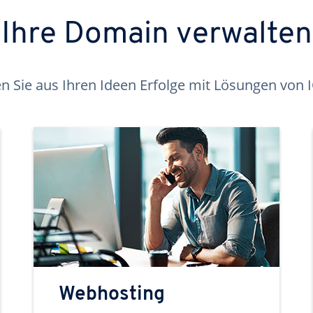
Ihre Domain verwalten
 Sie aus Ihren Ideen Erfolge mit Lösungen von
Webhosting