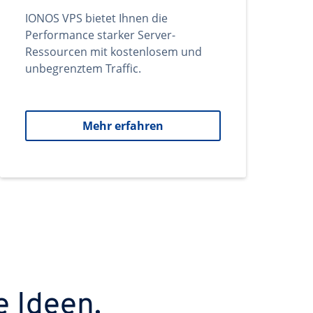
IONOS VPS bietet Ihnen die
Performance starker Server-
Ressourcen mit kostenlosem und
unbegrenztem Traffic.
Mehr erfahren
e Ideen.