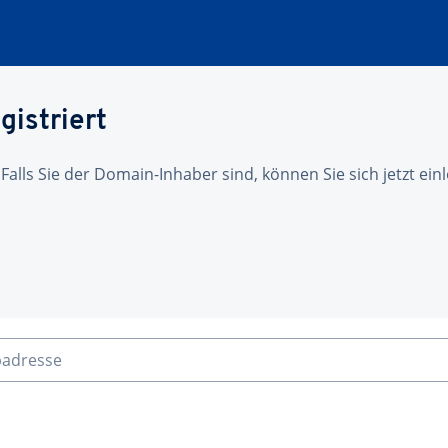
gistriert
 Falls Sie der Domain-Inhaber sind, können Sie sich jetzt ei
badresse