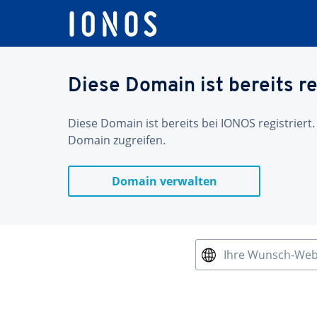
Diese Domain ist bereits re
Diese Domain ist bereits bei IONOS registriert.
Domain zugreifen.
Domain verwalten
Ihre Wunsch-We