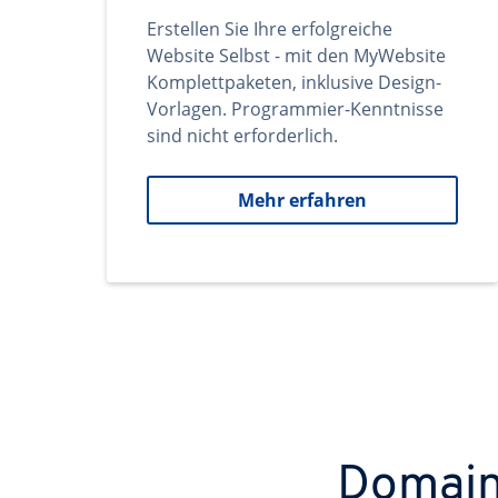
Erstellen Sie Ihre erfolgreiche
Website Selbst - mit den MyWebsite
Komplettpaketen, inklusive Design-
Vorlagen. Programmier-Kenntnisse
sind nicht erforderlich.
Mehr erfahren
Domains