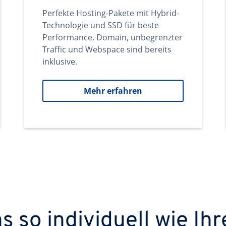
Perfekte Hosting-Pakete mit Hybrid-
Technologie und SSD für beste
Performance. Domain, unbegrenzter
Traffic und Webspace sind bereits
inklusive.
Mehr erfahren
 so individuell wie Ihr