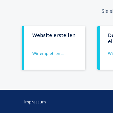
Sie 
Website erstellen
D
e
Wir empfehlen ...
Wi
Impressum