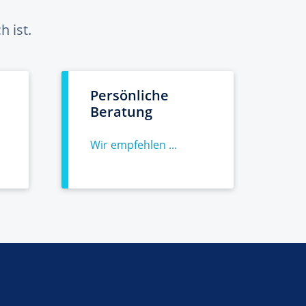
 ist.
Persönliche
Beratung
Wir empfehlen ...