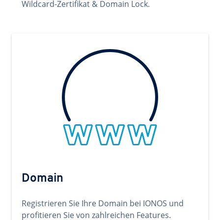
Wildcard-Zertifikat & Domain Lock.
Domain
Registrieren Sie Ihre Domain bei IONOS und
profitieren Sie von zahlreichen Features.