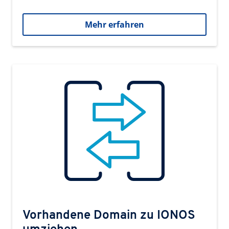
Mehr erfahren
Vorhandene Domain zu IONOS