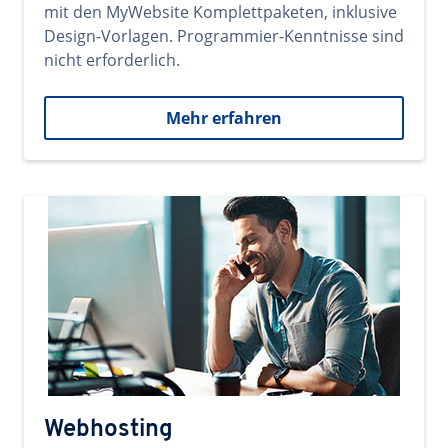
mit den MyWebsite Komplettpaketen, inklusive
Design-Vorlagen. Programmier-Kenntnisse sind
nicht erforderlich.
Mehr erfahren
Webhosting