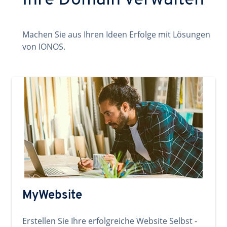
Ihre Domain verwalten
Machen Sie aus Ihren Ideen Erfolge mit Lösungen
von IONOS.
MyWebsite
Erstellen Sie Ihre erfolgreiche Website Selbst -