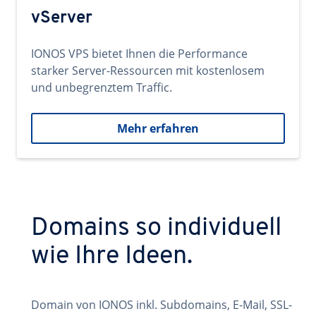
vServer
IONOS VPS bietet Ihnen die Performance
starker Server-Ressourcen mit kostenlosem
und unbegrenztem Traffic.
Mehr erfahren
Domains so individuell
wie Ihre Ideen.
Domain von IONOS inkl. Subdomains, E-Mail, SSL-