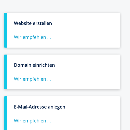
Website erstellen
Wir empfehlen ...
Domain einrichten
Wir empfehlen ...
E-Mail-Adresse anlegen
Wir empfehlen ...