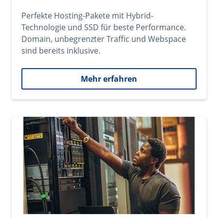
Perfekte Hosting-Pakete mit Hybrid-
Technologie und SSD für beste Performance.
Domain, unbegrenzter Traffic und Webspace
sind bereits inklusive.
Mehr erfahren