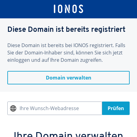
Diese Domain ist bereits registriert
Diese Domain ist bereits bei IONOS registriert. Falls
Sie der Domain-Inhaber sind, können Sie sich jetzt
einloggen und auf Ihre Domain zugreifen.
Domain verwalten
Ihre Wunsch-Webadresse
Prüfen