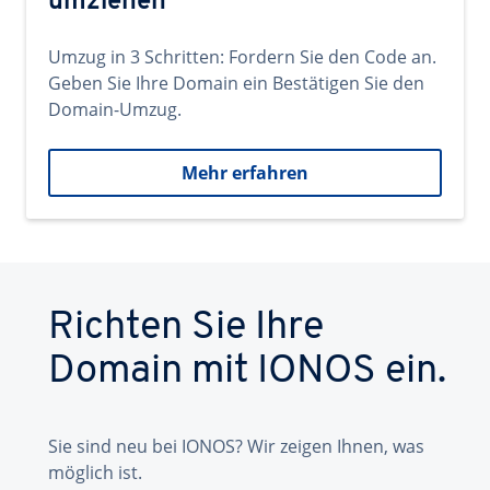
umziehen
Umzug in 3 Schritten: Fordern Sie den Code an.
Geben Sie Ihre Domain ein Bestätigen Sie den
Domain-Umzug.
Mehr erfahren
Richten Sie Ihre
Domain mit IONOS ein.
Sie sind neu bei IONOS? Wir zeigen Ihnen, was
möglich ist.