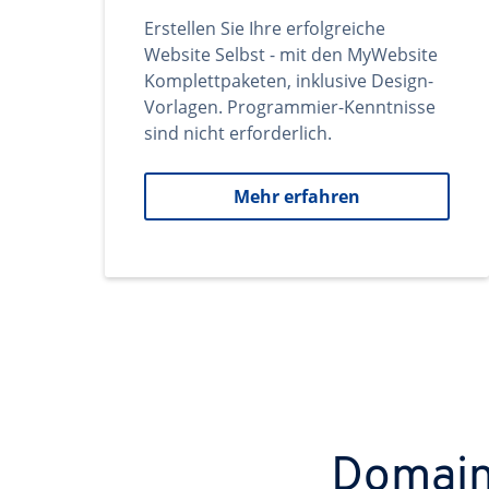
Erstellen Sie Ihre erfolgreiche
Website Selbst - mit den MyWebsite
Komplettpaketen, inklusive Design-
Vorlagen. Programmier-Kenntnisse
sind nicht erforderlich.
Mehr erfahren
Domains