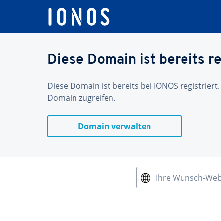
Diese Domain ist bereits re
Diese Domain ist bereits bei IONOS registriert.
Domain zugreifen.
Domain verwalten
Ihre Wunsch-We