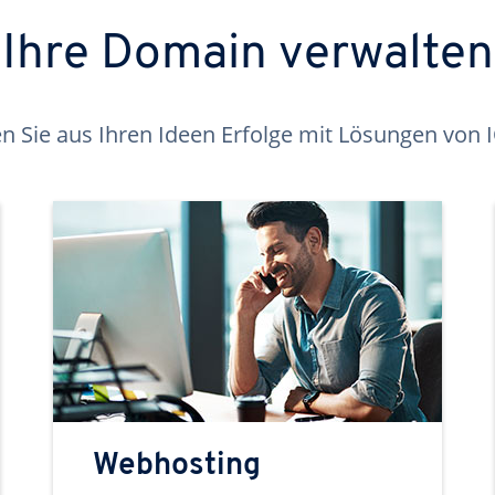
Ihre Domain verwalten
 Sie aus Ihren Ideen Erfolge mit Lösungen von
Webhosting