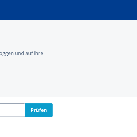
nloggen und auf Ihre
Prüfen