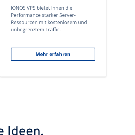
IONOS VPS bietet Ihnen die
Performance starker Server-
Ressourcen mit kostenlosem und
unbegrenztem Traffic.
Mehr erfahren
e Ideen.