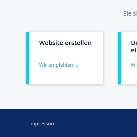
Sie 
Website erstellen
D
e
Wir empfehlen ...
Wi
Impressum