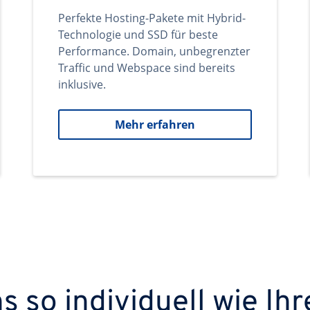
Perfekte Hosting-Pakete mit Hybrid-
Technologie und SSD für beste
Performance. Domain, unbegrenzter
Traffic und Webspace sind bereits
inklusive.
Mehr erfahren
 so individuell wie Ihr