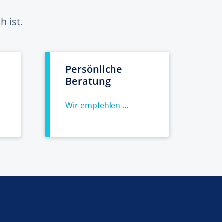
 ist.
Persönliche
Beratung
Wir empfehlen ...