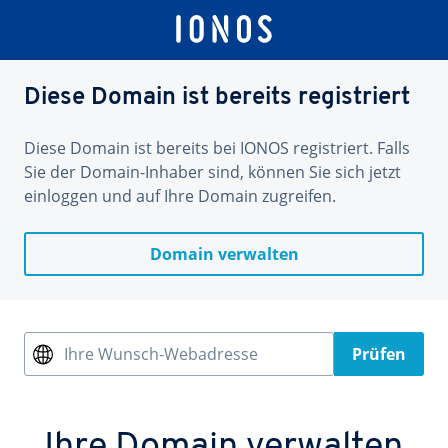
Diese Domain ist bereits registriert
Diese Domain ist bereits bei IONOS registriert. Falls
Sie der Domain-Inhaber sind, können Sie sich jetzt
einloggen und auf Ihre Domain zugreifen.
Domain verwalten
Ihre Wunsch-Webadresse
Prüfen