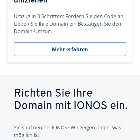
umziehen
Umzug in 3 Schritten: Fordern Sie den Code an.
Geben Sie Ihre Domain ein Bestätigen Sie den
Domain-Umzug.
Mehr erfahren
Richten Sie Ihre
Domain mit IONOS ein.
Sie sind neu bei IONOS? Wir zeigen Ihnen, was
möglich ist.