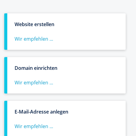
Website erstellen
Wir empfehlen ...
Domain einrichten
Wir empfehlen ...
E-Mail-Adresse anlegen
Wir empfehlen ...