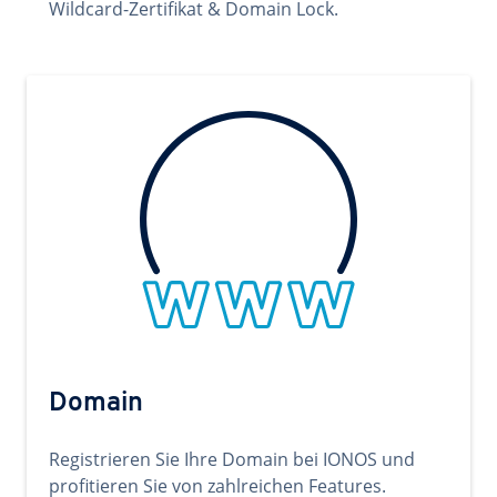
Wildcard-Zertifikat & Domain Lock.
Domain
Registrieren Sie Ihre Domain bei IONOS und
profitieren Sie von zahlreichen Features.