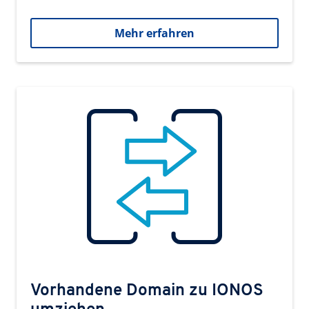
Mehr erfahren
Vorhandene Domain zu IONOS