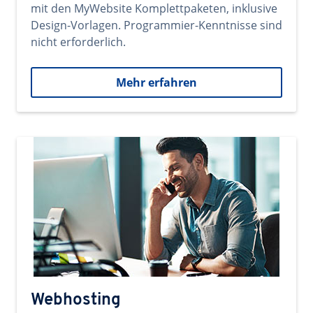
mit den MyWebsite Komplettpaketen, inklusive
Design-Vorlagen. Programmier-Kenntnisse sind
nicht erforderlich.
Mehr erfahren
Webhosting