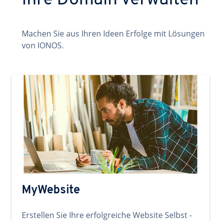
Ihre Domain verwalten
Machen Sie aus Ihren Ideen Erfolge mit Lösungen
von IONOS.
MyWebsite
Erstellen Sie Ihre erfolgreiche Website Selbst -