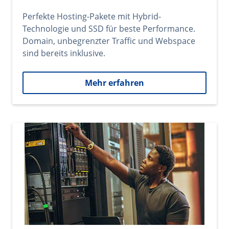
Perfekte Hosting-Pakete mit Hybrid-
Technologie und SSD für beste Performance.
Domain, unbegrenzter Traffic und Webspace
sind bereits inklusive.
Mehr erfahren