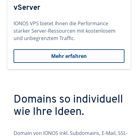
vServer
IONOS VPS bietet Ihnen die Performance
starker Server-Ressourcen mit kostenlosem
und unbegrenztem Traffic.
Mehr erfahren
Domains so individuell
wie Ihre Ideen.
Domain von IONOS inkl. Subdomains, E-Mail, SSL-